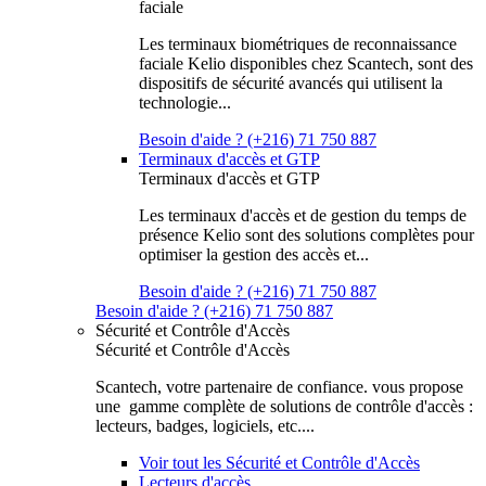
faciale
Les terminaux biométriques de reconnaissance
faciale Kelio disponibles chez Scantech, sont des
dispositifs de sécurité avancés qui utilisent la
technologie...
Besoin d'aide ? (+216) 71 750 887
Terminaux d'accès et GTP
Terminaux d'accès et GTP
Les terminaux d'accès et de gestion du temps de
présence Kelio sont des solutions complètes pour
optimiser la gestion des accès et...
Besoin d'aide ? (+216) 71 750 887
Besoin d'aide ? (+216) 71 750 887
Sécurité et Contrôle d'Accès
Sécurité et Contrôle d'Accès
Scantech, votre partenaire de confiance. vous propose
une gamme complète de solutions de contrôle d'accès :
lecteurs, badges, logiciels, etc....
Voir tout les Sécurité et Contrôle d'Accès
Lecteurs d'accès