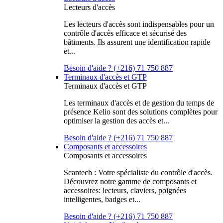
Lecteurs d'accès
Les lecteurs d'accès sont indispensables pour un
contrôle d'accès efficace et sécurisé des
bâtiments. Ils assurent une identification rapide
et...
Besoin d'aide ? (+216) 71 750 887
Terminaux d'accès et GTP
Terminaux d'accès et GTP
Les terminaux d'accès et de gestion du temps de
présence Kelio sont des solutions complètes pour
optimiser la gestion des accès et...
Besoin d'aide ? (+216) 71 750 887
Composants et accessoires
Composants et accessoires
Scantech : Votre spécialiste du contrôle d'accès.
Découvrez notre gamme de composants et
accessoires: lecteurs, claviers, poignées
intelligentes, badges et...
Besoin d'aide ? (+216) 71 750 887