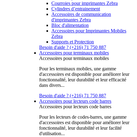
Courroies pour imprimantes Zebra
Cylindres d’entrainement
Accessoires de communication
d'imprimantes Zebra
Bloc d'alimentation
Accessoires pour Imprimantes Mobiles
Zebra
Supports et Protection
Besoin d'aide ? (+216) 71 750 887
Accessoires pour terminaux mobiles
Accessoires pour terminaux mobiles
Pour les terminaux mobiles, une gamme
d'accessoires est disponible pour améliorer leur
fonctionnalité, leur durabilité et leur efficacité
dans divers...
Besoin d'aide ? (+216) 71 750 887
Accessoires pour lecteurs code barres
Accessoires pour lecteurs code barres
Pour les lecteurs de codes-barres, une gamme
d'accessoires est disponible pour améliorer leur
fonctionnalité, leur durabilité et leur facilité
d'utilisation...