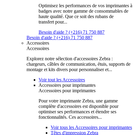
Optimisez les performances de vos imprimantes à
badges avec notre gamme de consommables de
haute qualité. Que ce soit des rubans de
transfert pour...
Besoin d'aide ? (+216) 71 750 887
Besoin d'aide ? (+216) 71 750 887
Accessoires
Accessoires
Explorez notre sélection d'accessoires Zebra :
chargeurs, câbles de communication, étuis, supports de
montage et kits divers pour personnaliser et...
Voir tout les Accessoires
Accessoires pour imprimantes
Accessoires pour imprimantes
Pour votre imprimante Zebra, une gamme
complète d'accessoires est disponible pour
optimiser ses performances et étendre ses
fonctionnalités. Ces accessoires...
Voir tous les Accessoires pour imprimantes
Têtes d'impression Zebra