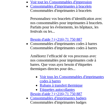
Voir tout les Consommables d'impression
Consommables d'imprimantes à bracelets
Consommables d'imprimantes à bracelets
Personnalisez vos bracelets d’identification avec
nos consommables pour imprimantes à bracelets.
Parfaits pour les événements, les hôpitaux, les
festivals ou les...
Besoin d'aide ? (+216) 71 750 887
Consommables d'imprimantes codes à barres
Consommables d'imprimantes codes à barres
Améliorez l’efficacité de vos processus avec
nos consommables pour imprimantes code à
barres. Que vous ayez besoin d’étiquettes
thermiques directes pour des...
Voir tous les Consommables d'imprimantes
codes à barres
Rubans à transfert thermique
Etiquettes autocollantes
Besoin d'aide ? (+216) 71 750 887
Consommables d'imprimantes badges
Consommables d'imprimantes badges