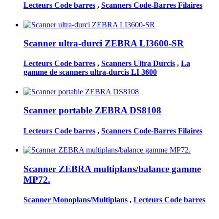
Lecteurs Code barres
,
Scanners Code-Barres Filaires
Scanner ultra-durci ZEBRA LI3600-SR
Lecteurs Code barres
,
Scanners Ultra Durcis
,
La
gamme de scanners ultra-durcis LI 3600
Scanner portable ZEBRA DS8108
Lecteurs Code barres
,
Scanners Code-Barres Filaires
Scanner ZEBRA multiplans/balance gamme
MP72.
Scanner Monoplans/Multiplans
,
Lecteurs Code barres