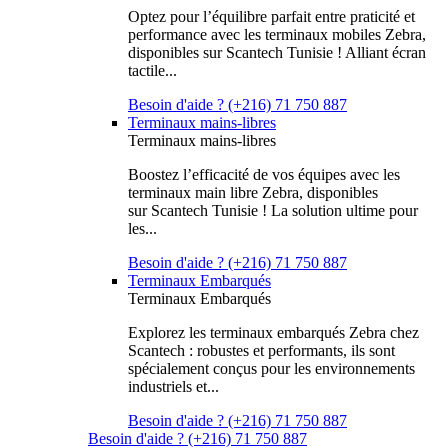
Optez pour l’équilibre parfait entre praticité et
performance avec les terminaux mobiles Zebra,
disponibles sur Scantech Tunisie ! Alliant écran
tactile...
Besoin d'aide ? (+216) 71 750 887
Terminaux mains-libres
Terminaux mains-libres
Boostez l’efficacité de vos équipes avec les
terminaux main libre Zebra, disponibles
sur Scantech Tunisie ! La solution ultime pour
les...
Besoin d'aide ? (+216) 71 750 887
Terminaux Embarqués
Terminaux Embarqués
Explorez les terminaux embarqués Zebra chez
Scantech : robustes et performants, ils sont
spécialement conçus pour les environnements
industriels et...
Besoin d'aide ? (+216) 71 750 887
Besoin d'aide ? (+216) 71 750 887