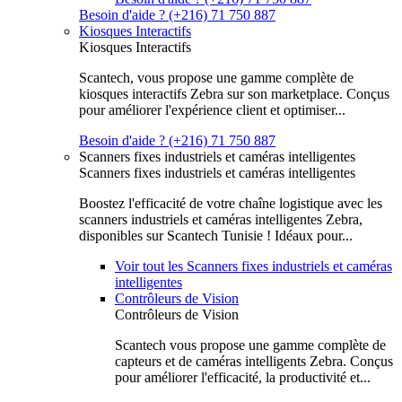
Besoin d'aide ? (+216) 71 750 887
Kiosques Interactifs
Kiosques Interactifs
Scantech, vous propose une gamme complète de
kiosques interactifs Zebra sur son marketplace. Conçus
pour améliorer l'expérience client et optimiser...
Besoin d'aide ? (+216) 71 750 887
Scanners fixes industriels et caméras intelligentes
Scanners fixes industriels et caméras intelligentes
Boostez l'efficacité de votre chaîne logistique avec les
scanners industriels et caméras intelligentes Zebra,
disponibles sur Scantech Tunisie ! Idéaux pour...
Voir tout les Scanners fixes industriels et caméras
intelligentes
Contrôleurs de Vision
Contrôleurs de Vision
Scantech vous propose une gamme complète de
capteurs et de caméras intelligents Zebra. Conçus
pour améliorer l'efficacité, la productivité et...