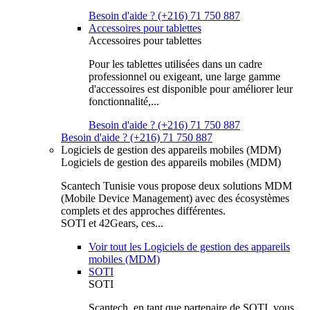
Besoin d'aide ? (+216) 71 750 887
Accessoires pour tablettes
Accessoires pour tablettes
Pour les tablettes utilisées dans un cadre
professionnel ou exigeant, une large gamme
d'accessoires est disponible pour améliorer leur
fonctionnalité,...
Besoin d'aide ? (+216) 71 750 887
Besoin d'aide ? (+216) 71 750 887
Logiciels de gestion des appareils mobiles (MDM)
Logiciels de gestion des appareils mobiles (MDM)
Scantech Tunisie vous propose deux solutions MDM
(Mobile Device Management) avec des écosystèmes
complets et des approches différentes.
SOTI et 42Gears, ces...
Voir tout les Logiciels de gestion des appareils
mobiles (MDM)
SOTI
SOTI
Scantech, en tant que partenaire de SOTI, vous