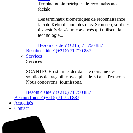
Terminaux biométriques de reconnaissance
faciale
Les terminaux biométriques de reconnaissance
faciale Kelio disponibles chez Scantech, sont des
dispositifs de sécurité avancés qui utilisent la
technologie...
Besoin d'aide ? (+216) 71 750 887
Besoin d'aide ? (+216) 71 750 887
Services
Services
SCANTECH est un leader dans le domaine des
solutions de traçabilité avec plus de 30 ans d'expertise.
Nous concevons, fournissons...
Besoin d'aide ? (+216) 71 750 887
Besoin d'aide ? (+216) 71 750 887
Actualités
Contact