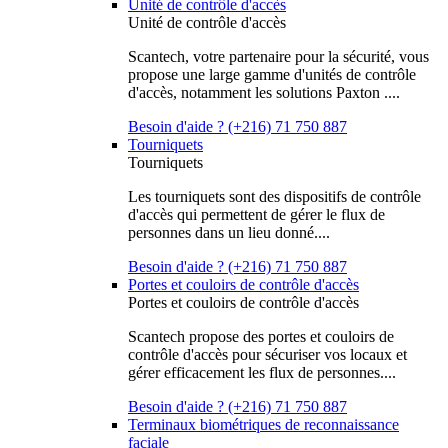
Unité de contrôle d'accès
Unité de contrôle d'accès
Scantech, votre partenaire pour la sécurité, vous
propose une large gamme d'unités de contrôle
d'accès, notamment les solutions Paxton ....
Besoin d'aide ? (+216) 71 750 887
Tourniquets
Tourniquets
Les tourniquets sont des dispositifs de contrôle
d'accès qui permettent de gérer le flux de
personnes dans un lieu donné....
Besoin d'aide ? (+216) 71 750 887
Portes et couloirs de contrôle d'accès
Portes et couloirs de contrôle d'accès
Scantech propose des portes et couloirs de
contrôle d'accès pour sécuriser vos locaux et
gérer efficacement les flux de personnes....
Besoin d'aide ? (+216) 71 750 887
Terminaux biométriques de reconnaissance
faciale