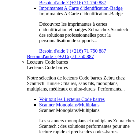
Besoin d'aide ? (+216) 71 750 887
Imprimantes A Carte d'identification-Badge
Imprimantes A Carte d'identification-Badge
Découvrez les imprimantes à cartes
d'identification et badges Zebra chez Scantech :
des solutions professionnelles pour la
personnalisation de supports...
Besoin d'aide ? (+216) 71 750 887
Besoin d'aide ? (+216) 71 750 887
Lecteurs Code barres
Lecteurs Code barres
Notre sélection de lecteurs Code barres Zebra chez
Scantech Tunisie : filaires, sans fils, monoplans,
multiplans, médicaux et ultra-durcis. Performants...
Voir tout les Lecteurs Code barres
Scanner Monoplans/Multiplans
Scanner Monoplans/Multiplans
Les scanners monoplans et multiplans Zebra chez
Scantech : des solutions performantes pour une
lecture rapide et précise des codes-barres,...