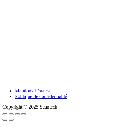
Mentions Légales
Politique de confidentialité
Copyright © 2025 Scantech