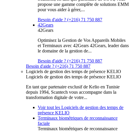
propose une gamme complète de solutions EMM
pour vous aider à gérer,...
Besoin d'aide ? (+216) 71 750 887
42Gears
42Gears
Optimisez la Gestion de Vos Appareils Mobiles
et Terminaux avec 42Gears 42Gears, leader dans
le domaine de la gestion de...
Besoin d'aide ? (+216) 71 750 887
Besoin d'aide ? (+216) 71 750 887
Logiciels de gestion des temps de présence KELIO
Logiciels de gestion des temps de présence KELIO
En tant que partenaire exclusif de Kelio en Tunisie
depuis 1994, Scantech vous accompagne dans la
transformation digitale de votre...
Voir tout les Logiciels de gestion des temps de
présence KELIO
Terminaux biométriques de reconnaissance
faciale
Terminaux biométriques de reconnaissance