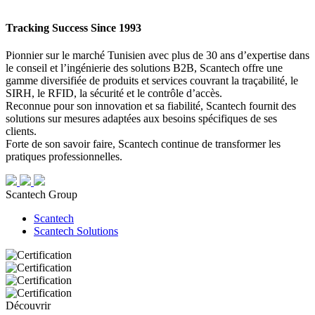
Tracking Success Since 1993
Pionnier sur le marché Tunisien avec plus de 30 ans d’expertise dans
le conseil et l’ingénierie des solutions B2B, Scantech offre une
gamme diversifiée de produits et services couvrant la traçabilité, le
SIRH, le RFID, la sécurité et le contrôle d’accès.
Reconnue pour son innovation et sa fiabilité, Scantech fournit des
solutions sur mesures adaptées aux besoins spécifiques de ses
clients.
Forte de son savoir faire, Scantech continue de transformer les
pratiques professionnelles.
Scantech Group
Scantech
Scantech Solutions
Découvrir