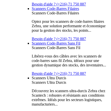
Besoin d'aide ? (+216) 71 750 887
Scanners Code-Barres Filaires
Scanners Code-Barres Filaires
Optez pour les scanners de code-barres filaires
Zebra, une solution performante et économique
pour la gestion des stocks, les points...
Besoin d'aide ? (+216) 71 750 887
Scanners Code-Barres Sans Fil
Scanners Code-Barres Sans Fil
Libérez-vous des câbles avec les scanners de
code-barres sans fil Zebra, idéaux pour une
gestion dynamique des stocks, des inventaires...
Besoin d'aide ? (+216) 71 750 887
Scanners Ultra Durcis
Scanners Ultra Durcis
Découvrez les scanners ultra-durcis Zebra chez
Scantech : robustes et résistants aux conditions
extrêmes. Idéals pour les secteurs logistiques,
manufacturiers...