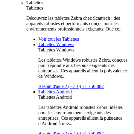
Tablettes
Tablettes
Découvrez les tablettes Zebra chez Scantech : des
appareils robustes et performants conçus pour les
environnements professionnels exigeants. Que ce...
Voir tout les Tablettes
Tablettes Windows
Tablettes Windows
Les tablettes Windows robustes Zebra, conçues
pour répondre aux besoins exigeants des
entreprises. Ces appareils allient la polyvalence
de Windows...
Besoin d'aide ? (+216) 71 750 887
Tablettes Android
Tablettes Android
Les tablettes Android robustes Zebra, idéales
pour les environnements exigeants des
entreprises. Ces appareils allient la puissance
d'Android à une...
Besoin d'aide ? (+216) 71 750 887