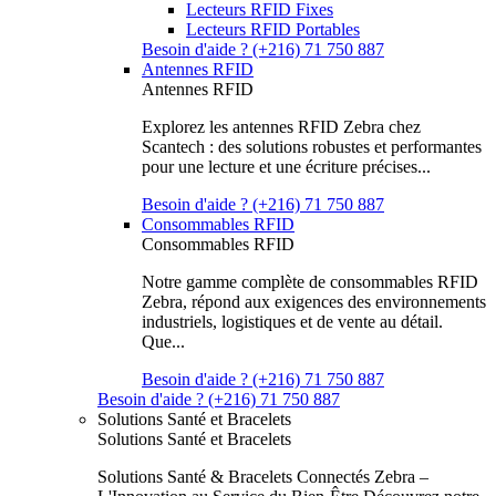
Lecteurs RFID Fixes
Lecteurs RFID Portables
Besoin d'aide ? (+216) 71 750 887
Antennes RFID
Antennes RFID
Explorez les antennes RFID Zebra chez
Scantech : des solutions robustes et performantes
pour une lecture et une écriture précises...
Besoin d'aide ? (+216) 71 750 887
Consommables RFID
Consommables RFID
Notre gamme complète de consommables RFID
Zebra, répond aux exigences des environnements
industriels, logistiques et de vente au détail.
Que...
Besoin d'aide ? (+216) 71 750 887
Besoin d'aide ? (+216) 71 750 887
Solutions Santé et Bracelets
Solutions Santé et Bracelets
Solutions Santé & Bracelets Connectés Zebra –