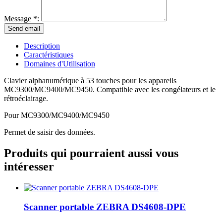
Message *:
Description
Caractéristiques
Domaines d'Utilisation
Clavier alphanumérique à 53 touches pour les appareils
MC9300/MC9400/MC9450. Compatible avec les congélateurs et le
rétroéclairage.
Pour MC9300/MC9400/MC9450
Permet de saisir des données.
Produits qui pourraient aussi vous
intéresser
Scanner portable ZEBRA DS4608-DPE