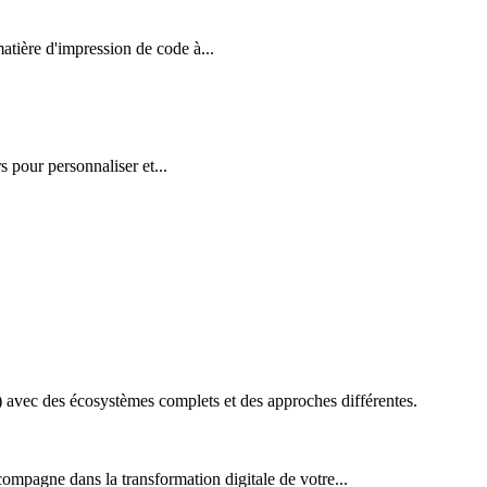
ière d'impression de code à...
 pour personnaliser et...
vec des écosystèmes complets et des approches différentes.
ompagne dans la transformation digitale de votre...