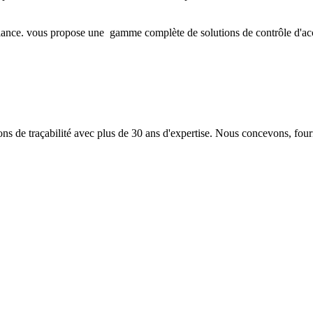
iance. vous propose une gamme complète de solutions de contrôle d'accès 
 de traçabilité avec plus de 30 ans d'expertise. Nous concevons, fourn