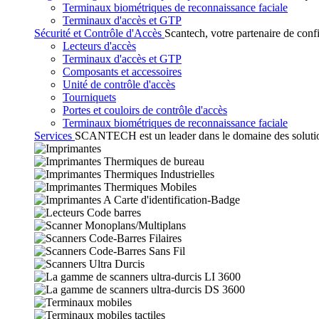
Terminaux biométriques de reconnaissance faciale
Terminaux d'accès et GTP
Sécurité et Contrôle d'Accès
Scantech, votre partenaire de conf
Lecteurs d'accès
Terminaux d'accès et GTP
Composants et accessoires
Unité de contrôle d'accès
Tourniquets
Portes et couloirs de contrôle d'accès
Terminaux biométriques de reconnaissance faciale
Services
SCANTECH est un leader dans le domaine des solutions