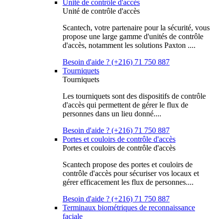
Unité de contrôle d'accès
Unité de contrôle d'accès
Scantech, votre partenaire pour la sécurité, vous
propose une large gamme d'unités de contrôle
d'accès, notamment les solutions Paxton ....
Besoin d'aide ? (+216) 71 750 887
Tourniquets
Tourniquets
Les tourniquets sont des dispositifs de contrôle
d'accès qui permettent de gérer le flux de
personnes dans un lieu donné....
Besoin d'aide ? (+216) 71 750 887
Portes et couloirs de contrôle d'accès
Portes et couloirs de contrôle d'accès
Scantech propose des portes et couloirs de
contrôle d'accès pour sécuriser vos locaux et
gérer efficacement les flux de personnes....
Besoin d'aide ? (+216) 71 750 887
Terminaux biométriques de reconnaissance
faciale