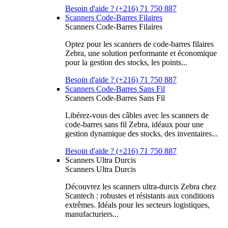
Besoin d'aide ? (+216) 71 750 887
Scanners Code-Barres Filaires
Scanners Code-Barres Filaires
Optez pour les scanners de code-barres filaires
Zebra, une solution performante et économique
pour la gestion des stocks, les points...
Besoin d'aide ? (+216) 71 750 887
Scanners Code-Barres Sans Fil
Scanners Code-Barres Sans Fil
Libérez-vous des câbles avec les scanners de
code-barres sans fil Zebra, idéaux pour une
gestion dynamique des stocks, des inventaires...
Besoin d'aide ? (+216) 71 750 887
Scanners Ultra Durcis
Scanners Ultra Durcis
Découvrez les scanners ultra-durcis Zebra chez
Scantech : robustes et résistants aux conditions
extrêmes. Idéals pour les secteurs logistiques,
manufacturiers...