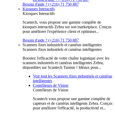
Besoin d'aide ? (+216) 71 750 887
Kiosques Interactifs
Kiosques Interactifs
Scantech, vous propose une gamme complète de
kiosques interactifs Zebra sur son marketplace. Conçus
pour améliorer l'expérience client et optimiser...
Besoin d'aide ? (+216) 71 750 887
Scanners fixes industriels et caméras intelligentes
Scanners fixes industriels et caméras intelligentes
Boostez l'efficacité de votre chaîne logistique avec les
scanners industriels et caméras intelligentes Zebra,
disponibles sur Scantech Tunisie ! Idéaux pour...
Voir tout les Scanners fixes industriels et caméras
intelligentes
Contrôleurs de Vision
Contrôleurs de Vision
Scantech vous propose une gamme complète de
capteurs et de caméras intelligents Zebra. Conçus
pour améliorer l'efficacité, la productivité et...