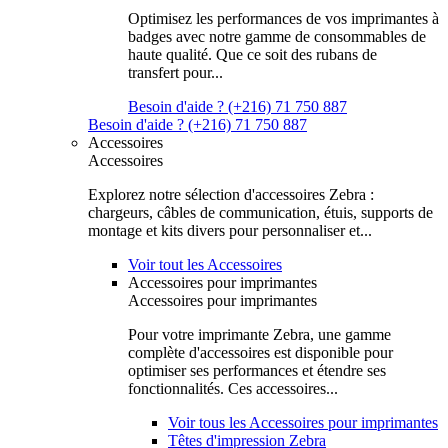
Optimisez les performances de vos imprimantes à
badges avec notre gamme de consommables de
haute qualité. Que ce soit des rubans de
transfert pour...
Besoin d'aide ? (+216) 71 750 887
Besoin d'aide ? (+216) 71 750 887
Accessoires
Accessoires
Explorez notre sélection d'accessoires Zebra :
chargeurs, câbles de communication, étuis, supports de
montage et kits divers pour personnaliser et...
Voir tout les Accessoires
Accessoires pour imprimantes
Accessoires pour imprimantes
Pour votre imprimante Zebra, une gamme
complète d'accessoires est disponible pour
optimiser ses performances et étendre ses
fonctionnalités. Ces accessoires...
Voir tous les Accessoires pour imprimantes
Têtes d'impression Zebra