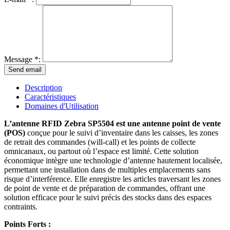
Message *:
Description
Caractéristiques
Domaines d'Utilisation
L’antenne RFID Zebra SP5504 est une antenne point de vente
(POS)
conçue pour le suivi d’inventaire dans les caisses, les zones
de retrait des commandes (will-call) et les points de collecte
omnicanaux, ou partout où l’espace est limité. Cette solution
économique intègre une technologie d’antenne hautement localisée,
permettant une installation dans de multiples emplacements sans
risque d’interférence. Elle enregistre les articles traversant les zones
de point de vente et de préparation de commandes, offrant une
solution efficace pour le suivi précis des stocks dans des espaces
contraints.
Points Forts :