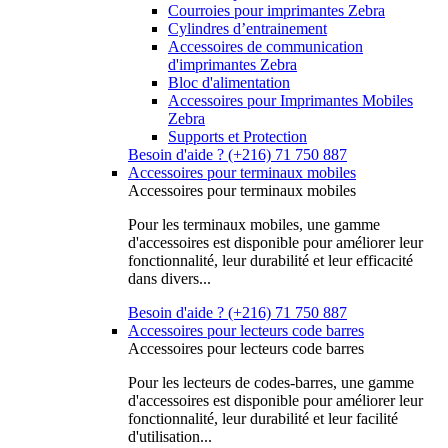
Courroies pour imprimantes Zebra
Cylindres d’entrainement
Accessoires de communication
d'imprimantes Zebra
Bloc d'alimentation
Accessoires pour Imprimantes Mobiles
Zebra
Supports et Protection
Besoin d'aide ? (+216) 71 750 887
Accessoires pour terminaux mobiles
Accessoires pour terminaux mobiles
Pour les terminaux mobiles, une gamme
d'accessoires est disponible pour améliorer leur
fonctionnalité, leur durabilité et leur efficacité
dans divers...
Besoin d'aide ? (+216) 71 750 887
Accessoires pour lecteurs code barres
Accessoires pour lecteurs code barres
Pour les lecteurs de codes-barres, une gamme
d'accessoires est disponible pour améliorer leur
fonctionnalité, leur durabilité et leur facilité
d'utilisation...