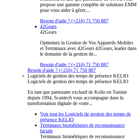
propose une gamme complète de solutions EMM
pour vous aider à gérer,...
Besoin d'aide ? (+216) 71 750 887
42Gears
42Gears
Optimisez la Gestion de Vos Appareils Mobiles
et Terminaux avec 42Gears 42Gears, leader dans
le domaine de la gestion de...
Besoin d'aide ? (+216) 71 750 887
Besoin d'aide ? (+216) 71 750 887
Logiciels de gestion des temps de présence KELIO
Logiciels de gestion des temps de présence KELIO
En tant que partenaire exclusif de Kelio en Tunisie
depuis 1994, Scantech vous accompagne dans la
transformation digitale de votre...
Voir tout les Logiciels de gestion des temps de
présence KELIO
Terminaux biométriques de reconnaissance
faciale
Terminaux biométriques de reconnaissance