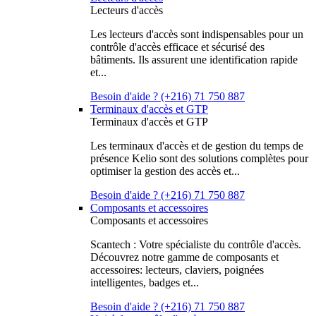
Lecteurs d'accès
Les lecteurs d'accès sont indispensables pour un
contrôle d'accès efficace et sécurisé des
bâtiments. Ils assurent une identification rapide
et...
Besoin d'aide ? (+216) 71 750 887
Terminaux d'accès et GTP
Terminaux d'accès et GTP
Les terminaux d'accès et de gestion du temps de
présence Kelio sont des solutions complètes pour
optimiser la gestion des accès et...
Besoin d'aide ? (+216) 71 750 887
Composants et accessoires
Composants et accessoires
Scantech : Votre spécialiste du contrôle d'accès.
Découvrez notre gamme de composants et
accessoires: lecteurs, claviers, poignées
intelligentes, badges et...
Besoin d'aide ? (+216) 71 750 887