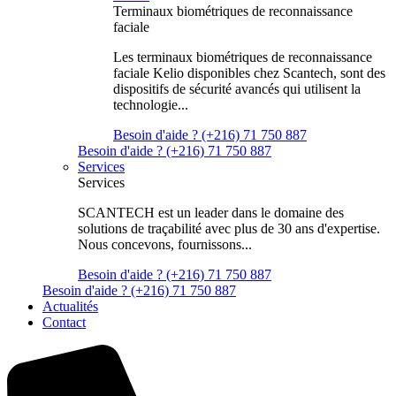
Terminaux biométriques de reconnaissance
faciale
Les terminaux biométriques de reconnaissance
faciale Kelio disponibles chez Scantech, sont des
dispositifs de sécurité avancés qui utilisent la
technologie...
Besoin d'aide ? (+216) 71 750 887
Besoin d'aide ? (+216) 71 750 887
Services
Services
SCANTECH est un leader dans le domaine des
solutions de traçabilité avec plus de 30 ans d'expertise.
Nous concevons, fournissons...
Besoin d'aide ? (+216) 71 750 887
Besoin d'aide ? (+216) 71 750 887
Actualités
Contact