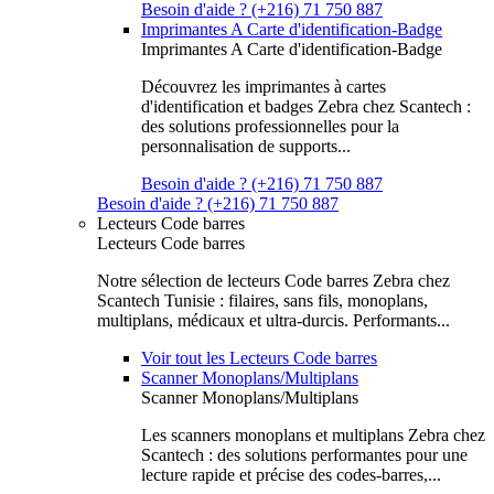
Besoin d'aide ? (+216) 71 750 887
Imprimantes A Carte d'identification-Badge
Imprimantes A Carte d'identification-Badge
Découvrez les imprimantes à cartes
d'identification et badges Zebra chez Scantech :
des solutions professionnelles pour la
personnalisation de supports...
Besoin d'aide ? (+216) 71 750 887
Besoin d'aide ? (+216) 71 750 887
Lecteurs Code barres
Lecteurs Code barres
Notre sélection de lecteurs Code barres Zebra chez
Scantech Tunisie : filaires, sans fils, monoplans,
multiplans, médicaux et ultra-durcis. Performants...
Voir tout les Lecteurs Code barres
Scanner Monoplans/Multiplans
Scanner Monoplans/Multiplans
Les scanners monoplans et multiplans Zebra chez
Scantech : des solutions performantes pour une
lecture rapide et précise des codes-barres,...