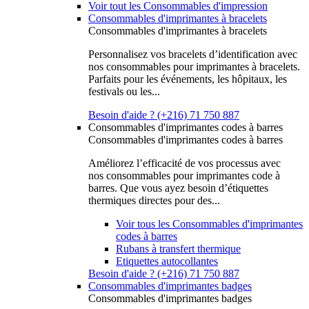
Voir tout les Consommables d'impression
Consommables d'imprimantes à bracelets
Consommables d'imprimantes à bracelets
Personnalisez vos bracelets d’identification avec
nos consommables pour imprimantes à bracelets.
Parfaits pour les événements, les hôpitaux, les
festivals ou les...
Besoin d'aide ? (+216) 71 750 887
Consommables d'imprimantes codes à barres
Consommables d'imprimantes codes à barres
Améliorez l’efficacité de vos processus avec
nos consommables pour imprimantes code à
barres. Que vous ayez besoin d’étiquettes
thermiques directes pour des...
Voir tous les Consommables d'imprimantes
codes à barres
Rubans à transfert thermique
Etiquettes autocollantes
Besoin d'aide ? (+216) 71 750 887
Consommables d'imprimantes badges
Consommables d'imprimantes badges