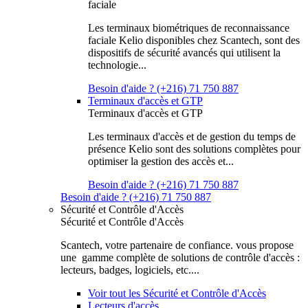
faciale
Les terminaux biométriques de reconnaissance
faciale Kelio disponibles chez Scantech, sont des
dispositifs de sécurité avancés qui utilisent la
technologie...
Besoin d'aide ? (+216) 71 750 887
Terminaux d'accès et GTP
Terminaux d'accès et GTP
Les terminaux d'accès et de gestion du temps de
présence Kelio sont des solutions complètes pour
optimiser la gestion des accès et...
Besoin d'aide ? (+216) 71 750 887
Besoin d'aide ? (+216) 71 750 887
Sécurité et Contrôle d'Accès
Sécurité et Contrôle d'Accès
Scantech, votre partenaire de confiance. vous propose
une gamme complète de solutions de contrôle d'accès :
lecteurs, badges, logiciels, etc....
Voir tout les Sécurité et Contrôle d'Accès
Lecteurs d'accès