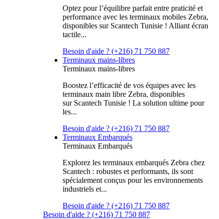
Optez pour l’équilibre parfait entre praticité et
performance avec les terminaux mobiles Zebra,
disponibles sur Scantech Tunisie ! Alliant écran
tactile...
Besoin d'aide ? (+216) 71 750 887
Terminaux mains-libres
Terminaux mains-libres
Boostez l’efficacité de vos équipes avec les
terminaux main libre Zebra, disponibles
sur Scantech Tunisie ! La solution ultime pour
les...
Besoin d'aide ? (+216) 71 750 887
Terminaux Embarqués
Terminaux Embarqués
Explorez les terminaux embarqués Zebra chez
Scantech : robustes et performants, ils sont
spécialement conçus pour les environnements
industriels et...
Besoin d'aide ? (+216) 71 750 887
Besoin d'aide ? (+216) 71 750 887