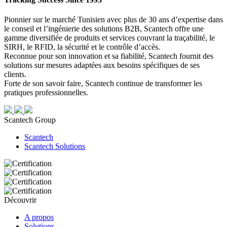
Pionnier sur le marché Tunisien avec plus de 30 ans d’expertise dans
le conseil et l’ingénierie des solutions B2B, Scantech offre une
gamme diversifiée de produits et services couvrant la traçabilité, le
SIRH, le RFID, la sécurité et le contrôle d’accès.
Reconnue pour son innovation et sa fiabilité, Scantech fournit des
solutions sur mesures adaptées aux besoins spécifiques de ses
clients.
Forte de son savoir faire, Scantech continue de transformer les
pratiques professionnelles.
Scantech Group
Scantech
Scantech Solutions
Découvrir
A propos
Solutions