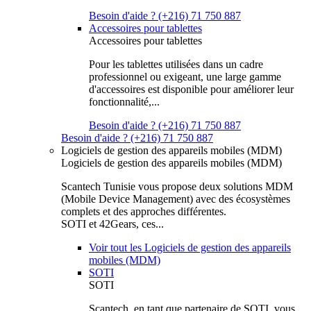
Besoin d'aide ? (+216) 71 750 887
Accessoires pour tablettes
Accessoires pour tablettes
Pour les tablettes utilisées dans un cadre
professionnel ou exigeant, une large gamme
d'accessoires est disponible pour améliorer leur
fonctionnalité,...
Besoin d'aide ? (+216) 71 750 887
Besoin d'aide ? (+216) 71 750 887
Logiciels de gestion des appareils mobiles (MDM)
Logiciels de gestion des appareils mobiles (MDM)
Scantech Tunisie vous propose deux solutions MDM
(Mobile Device Management) avec des écosystèmes
complets et des approches différentes.
SOTI et 42Gears, ces...
Voir tout les Logiciels de gestion des appareils
mobiles (MDM)
SOTI
SOTI
Scantech, en tant que partenaire de SOTI, vous