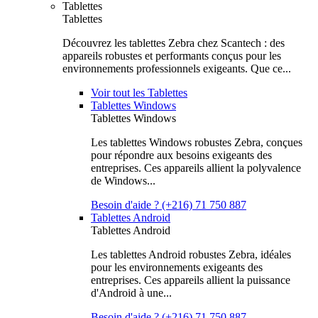
Tablettes
Tablettes
Découvrez les tablettes Zebra chez Scantech : des
appareils robustes et performants conçus pour les
environnements professionnels exigeants. Que ce...
Voir tout les Tablettes
Tablettes Windows
Tablettes Windows
Les tablettes Windows robustes Zebra, conçues
pour répondre aux besoins exigeants des
entreprises. Ces appareils allient la polyvalence
de Windows...
Besoin d'aide ? (+216) 71 750 887
Tablettes Android
Tablettes Android
Les tablettes Android robustes Zebra, idéales
pour les environnements exigeants des
entreprises. Ces appareils allient la puissance
d'Android à une...
Besoin d'aide ? (+216) 71 750 887