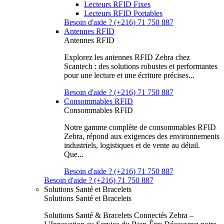
Lecteurs RFID Fixes
Lecteurs RFID Portables
Besoin d'aide ? (+216) 71 750 887
Antennes RFID
Antennes RFID
Explorez les antennes RFID Zebra chez
Scantech : des solutions robustes et performantes
pour une lecture et une écriture précises...
Besoin d'aide ? (+216) 71 750 887
Consommables RFID
Consommables RFID
Notre gamme complète de consommables RFID
Zebra, répond aux exigences des environnements
industriels, logistiques et de vente au détail.
Que...
Besoin d'aide ? (+216) 71 750 887
Besoin d'aide ? (+216) 71 750 887
Solutions Santé et Bracelets
Solutions Santé et Bracelets
Solutions Santé & Bracelets Connectés Zebra –