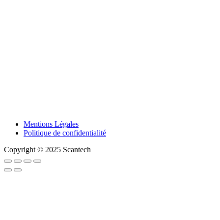
Mentions Légales
Politique de confidentialité
Copyright © 2025 Scantech