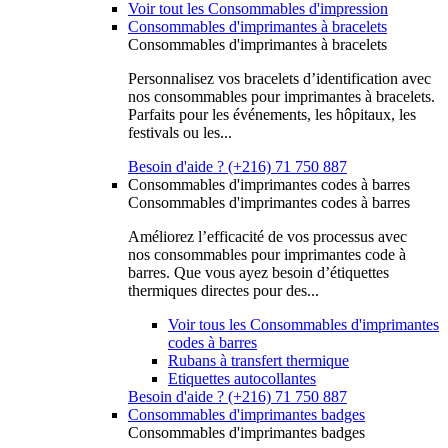
Voir tout les Consommables d'impression
Consommables d'imprimantes à bracelets
Consommables d'imprimantes à bracelets
Personnalisez vos bracelets d’identification avec
nos consommables pour imprimantes à bracelets.
Parfaits pour les événements, les hôpitaux, les
festivals ou les...
Besoin d'aide ? (+216) 71 750 887
Consommables d'imprimantes codes à barres
Consommables d'imprimantes codes à barres
Améliorez l’efficacité de vos processus avec
nos consommables pour imprimantes code à
barres. Que vous ayez besoin d’étiquettes
thermiques directes pour des...
Voir tous les Consommables d'imprimantes
codes à barres
Rubans à transfert thermique
Etiquettes autocollantes
Besoin d'aide ? (+216) 71 750 887
Consommables d'imprimantes badges
Consommables d'imprimantes badges