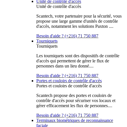
Unité de contrôle d'accès
Unité de contrôle d'accès
Scantech, votre partenaire pour la sécurité, vous
propose une large gamme d'unités de contrôle
d'accès, notamment les solutions Paxton ....
Besoin d'aide ? (+216) 71 750 887
Tourniquets
Tourniquets
Les tourniquets sont des dispositifs de contrôle
d'accès qui permettent de gérer le flux de
personnes dans un lieu donné....
Besoin d'aide ? (+216) 71 750 887
Portes et couloirs de contrôle d'accès
Portes et couloirs de contrôle d'accès
Scantech propose des portes et couloirs de
contrôle d'accès pour sécuriser vos locaux et
gérer efficacement les flux de personnes....
Besoin d'aide ? (+216) 71 750 887
Terminaux biométriques de reconnaissance
faciale