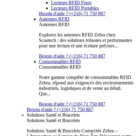
Lecteurs RFID Fixes
Lecteurs RFID Portables
Besoin d'aide ? (+216) 71 750 887
Antennes RFID
Antennes RFID
Explorez les antennes RFID Zebra chez
Scantech : des solutions robustes et performantes
pour une lecture et une écriture précises...
Besoin d'aide ? (+216) 71 750 887
Consommables RFID
Consommables RFID
Notre gamme complète de consommables RFID
Zebra, répond aux exigences des environnements
industriels, logistiques et de vente au détail.
Que...
Besoin d'aide ? (+216) 71 750 887
Besoin d'aide ? (+216) 71 750 887
Solutions Santé et Bracelets
Solutions Santé et Bracelets
Solutions Santé & Bracelets Connectés Zebra –