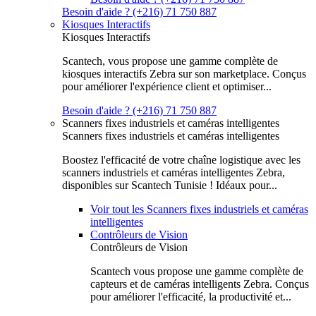
Besoin d'aide ? (+216) 71 750 887
Kiosques Interactifs
Kiosques Interactifs
Scantech, vous propose une gamme complète de
kiosques interactifs Zebra sur son marketplace. Conçus
pour améliorer l'expérience client et optimiser...
Besoin d'aide ? (+216) 71 750 887
Scanners fixes industriels et caméras intelligentes
Scanners fixes industriels et caméras intelligentes
Boostez l'efficacité de votre chaîne logistique avec les
scanners industriels et caméras intelligentes Zebra,
disponibles sur Scantech Tunisie ! Idéaux pour...
Voir tout les Scanners fixes industriels et caméras
intelligentes
Contrôleurs de Vision
Contrôleurs de Vision
Scantech vous propose une gamme complète de
capteurs et de caméras intelligents Zebra. Conçus
pour améliorer l'efficacité, la productivité et...