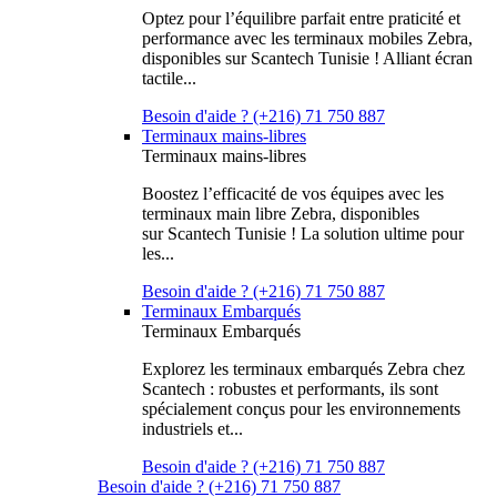
Optez pour l’équilibre parfait entre praticité et
performance avec les terminaux mobiles Zebra,
disponibles sur Scantech Tunisie ! Alliant écran
tactile...
Besoin d'aide ? (+216) 71 750 887
Terminaux mains-libres
Terminaux mains-libres
Boostez l’efficacité de vos équipes avec les
terminaux main libre Zebra, disponibles
sur Scantech Tunisie ! La solution ultime pour
les...
Besoin d'aide ? (+216) 71 750 887
Terminaux Embarqués
Terminaux Embarqués
Explorez les terminaux embarqués Zebra chez
Scantech : robustes et performants, ils sont
spécialement conçus pour les environnements
industriels et...
Besoin d'aide ? (+216) 71 750 887
Besoin d'aide ? (+216) 71 750 887