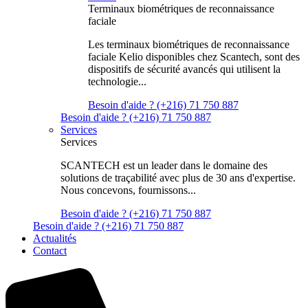
Terminaux biométriques de reconnaissance
faciale
Les terminaux biométriques de reconnaissance
faciale Kelio disponibles chez Scantech, sont des
dispositifs de sécurité avancés qui utilisent la
technologie...
Besoin d'aide ? (+216) 71 750 887
Besoin d'aide ? (+216) 71 750 887
Services
Services
SCANTECH est un leader dans le domaine des
solutions de traçabilité avec plus de 30 ans d'expertise.
Nous concevons, fournissons...
Besoin d'aide ? (+216) 71 750 887
Besoin d'aide ? (+216) 71 750 887
Actualités
Contact