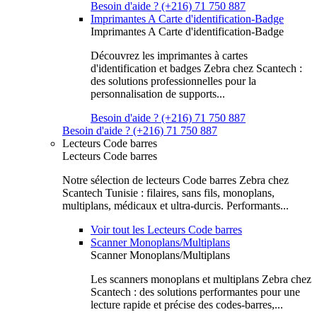
Besoin d'aide ? (+216) 71 750 887
Imprimantes A Carte d'identification-Badge
Imprimantes A Carte d'identification-Badge
Découvrez les imprimantes à cartes
d'identification et badges Zebra chez Scantech :
des solutions professionnelles pour la
personnalisation de supports...
Besoin d'aide ? (+216) 71 750 887
Besoin d'aide ? (+216) 71 750 887
Lecteurs Code barres
Lecteurs Code barres
Notre sélection de lecteurs Code barres Zebra chez
Scantech Tunisie : filaires, sans fils, monoplans,
multiplans, médicaux et ultra-durcis. Performants...
Voir tout les Lecteurs Code barres
Scanner Monoplans/Multiplans
Scanner Monoplans/Multiplans
Les scanners monoplans et multiplans Zebra chez
Scantech : des solutions performantes pour une
lecture rapide et précise des codes-barres,...