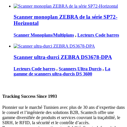
Scanner monoplan ZEBRA de la série SP72-
Horizontal
Scanner Monoplans/Multiplans
,
Lecteurs Code barres
Scanner ultra-durci ZEBRA DS3678-DPA
Lecteurs Code barres
,
Scanners Ultra Durcis
,
La
gamme de scanners ultra-durcis DS 3600
Tracking Success Since 1993
Pionnier sur le marché Tunisien avec plus de 30 ans d’expertise dans
le conseil et l’ingénierie des solutions B2B, Scantech offre une
gamme diversifiée de produits et services couvrant la traçabilité, le
SIRH, le RFID, la sécurité et le contrôle d’accès.