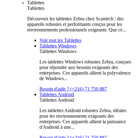
Tablettes
Tablettes
Découvrez les tablettes Zebra chez Scantech : des
appareils robustes et performants conçus pour les
environnements professionnels exigeants. Que ce...
Voir tout les Tablettes
Tablettes Windows
Tablettes Windows
Les tablettes Windows robustes Zebra, conçues
pour répondre aux besoins exigeants des
entreprises. Ces appareils allient la polyvalence
de Windows...
Besoin d'aide ? (+216) 71 750 887
Tablettes Android
Tablettes Android
Les tablettes Android robustes Zebra, idéales
pour les environnements exigeants des
entreprises. Ces appareils allient la puissance
d'Android à une...
Besoin d'aide ? (+216) 71 750 887