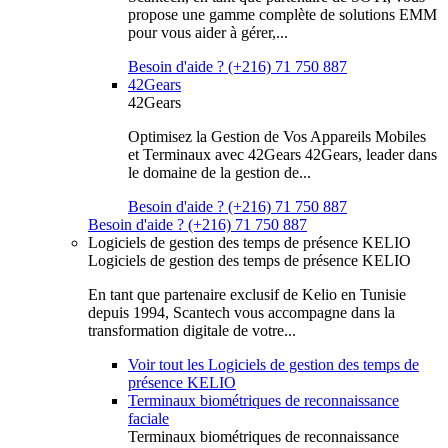
propose une gamme complète de solutions EMM
pour vous aider à gérer,...
Besoin d'aide ? (+216) 71 750 887
42Gears
42Gears
Optimisez la Gestion de Vos Appareils Mobiles
et Terminaux avec 42Gears 42Gears, leader dans
le domaine de la gestion de...
Besoin d'aide ? (+216) 71 750 887
Besoin d'aide ? (+216) 71 750 887
Logiciels de gestion des temps de présence KELIO
Logiciels de gestion des temps de présence KELIO
En tant que partenaire exclusif de Kelio en Tunisie
depuis 1994, Scantech vous accompagne dans la
transformation digitale de votre...
Voir tout les Logiciels de gestion des temps de
présence KELIO
Terminaux biométriques de reconnaissance
faciale
Terminaux biométriques de reconnaissance