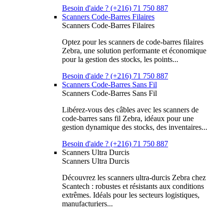
Besoin d'aide ? (+216) 71 750 887
Scanners Code-Barres Filaires
Scanners Code-Barres Filaires
Optez pour les scanners de code-barres filaires
Zebra, une solution performante et économique
pour la gestion des stocks, les points...
Besoin d'aide ? (+216) 71 750 887
Scanners Code-Barres Sans Fil
Scanners Code-Barres Sans Fil
Libérez-vous des câbles avec les scanners de
code-barres sans fil Zebra, idéaux pour une
gestion dynamique des stocks, des inventaires...
Besoin d'aide ? (+216) 71 750 887
Scanners Ultra Durcis
Scanners Ultra Durcis
Découvrez les scanners ultra-durcis Zebra chez
Scantech : robustes et résistants aux conditions
extrêmes. Idéals pour les secteurs logistiques,
manufacturiers...