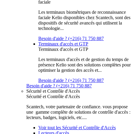
faciale
Les terminaux biométriques de reconnaissance
faciale Kelio disponibles chez Scantech, sont des
dispositifs de sécurité avancés qui utilisent la
technologie...
Besoin d'aide ? (+216) 71 750 887
Terminaux d'accès et GTP
Terminaux d'accès et GTP
Les terminaux d'accès et de gestion du temps de
présence Kelio sont des solutions complètes pour
optimiser la gestion des accès et...
Besoin d'aide ? (+216) 71 750 887
Besoin d'aide ? (+216) 71 750 887
Sécurité et Contrôle d'Accès
Sécurité et Contrôle d'Accès
Scantech, votre partenaire de confiance. vous propose
une gamme complète de solutions de contrôle d'accès :
lecteurs, badges, logiciels, etc....
Voir tout les Sécurité et Contrôle d'Accès
Lecteurs d'accès