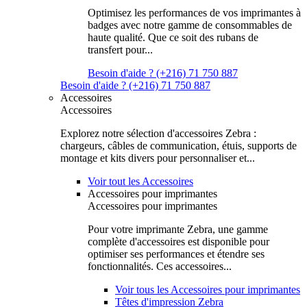
Optimisez les performances de vos imprimantes à
badges avec notre gamme de consommables de
haute qualité. Que ce soit des rubans de
transfert pour...
Besoin d'aide ? (+216) 71 750 887
Besoin d'aide ? (+216) 71 750 887
Accessoires
Accessoires
Explorez notre sélection d'accessoires Zebra :
chargeurs, câbles de communication, étuis, supports de
montage et kits divers pour personnaliser et...
Voir tout les Accessoires
Accessoires pour imprimantes
Accessoires pour imprimantes
Pour votre imprimante Zebra, une gamme
complète d'accessoires est disponible pour
optimiser ses performances et étendre ses
fonctionnalités. Ces accessoires...
Voir tous les Accessoires pour imprimantes
Têtes d'impression Zebra