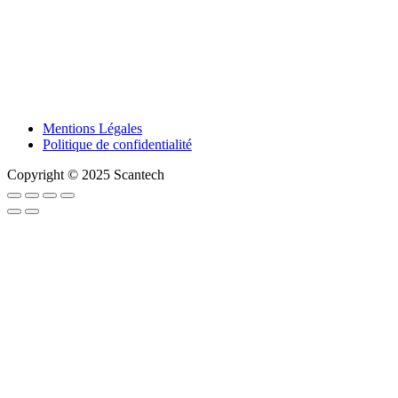
Mentions Légales
Politique de confidentialité
Copyright © 2025 Scantech