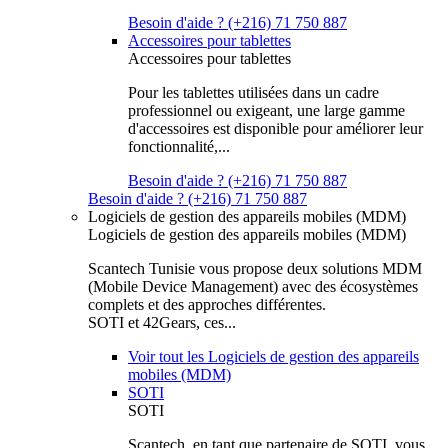
Besoin d'aide ? (+216) 71 750 887
Accessoires pour tablettes
Accessoires pour tablettes
Pour les tablettes utilisées dans un cadre
professionnel ou exigeant, une large gamme
d'accessoires est disponible pour améliorer leur
fonctionnalité,...
Besoin d'aide ? (+216) 71 750 887
Besoin d'aide ? (+216) 71 750 887
Logiciels de gestion des appareils mobiles (MDM)
Logiciels de gestion des appareils mobiles (MDM)
Scantech Tunisie vous propose deux solutions MDM
(Mobile Device Management) avec des écosystèmes
complets et des approches différentes.
SOTI et 42Gears, ces...
Voir tout les Logiciels de gestion des appareils
mobiles (MDM)
SOTI
SOTI
Scantech, en tant que partenaire de SOTI, vous