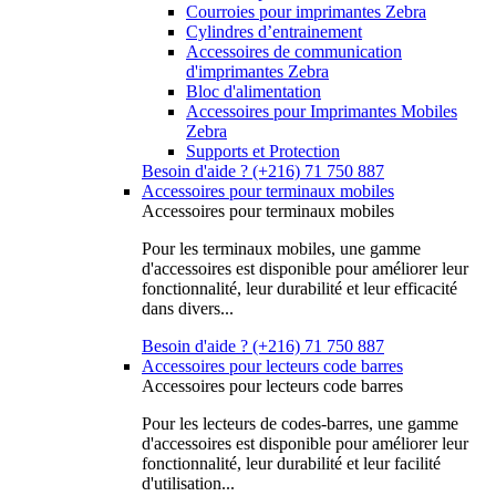
Courroies pour imprimantes Zebra
Cylindres d’entrainement
Accessoires de communication
d'imprimantes Zebra
Bloc d'alimentation
Accessoires pour Imprimantes Mobiles
Zebra
Supports et Protection
Besoin d'aide ? (+216) 71 750 887
Accessoires pour terminaux mobiles
Accessoires pour terminaux mobiles
Pour les terminaux mobiles, une gamme
d'accessoires est disponible pour améliorer leur
fonctionnalité, leur durabilité et leur efficacité
dans divers...
Besoin d'aide ? (+216) 71 750 887
Accessoires pour lecteurs code barres
Accessoires pour lecteurs code barres
Pour les lecteurs de codes-barres, une gamme
d'accessoires est disponible pour améliorer leur
fonctionnalité, leur durabilité et leur facilité
d'utilisation...