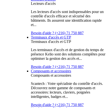
Lecteurs d'accès
Les lecteurs d'accès sont indispensables pour un
contrôle d'accès efficace et sécurisé des
bâtiments. Ils assurent une identification rapide
et...
Besoin d'aide ? (+216) 71 750 887
Terminaux d'accès et GTP
Terminaux d'accès et GTP
Les terminaux d'accès et de gestion du temps de
présence Kelio sont des solutions complètes pour
optimiser la gestion des accès et...
Besoin d'aide ? (+216) 71 750 887
Composants et accessoires
Composants et accessoires
Scantech : Votre spécialiste du contrôle d'accès.
Découvrez notre gamme de composants et
accessoires: lecteurs, claviers, poignées
intelligentes, badges et...
Besoin d'aide ? (+216) 71 750 887