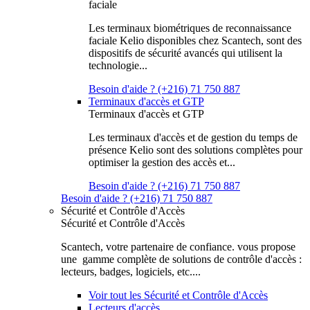
faciale
Les terminaux biométriques de reconnaissance
faciale Kelio disponibles chez Scantech, sont des
dispositifs de sécurité avancés qui utilisent la
technologie...
Besoin d'aide ? (+216) 71 750 887
Terminaux d'accès et GTP
Terminaux d'accès et GTP
Les terminaux d'accès et de gestion du temps de
présence Kelio sont des solutions complètes pour
optimiser la gestion des accès et...
Besoin d'aide ? (+216) 71 750 887
Besoin d'aide ? (+216) 71 750 887
Sécurité et Contrôle d'Accès
Sécurité et Contrôle d'Accès
Scantech, votre partenaire de confiance. vous propose
une gamme complète de solutions de contrôle d'accès :
lecteurs, badges, logiciels, etc....
Voir tout les Sécurité et Contrôle d'Accès
Lecteurs d'accès