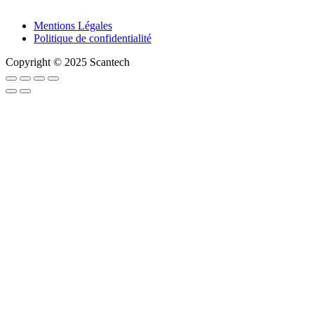
Mentions Légales
Politique de confidentialité
Copyright © 2025 Scantech