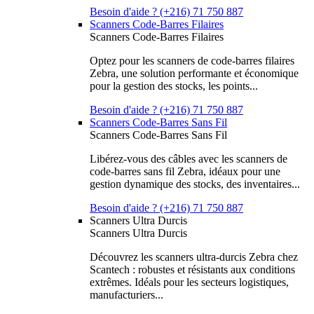
Besoin d'aide ? (+216) 71 750 887
Scanners Code-Barres Filaires
Scanners Code-Barres Filaires
Optez pour les scanners de code-barres filaires
Zebra, une solution performante et économique
pour la gestion des stocks, les points...
Besoin d'aide ? (+216) 71 750 887
Scanners Code-Barres Sans Fil
Scanners Code-Barres Sans Fil
Libérez-vous des câbles avec les scanners de
code-barres sans fil Zebra, idéaux pour une
gestion dynamique des stocks, des inventaires...
Besoin d'aide ? (+216) 71 750 887
Scanners Ultra Durcis
Scanners Ultra Durcis
Découvrez les scanners ultra-durcis Zebra chez
Scantech : robustes et résistants aux conditions
extrêmes. Idéals pour les secteurs logistiques,
manufacturiers...