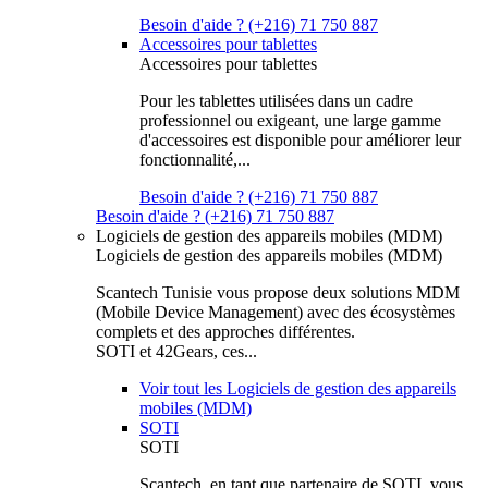
Besoin d'aide ? (+216) 71 750 887
Accessoires pour tablettes
Accessoires pour tablettes
Pour les tablettes utilisées dans un cadre
professionnel ou exigeant, une large gamme
d'accessoires est disponible pour améliorer leur
fonctionnalité,...
Besoin d'aide ? (+216) 71 750 887
Besoin d'aide ? (+216) 71 750 887
Logiciels de gestion des appareils mobiles (MDM)
Logiciels de gestion des appareils mobiles (MDM)
Scantech Tunisie vous propose deux solutions MDM
(Mobile Device Management) avec des écosystèmes
complets et des approches différentes.
SOTI et 42Gears, ces...
Voir tout les Logiciels de gestion des appareils
mobiles (MDM)
SOTI
SOTI
Scantech, en tant que partenaire de SOTI, vous