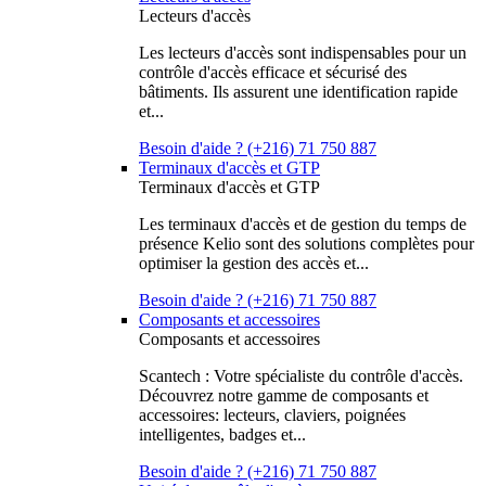
Lecteurs d'accès
Les lecteurs d'accès sont indispensables pour un
contrôle d'accès efficace et sécurisé des
bâtiments. Ils assurent une identification rapide
et...
Besoin d'aide ? (+216) 71 750 887
Terminaux d'accès et GTP
Terminaux d'accès et GTP
Les terminaux d'accès et de gestion du temps de
présence Kelio sont des solutions complètes pour
optimiser la gestion des accès et...
Besoin d'aide ? (+216) 71 750 887
Composants et accessoires
Composants et accessoires
Scantech : Votre spécialiste du contrôle d'accès.
Découvrez notre gamme de composants et
accessoires: lecteurs, claviers, poignées
intelligentes, badges et...
Besoin d'aide ? (+216) 71 750 887