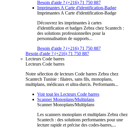
Besoin d'aide ? (+216) 71 750 887
Imprimantes A Carte d'identification-Badge
Imprimantes A Carte d'identification-Badge
Découvrez les imprimantes à cartes
d'identification et badges Zebra chez Scantech :
des solutions professionnelles pour la
personnalisation de supports...
Besoin d'aide ? (+216) 71 750 887
Besoin d'aide ? (+216) 71 750 887
Lecteurs Code barres
Lecteurs Code barres
Notre sélection de lecteurs Code barres Zebra chez
Scantech Tunisie : filaires, sans fils, monoplans,
multiplans, médicaux et ultra-durcis. Performants...
Voir tout les Lecteurs Code barres
Scanner Monoplans/Multiplans
Scanner Monoplans/Multiplans
Les scanners monoplans et multiplans Zebra chez
Scantech : des solutions performantes pour une
lecture rapide et précise des codes-barres,...