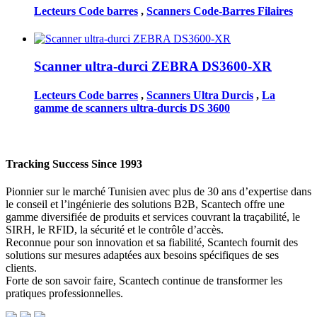
Lecteurs Code barres
,
Scanners Code-Barres Filaires
Scanner ultra-durci ZEBRA DS3600-XR
Lecteurs Code barres
,
Scanners Ultra Durcis
,
La
gamme de scanners ultra-durcis DS 3600
Tracking Success Since 1993
Pionnier sur le marché Tunisien avec plus de 30 ans d’expertise dans
le conseil et l’ingénierie des solutions B2B, Scantech offre une
gamme diversifiée de produits et services couvrant la traçabilité, le
SIRH, le RFID, la sécurité et le contrôle d’accès.
Reconnue pour son innovation et sa fiabilité, Scantech fournit des
solutions sur mesures adaptées aux besoins spécifiques de ses
clients.
Forte de son savoir faire, Scantech continue de transformer les
pratiques professionnelles.