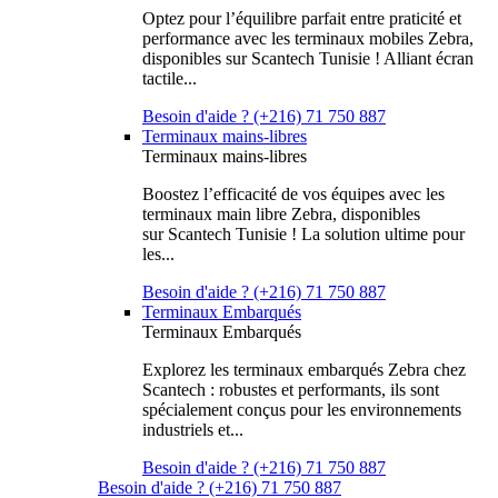
Optez pour l’équilibre parfait entre praticité et
performance avec les terminaux mobiles Zebra,
disponibles sur Scantech Tunisie ! Alliant écran
tactile...
Besoin d'aide ? (+216) 71 750 887
Terminaux mains-libres
Terminaux mains-libres
Boostez l’efficacité de vos équipes avec les
terminaux main libre Zebra, disponibles
sur Scantech Tunisie ! La solution ultime pour
les...
Besoin d'aide ? (+216) 71 750 887
Terminaux Embarqués
Terminaux Embarqués
Explorez les terminaux embarqués Zebra chez
Scantech : robustes et performants, ils sont
spécialement conçus pour les environnements
industriels et...
Besoin d'aide ? (+216) 71 750 887
Besoin d'aide ? (+216) 71 750 887