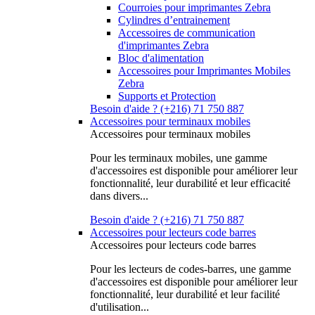
Courroies pour imprimantes Zebra
Cylindres d’entrainement
Accessoires de communication
d'imprimantes Zebra
Bloc d'alimentation
Accessoires pour Imprimantes Mobiles
Zebra
Supports et Protection
Besoin d'aide ? (+216) 71 750 887
Accessoires pour terminaux mobiles
Accessoires pour terminaux mobiles
Pour les terminaux mobiles, une gamme
d'accessoires est disponible pour améliorer leur
fonctionnalité, leur durabilité et leur efficacité
dans divers...
Besoin d'aide ? (+216) 71 750 887
Accessoires pour lecteurs code barres
Accessoires pour lecteurs code barres
Pour les lecteurs de codes-barres, une gamme
d'accessoires est disponible pour améliorer leur
fonctionnalité, leur durabilité et leur facilité
d'utilisation...