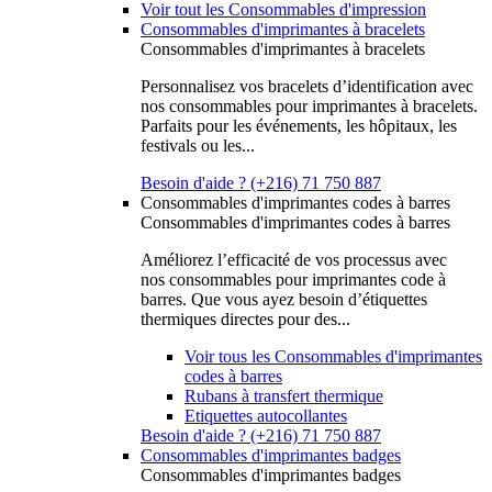
Voir tout les Consommables d'impression
Consommables d'imprimantes à bracelets
Consommables d'imprimantes à bracelets
Personnalisez vos bracelets d’identification avec
nos consommables pour imprimantes à bracelets.
Parfaits pour les événements, les hôpitaux, les
festivals ou les...
Besoin d'aide ? (+216) 71 750 887
Consommables d'imprimantes codes à barres
Consommables d'imprimantes codes à barres
Améliorez l’efficacité de vos processus avec
nos consommables pour imprimantes code à
barres. Que vous ayez besoin d’étiquettes
thermiques directes pour des...
Voir tous les Consommables d'imprimantes
codes à barres
Rubans à transfert thermique
Etiquettes autocollantes
Besoin d'aide ? (+216) 71 750 887
Consommables d'imprimantes badges
Consommables d'imprimantes badges