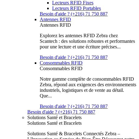
Lecteurs RFID Fixes
Lecteurs RFID Portables
Besoin d'aide ? (+216) 71 750 887
Antennes RFID
Antennes RFID
Explorez les antennes RFID Zebra chez
Scantech : des solutions robustes et performantes
pour une lecture et une écriture précises...
Besoin d'aide ? (+216) 71 750 887
Consommables RFID
Consommables RFID
Notre gamme complète de consommables RFID
Zebra, répond aux exigences des environnements
industriels, logistiques et de vente au détail.
Que...
Besoin d'aide ? (+216) 71 750 887
Besoin d'aide ? (+216) 71 750 887
Solutions Santé et Bracelets
Solutions Santé et Bracelets
Solutions Santé & Bracelets Connectés Zebra –