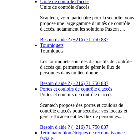
Unité de contrôle d'accès
Unité de contrôle d'accès
Scantech, votre partenaire pour la sécurité, vous
propose une large gamme d'unités de contrôle
d'accès, notamment les solutions Paxton ....
Besoin d'aide ? (+216) 71 750 887
Tourniquets
Tourniquets
Les tourniquets sont des dispositifs de contrôle
d'accès qui permettent de gérer le flux de
personnes dans un lieu donné....
Besoin d'aide ? (+216) 71 750 887
Portes et couloirs de contrôle d'accès
Portes et couloirs de contrôle d'accès
Scantech propose des portes et couloirs de
contrôle d'accès pour sécuriser vos locaux et
gérer efficacement les flux de personnes....
Besoin d'aide ? (+216) 71 750 887
Terminaux biométriques de reconnaissance
faciale