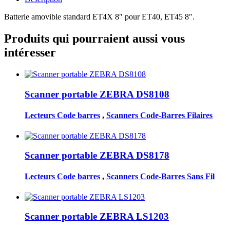
Batterie amovible standard ET4X 8″ pour ET40, ET45 8″.
Produits qui pourraient aussi vous
intéresser
Scanner portable ZEBRA DS8108
Lecteurs Code barres
,
Scanners Code-Barres Filaires
Scanner portable ZEBRA DS8178
Lecteurs Code barres
,
Scanners Code-Barres Sans Fil
Scanner portable ZEBRA LS1203