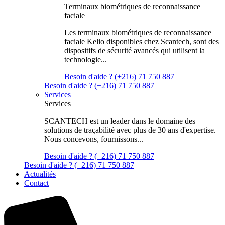
Terminaux biométriques de reconnaissance
faciale
Les terminaux biométriques de reconnaissance
faciale Kelio disponibles chez Scantech, sont des
dispositifs de sécurité avancés qui utilisent la
technologie...
Besoin d'aide ? (+216) 71 750 887
Besoin d'aide ? (+216) 71 750 887
Services
Services
SCANTECH est un leader dans le domaine des
solutions de traçabilité avec plus de 30 ans d'expertise.
Nous concevons, fournissons...
Besoin d'aide ? (+216) 71 750 887
Besoin d'aide ? (+216) 71 750 887
Actualités
Contact