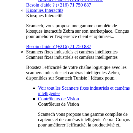
Besoin d'aide ? (+216) 71 750 887
Kiosques Interactifs
Kiosques Interactifs
Scantech, vous propose une gamme complète de
kiosques interactifs Zebra sur son marketplace. Conçus
pour améliorer l'expérience client et optimiser...
Besoin d'aide ? (+216) 71 750 887
Scanners fixes industriels et caméras intelligentes
Scanners fixes industriels et caméras intelligentes
Boostez l'efficacité de votre chaîne logistique avec les
scanners industriels et caméras intelligentes Zebra,
disponibles sur Scantech Tunisie ! Idéaux pour...
Voir tout les Scanners fixes industriels et caméras
intelligentes
Contrôleurs de Vision
Contrôleurs de Vision
Scantech vous propose une gamme complète de
capteurs et de caméras intelligents Zebra. Conçus
pour améliorer l'efficacité, la productivité et...