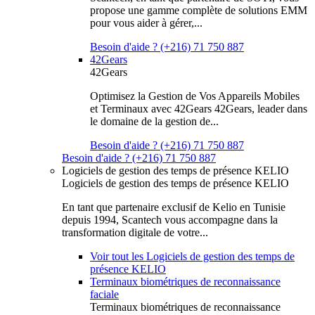
propose une gamme complète de solutions EMM
pour vous aider à gérer,...
Besoin d'aide ? (+216) 71 750 887
42Gears
42Gears
Optimisez la Gestion de Vos Appareils Mobiles
et Terminaux avec 42Gears 42Gears, leader dans
le domaine de la gestion de...
Besoin d'aide ? (+216) 71 750 887
Besoin d'aide ? (+216) 71 750 887
Logiciels de gestion des temps de présence KELIO
Logiciels de gestion des temps de présence KELIO
En tant que partenaire exclusif de Kelio en Tunisie
depuis 1994, Scantech vous accompagne dans la
transformation digitale de votre...
Voir tout les Logiciels de gestion des temps de
présence KELIO
Terminaux biométriques de reconnaissance
faciale
Terminaux biométriques de reconnaissance