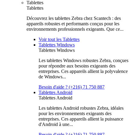
Tablettes
Tablettes
Découvrez les tablettes Zebra chez Scantech : des
appareils robustes et performants conçus pour les
environnements professionnels exigeants. Que ce...
Voir tout les Tablettes
Tablettes Windows
Tablettes Windows
Les tablettes Windows robustes Zebra, conçues
pour répondre aux besoins exigeants des
entreprises. Ces appareils allient la polyvalence
de Windows...
Besoin d'aide ? (+216) 71 750 887
Tablettes Android
Tablettes Android
Les tablettes Android robustes Zebra, idéales
pour les environnements exigeants des
entreprises. Ces appareils allient la puissance
d'Android à une...
Besoin d'aide ? (+216) 71 750 887