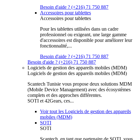
Besoin d'aide ? (+216) 71 750 887
Accessoires pour tablettes
Accessoires pour tablettes
Pour les tablettes utilisées dans un cadre
professionnel ou exigeant, une large gamme
d'accessoires est disponible pour améliorer leur
fonctionnalité,...
Besoin d'aide ? (+216) 71 750 887
Besoin d'aide ? (+216) 71 750 887
Logiciels de gestion des appareils mobiles (MDM)
Logiciels de gestion des appareils mobiles (MDM)
Scantech Tunisie vous propose deux solutions MDM
(Mobile Device Management) avec des écosystèmes
complets et des approches différentes.
SOTI et 42Gears, ces...
Voir tout les Logiciels de gestion des appareils
mobiles (MDM)
SOTI
SOTI
Scantech, en tant que partenaire de SOTI, vous