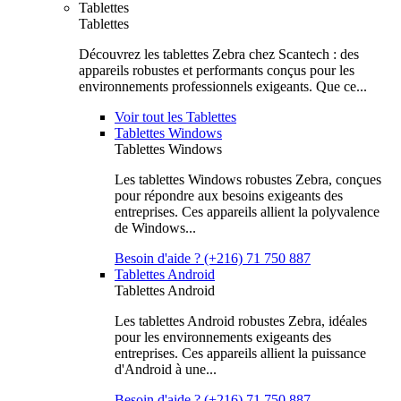
Tablettes
Tablettes
Découvrez les tablettes Zebra chez Scantech : des
appareils robustes et performants conçus pour les
environnements professionnels exigeants. Que ce...
Voir tout les Tablettes
Tablettes Windows
Tablettes Windows
Les tablettes Windows robustes Zebra, conçues
pour répondre aux besoins exigeants des
entreprises. Ces appareils allient la polyvalence
de Windows...
Besoin d'aide ? (+216) 71 750 887
Tablettes Android
Tablettes Android
Les tablettes Android robustes Zebra, idéales
pour les environnements exigeants des
entreprises. Ces appareils allient la puissance
d'Android à une...
Besoin d'aide ? (+216) 71 750 887