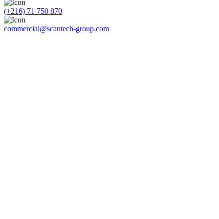
(+216) 71 750 870
commercial@scantech-group.com