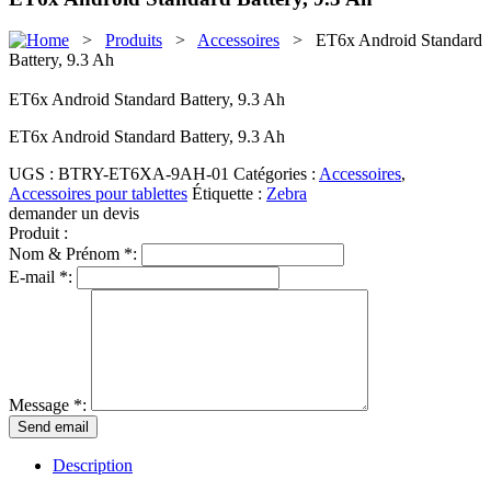
>
Produits
>
Accessoires
> ET6x Android Standard
Battery, 9.3 Ah
ET6x Android Standard Battery, 9.3 Ah
ET6x Android Standard Battery, 9.3 Ah
UGS :
BTRY-ET6XA-9AH-01
Catégories :
Accessoires
,
Accessoires pour tablettes
Étiquette :
Zebra
demander un devis
Produit :
Nom & Prénom *:
E-mail *:
Message *:
Description