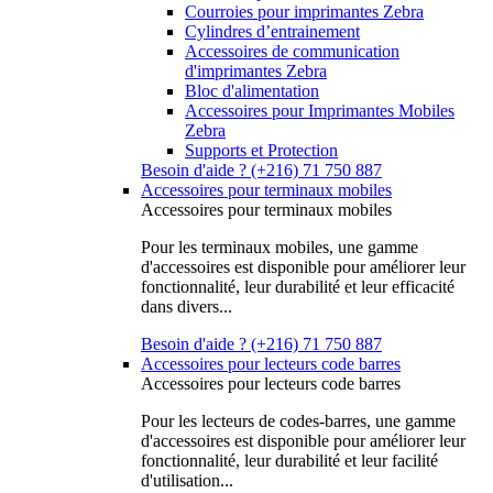
Courroies pour imprimantes Zebra
Cylindres d’entrainement
Accessoires de communication
d'imprimantes Zebra
Bloc d'alimentation
Accessoires pour Imprimantes Mobiles
Zebra
Supports et Protection
Besoin d'aide ? (+216) 71 750 887
Accessoires pour terminaux mobiles
Accessoires pour terminaux mobiles
Pour les terminaux mobiles, une gamme
d'accessoires est disponible pour améliorer leur
fonctionnalité, leur durabilité et leur efficacité
dans divers...
Besoin d'aide ? (+216) 71 750 887
Accessoires pour lecteurs code barres
Accessoires pour lecteurs code barres
Pour les lecteurs de codes-barres, une gamme
d'accessoires est disponible pour améliorer leur
fonctionnalité, leur durabilité et leur facilité
d'utilisation...