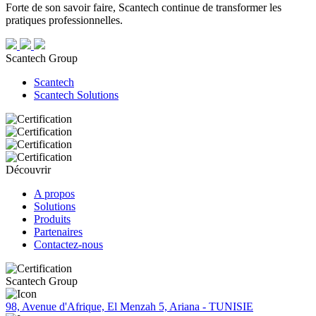
Forte de son savoir faire, Scantech continue de transformer les
pratiques professionnelles.
Scantech Group
Scantech
Scantech Solutions
Découvrir
A propos
Solutions
Produits
Partenaires
Contactez-nous
Scantech Group
98, Avenue d'Afrique, El Menzah 5, Ariana - TUNISIE