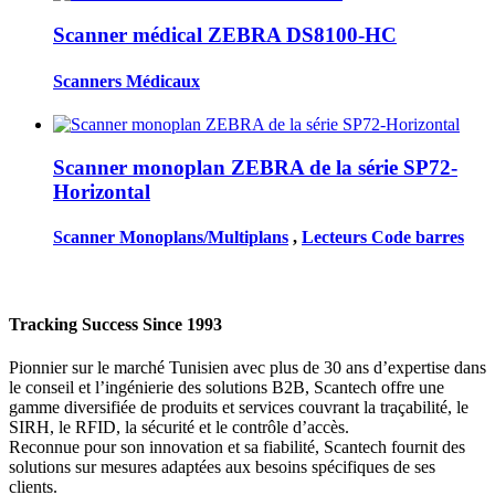
Scanner médical ZEBRA DS8100-HC
Scanners Médicaux
Scanner monoplan ZEBRA de la série SP72-
Horizontal
Scanner Monoplans/Multiplans
,
Lecteurs Code barres
Tracking Success Since 1993
Pionnier sur le marché Tunisien avec plus de 30 ans d’expertise dans
le conseil et l’ingénierie des solutions B2B, Scantech offre une
gamme diversifiée de produits et services couvrant la traçabilité, le
SIRH, le RFID, la sécurité et le contrôle d’accès.
Reconnue pour son innovation et sa fiabilité, Scantech fournit des
solutions sur mesures adaptées aux besoins spécifiques de ses
clients.