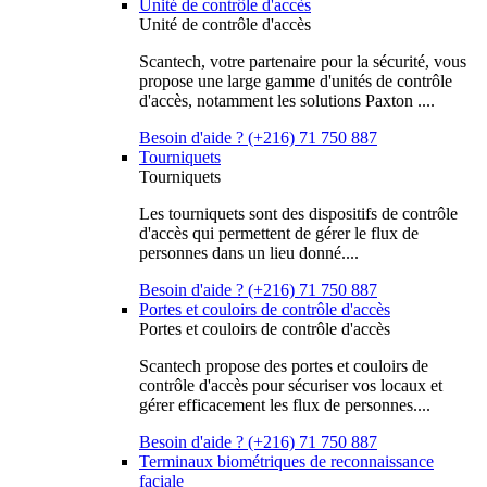
Unité de contrôle d'accès
Unité de contrôle d'accès
Scantech, votre partenaire pour la sécurité, vous
propose une large gamme d'unités de contrôle
d'accès, notamment les solutions Paxton ....
Besoin d'aide ? (+216) 71 750 887
Tourniquets
Tourniquets
Les tourniquets sont des dispositifs de contrôle
d'accès qui permettent de gérer le flux de
personnes dans un lieu donné....
Besoin d'aide ? (+216) 71 750 887
Portes et couloirs de contrôle d'accès
Portes et couloirs de contrôle d'accès
Scantech propose des portes et couloirs de
contrôle d'accès pour sécuriser vos locaux et
gérer efficacement les flux de personnes....
Besoin d'aide ? (+216) 71 750 887
Terminaux biométriques de reconnaissance
faciale