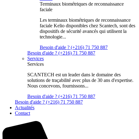
Terminaux biométriques de reconnaissance
faciale
Les terminaux biométriques de reconnaissance
faciale Kelio disponibles chez Scantech, sont des
dispositifs de sécurité avancés qui utilisent la
technologie...
Besoin d'aide ? (+216) 71 750 887
Besoin d'aide ? (+216) 71 750 887
Services
Services
SCANTECH est un leader dans le domaine des
solutions de traçabilité avec plus de 30 ans d'expertise.
Nous concevons, fournissons...
Besoin d'aide ? (+216) 71 750 887
Besoin d'aide ? (+216) 71 750 887
Actualités
Contact