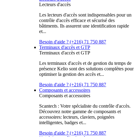
Lecteurs d'accès
Les lecteurs d'accès sont indispensables pour un
contrôle d'accès efficace et sécurisé des
bâtiments. Ils assurent une identification rapide
et...
Besoin d'aide ? (+216) 71 750 887
Terminaux d'accès et GTP
Terminaux d'accès et GTP
Les terminaux d'accès et de gestion du temps de
présence Kelio sont des solutions complètes pour
optimiser la gestion des accès et...
Besoin d'aide ? (+216) 71 750 887
Composants et accessoires
Composants et accessoires
Scantech : Votre spécialiste du contrôle d'accès.
Découvrez notre gamme de composants et
accessoires: lecteurs, claviers, poignées
intelligentes, badges et...
Besoin d'aide ? (+216) 71 750 887