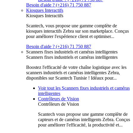
Besoin d'aide ? (+216) 71 750 887
Kiosques Interactifs
Kiosques Interactifs
Scantech, vous propose une gamme complète de
kiosques interactifs Zebra sur son marketplace. Conçus
pour améliorer l'expérience client et optimiser...
Besoin d'aide ? (+216) 71 750 887
Scanners fixes industriels et caméras intelligentes
Scanners fixes industriels et caméras intelligentes
Boostez l'efficacité de votre chaîne logistique avec les
scanners industriels et caméras intelligentes Zebra,
disponibles sur Scantech Tunisie ! Idéaux pour...
Voir tout les Scanners fixes industriels et caméras
intelligentes
Contrôleurs de Vision
Contrôleurs de Vision
Scantech vous propose une gamme complète de
capteurs et de caméras intelligents Zebra. Conçus
pour améliorer l'efficacité, la productivité et...