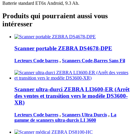
Batterie standard ET6x Android, 9.3 Ah.
Produits qui pourraient aussi vous
intéresser
Scanner portable ZEBRA DS4678-DPE
Lecteurs Code barres
,
Scanners Code-Barres Sans Fil
Scanner ultra-durci ZEBRA LI3600-ER (Arrêt
des ventes et transition vers le modèle DS3600-
XR)
Lecteurs Code barres
,
Scanners Ultra Durcis
,
La
gamme de scanners ultra-durcis LI 3600