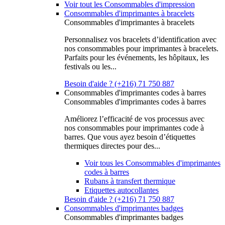
Voir tout les Consommables d'impression
Consommables d'imprimantes à bracelets
Consommables d'imprimantes à bracelets
Personnalisez vos bracelets d’identification avec
nos consommables pour imprimantes à bracelets.
Parfaits pour les événements, les hôpitaux, les
festivals ou les...
Besoin d'aide ? (+216) 71 750 887
Consommables d'imprimantes codes à barres
Consommables d'imprimantes codes à barres
Améliorez l’efficacité de vos processus avec
nos consommables pour imprimantes code à
barres. Que vous ayez besoin d’étiquettes
thermiques directes pour des...
Voir tous les Consommables d'imprimantes
codes à barres
Rubans à transfert thermique
Etiquettes autocollantes
Besoin d'aide ? (+216) 71 750 887
Consommables d'imprimantes badges
Consommables d'imprimantes badges