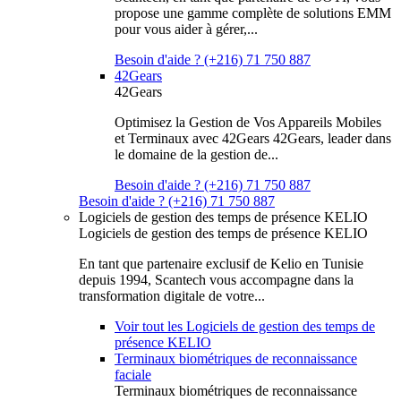
propose une gamme complète de solutions EMM
pour vous aider à gérer,...
Besoin d'aide ? (+216) 71 750 887
42Gears
42Gears
Optimisez la Gestion de Vos Appareils Mobiles
et Terminaux avec 42Gears 42Gears, leader dans
le domaine de la gestion de...
Besoin d'aide ? (+216) 71 750 887
Besoin d'aide ? (+216) 71 750 887
Logiciels de gestion des temps de présence KELIO
Logiciels de gestion des temps de présence KELIO
En tant que partenaire exclusif de Kelio en Tunisie
depuis 1994, Scantech vous accompagne dans la
transformation digitale de votre...
Voir tout les Logiciels de gestion des temps de
présence KELIO
Terminaux biométriques de reconnaissance
faciale
Terminaux biométriques de reconnaissance