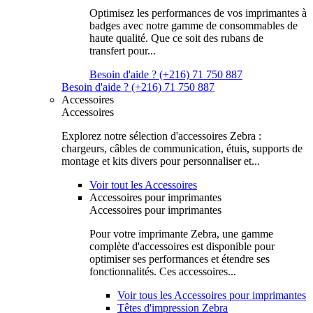
Optimisez les performances de vos imprimantes à
badges avec notre gamme de consommables de
haute qualité. Que ce soit des rubans de
transfert pour...
Besoin d'aide ? (+216) 71 750 887
Besoin d'aide ? (+216) 71 750 887
Accessoires
Accessoires
Explorez notre sélection d'accessoires Zebra :
chargeurs, câbles de communication, étuis, supports de
montage et kits divers pour personnaliser et...
Voir tout les Accessoires
Accessoires pour imprimantes
Accessoires pour imprimantes
Pour votre imprimante Zebra, une gamme
complète d'accessoires est disponible pour
optimiser ses performances et étendre ses
fonctionnalités. Ces accessoires...
Voir tous les Accessoires pour imprimantes
Têtes d'impression Zebra