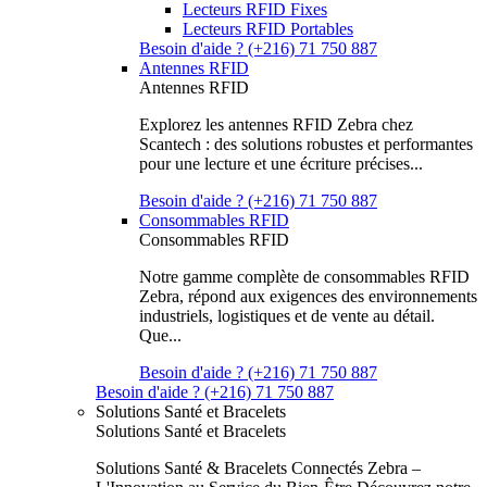
Lecteurs RFID Fixes
Lecteurs RFID Portables
Besoin d'aide ? (+216) 71 750 887
Antennes RFID
Antennes RFID
Explorez les antennes RFID Zebra chez
Scantech : des solutions robustes et performantes
pour une lecture et une écriture précises...
Besoin d'aide ? (+216) 71 750 887
Consommables RFID
Consommables RFID
Notre gamme complète de consommables RFID
Zebra, répond aux exigences des environnements
industriels, logistiques et de vente au détail.
Que...
Besoin d'aide ? (+216) 71 750 887
Besoin d'aide ? (+216) 71 750 887
Solutions Santé et Bracelets
Solutions Santé et Bracelets
Solutions Santé & Bracelets Connectés Zebra –