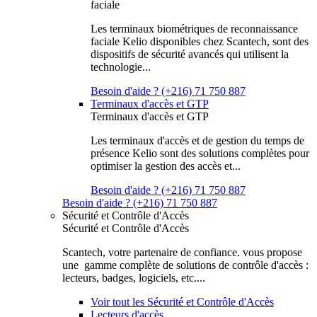
faciale
Les terminaux biométriques de reconnaissance
faciale Kelio disponibles chez Scantech, sont des
dispositifs de sécurité avancés qui utilisent la
technologie...
Besoin d'aide ? (+216) 71 750 887
Terminaux d'accès et GTP
Terminaux d'accès et GTP
Les terminaux d'accès et de gestion du temps de
présence Kelio sont des solutions complètes pour
optimiser la gestion des accès et...
Besoin d'aide ? (+216) 71 750 887
Besoin d'aide ? (+216) 71 750 887
Sécurité et Contrôle d'Accès
Sécurité et Contrôle d'Accès
Scantech, votre partenaire de confiance. vous propose
une gamme complète de solutions de contrôle d'accès :
lecteurs, badges, logiciels, etc....
Voir tout les Sécurité et Contrôle d'Accès
Lecteurs d'accès