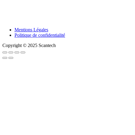
Mentions Légales
Politique de confidentialité
Copyright © 2025 Scantech