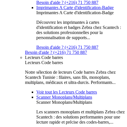
Besoin d'aide ? (+216) 71 750 887
Imprimantes A Carte d'identification-Badge
Imprimantes A Carte d'identification-Badge
Découvrez les imprimantes à cartes
d'identification et badges Zebra chez Scantech :
des solutions professionnelles pour la
personnalisation de supports...
Besoin d'aide ? (+216) 71 750 887
Besoin d'aide ? (+216) 71 750 887
Lecteurs Code barres
Lecteurs Code barres
Notre sélection de lecteurs Code barres Zebra chez
Scantech Tunisie : filaires, sans fils, monoplans,
multiplans, médicaux et ultra-durcis. Performants...
Voir tout les Lecteurs Code barres
Scanner Monoplans/Multiplans
Scanner Monoplans/Multiplans
Les scanners monoplans et multiplans Zebra chez
Scantech : des solutions performantes pour une
lecture rapide et précise des codes-barres,...