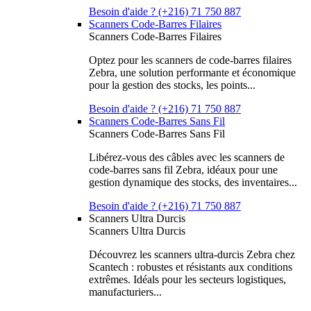
Besoin d'aide ? (+216) 71 750 887
Scanners Code-Barres Filaires
Scanners Code-Barres Filaires
Optez pour les scanners de code-barres filaires
Zebra, une solution performante et économique
pour la gestion des stocks, les points...
Besoin d'aide ? (+216) 71 750 887
Scanners Code-Barres Sans Fil
Scanners Code-Barres Sans Fil
Libérez-vous des câbles avec les scanners de
code-barres sans fil Zebra, idéaux pour une
gestion dynamique des stocks, des inventaires...
Besoin d'aide ? (+216) 71 750 887
Scanners Ultra Durcis
Scanners Ultra Durcis
Découvrez les scanners ultra-durcis Zebra chez
Scantech : robustes et résistants aux conditions
extrêmes. Idéals pour les secteurs logistiques,
manufacturiers...