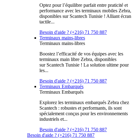
Optez pour l’équilibre parfait entre praticité et
performance avec les terminaux mobiles Zebra,
disponibles sur Scantech Tunisie ! Alliant écran
tactile...
Besoin d'aide ? (+216) 71 750 887
Terminaux mains-libres
Terminaux mains-libres
Boostez l’efficacité de vos équipes avec les
terminaux main libre Zebra, disponibles
sur Scantech Tunisie ! La solution ultime pour
les...
Besoin d'aide ? (+216) 71 750 887
Terminaux Embarqués
Terminaux Embarqués
Explorez les terminaux embarqués Zebra chez
Scantech : robustes et performants, ils sont
spécialement conçus pour les environnements
industriels et...
Besoin d'aide ? (+216) 71 750 887
Besoin d'aide ? (+216) 71 750 887