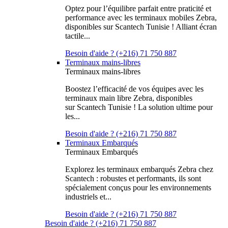
Optez pour l’équilibre parfait entre praticité et
performance avec les terminaux mobiles Zebra,
disponibles sur Scantech Tunisie ! Alliant écran
tactile...
Besoin d'aide ? (+216) 71 750 887
Terminaux mains-libres
Terminaux mains-libres
Boostez l’efficacité de vos équipes avec les
terminaux main libre Zebra, disponibles
sur Scantech Tunisie ! La solution ultime pour
les...
Besoin d'aide ? (+216) 71 750 887
Terminaux Embarqués
Terminaux Embarqués
Explorez les terminaux embarqués Zebra chez
Scantech : robustes et performants, ils sont
spécialement conçus pour les environnements
industriels et...
Besoin d'aide ? (+216) 71 750 887
Besoin d'aide ? (+216) 71 750 887