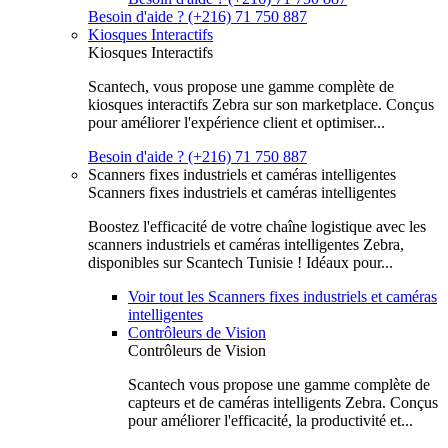
Besoin d'aide ? (+216) 71 750 887
Kiosques Interactifs
Kiosques Interactifs
Scantech, vous propose une gamme complète de
kiosques interactifs Zebra sur son marketplace. Conçus
pour améliorer l'expérience client et optimiser...
Besoin d'aide ? (+216) 71 750 887
Scanners fixes industriels et caméras intelligentes
Scanners fixes industriels et caméras intelligentes
Boostez l'efficacité de votre chaîne logistique avec les
scanners industriels et caméras intelligentes Zebra,
disponibles sur Scantech Tunisie ! Idéaux pour...
Voir tout les Scanners fixes industriels et caméras
intelligentes
Contrôleurs de Vision
Contrôleurs de Vision
Scantech vous propose une gamme complète de
capteurs et de caméras intelligents Zebra. Conçus
pour améliorer l'efficacité, la productivité et...