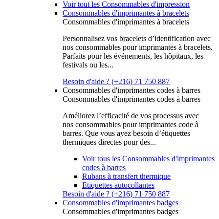
Voir tout les Consommables d'impression
Consommables d'imprimantes à bracelets
Consommables d'imprimantes à bracelets
Personnalisez vos bracelets d’identification avec
nos consommables pour imprimantes à bracelets.
Parfaits pour les événements, les hôpitaux, les
festivals ou les...
Besoin d'aide ? (+216) 71 750 887
Consommables d'imprimantes codes à barres
Consommables d'imprimantes codes à barres
Améliorez l’efficacité de vos processus avec
nos consommables pour imprimantes code à
barres. Que vous ayez besoin d’étiquettes
thermiques directes pour des...
Voir tous les Consommables d'imprimantes
codes à barres
Rubans à transfert thermique
Etiquettes autocollantes
Besoin d'aide ? (+216) 71 750 887
Consommables d'imprimantes badges
Consommables d'imprimantes badges