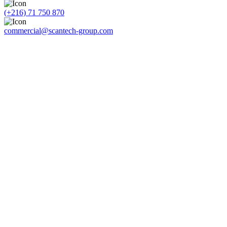
(+216) 71 750 870
commercial@scantech-group.com