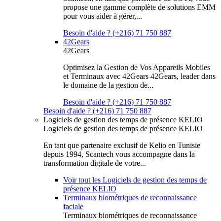
propose une gamme complète de solutions EMM
pour vous aider à gérer,...
Besoin d'aide ? (+216) 71 750 887
42Gears
42Gears
Optimisez la Gestion de Vos Appareils Mobiles
et Terminaux avec 42Gears 42Gears, leader dans
le domaine de la gestion de...
Besoin d'aide ? (+216) 71 750 887
Besoin d'aide ? (+216) 71 750 887
Logiciels de gestion des temps de présence KELIO
Logiciels de gestion des temps de présence KELIO
En tant que partenaire exclusif de Kelio en Tunisie
depuis 1994, Scantech vous accompagne dans la
transformation digitale de votre...
Voir tout les Logiciels de gestion des temps de
présence KELIO
Terminaux biométriques de reconnaissance
faciale
Terminaux biométriques de reconnaissance