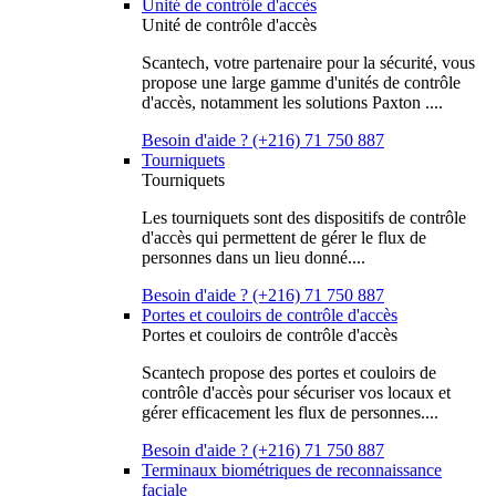
Unité de contrôle d'accès
Unité de contrôle d'accès
Scantech, votre partenaire pour la sécurité, vous
propose une large gamme d'unités de contrôle
d'accès, notamment les solutions Paxton ....
Besoin d'aide ? (+216) 71 750 887
Tourniquets
Tourniquets
Les tourniquets sont des dispositifs de contrôle
d'accès qui permettent de gérer le flux de
personnes dans un lieu donné....
Besoin d'aide ? (+216) 71 750 887
Portes et couloirs de contrôle d'accès
Portes et couloirs de contrôle d'accès
Scantech propose des portes et couloirs de
contrôle d'accès pour sécuriser vos locaux et
gérer efficacement les flux de personnes....
Besoin d'aide ? (+216) 71 750 887
Terminaux biométriques de reconnaissance
faciale