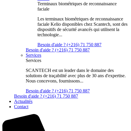
Terminaux biométriques de reconnaissance
faciale
Les terminaux biométriques de reconnaissance
faciale Kelio disponibles chez Scantech, sont des
dispositifs de sécurité avancés qui utilisent la
technologie...
Besoin d'aide ? (+216) 71 750 887
Besoin d'aide ? (+216) 71 750 887
Services
Services
SCANTECH est un leader dans le domaine des
solutions de traçabilité avec plus de 30 ans d'expertise.
Nous concevons, fournissons...
Besoin d'aide ? (+216) 71 750 887
Besoin d'aide ? (+216) 71 750 887
Actualités
Contact