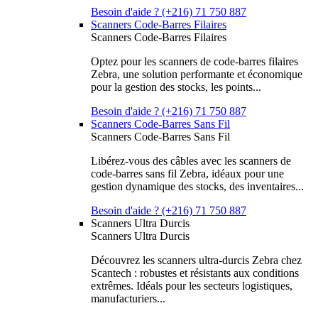
Besoin d'aide ? (+216) 71 750 887
Scanners Code-Barres Filaires
Scanners Code-Barres Filaires
Optez pour les scanners de code-barres filaires
Zebra, une solution performante et économique
pour la gestion des stocks, les points...
Besoin d'aide ? (+216) 71 750 887
Scanners Code-Barres Sans Fil
Scanners Code-Barres Sans Fil
Libérez-vous des câbles avec les scanners de
code-barres sans fil Zebra, idéaux pour une
gestion dynamique des stocks, des inventaires...
Besoin d'aide ? (+216) 71 750 887
Scanners Ultra Durcis
Scanners Ultra Durcis
Découvrez les scanners ultra-durcis Zebra chez
Scantech : robustes et résistants aux conditions
extrêmes. Idéals pour les secteurs logistiques,
manufacturiers...