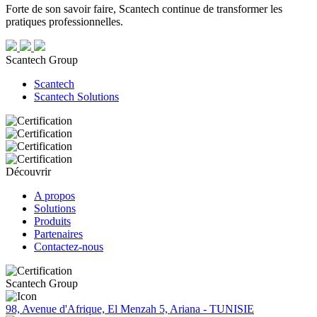
Forte de son savoir faire, Scantech continue de transformer les
pratiques professionnelles.
Scantech Group
Scantech
Scantech Solutions
Découvrir
A propos
Solutions
Produits
Partenaires
Contactez-nous
Scantech Group
98, Avenue d'Afrique, El Menzah 5, Ariana - TUNISIE