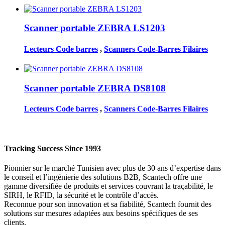
Scanner portable ZEBRA LS1203
Lecteurs Code barres
,
Scanners Code-Barres Filaires
Scanner portable ZEBRA DS8108
Lecteurs Code barres
,
Scanners Code-Barres Filaires
Tracking Success Since 1993
Pionnier sur le marché Tunisien avec plus de 30 ans d’expertise dans
le conseil et l’ingénierie des solutions B2B, Scantech offre une
gamme diversifiée de produits et services couvrant la traçabilité, le
SIRH, le RFID, la sécurité et le contrôle d’accès.
Reconnue pour son innovation et sa fiabilité, Scantech fournit des
solutions sur mesures adaptées aux besoins spécifiques de ses
clients.