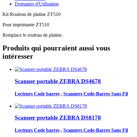
Domaines d'Utilisation
Kit Rouleau de platine ZT510
Pour imprimante ZT510
Remplace le rouleau de platine.
Produits qui pourraient aussi vous
intéresser
Scanner portable ZEBRA DS4678
Lecteurs Code barres
,
Scanners Code-Barres Sans Fil
Scanner portable ZEBRA DS8178
Lecteurs Code barres
,
Scanners Code-Barres Sans Fil