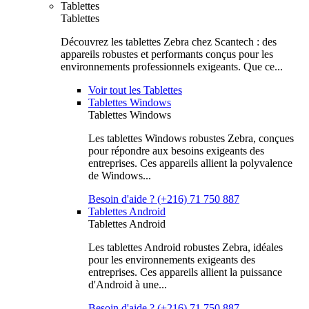
Tablettes
Tablettes
Découvrez les tablettes Zebra chez Scantech : des
appareils robustes et performants conçus pour les
environnements professionnels exigeants. Que ce...
Voir tout les Tablettes
Tablettes Windows
Tablettes Windows
Les tablettes Windows robustes Zebra, conçues
pour répondre aux besoins exigeants des
entreprises. Ces appareils allient la polyvalence
de Windows...
Besoin d'aide ? (+216) 71 750 887
Tablettes Android
Tablettes Android
Les tablettes Android robustes Zebra, idéales
pour les environnements exigeants des
entreprises. Ces appareils allient la puissance
d'Android à une...
Besoin d'aide ? (+216) 71 750 887