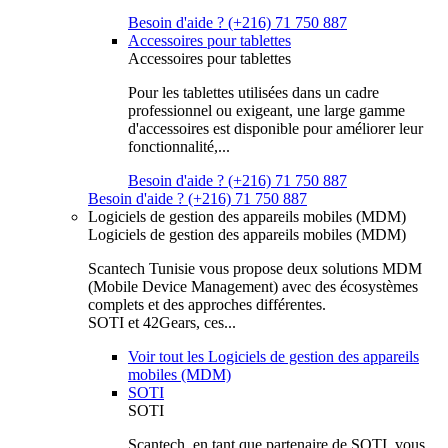
Besoin d'aide ? (+216) 71 750 887
Accessoires pour tablettes
Accessoires pour tablettes
Pour les tablettes utilisées dans un cadre
professionnel ou exigeant, une large gamme
d'accessoires est disponible pour améliorer leur
fonctionnalité,...
Besoin d'aide ? (+216) 71 750 887
Besoin d'aide ? (+216) 71 750 887
Logiciels de gestion des appareils mobiles (MDM)
Logiciels de gestion des appareils mobiles (MDM)
Scantech Tunisie vous propose deux solutions MDM
(Mobile Device Management) avec des écosystèmes
complets et des approches différentes.
SOTI et 42Gears, ces...
Voir tout les Logiciels de gestion des appareils
mobiles (MDM)
SOTI
SOTI
Scantech, en tant que partenaire de SOTI, vous