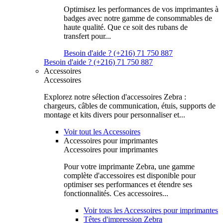
Optimisez les performances de vos imprimantes à
badges avec notre gamme de consommables de
haute qualité. Que ce soit des rubans de
transfert pour...
Besoin d'aide ? (+216) 71 750 887
Besoin d'aide ? (+216) 71 750 887
Accessoires
Accessoires
Explorez notre sélection d'accessoires Zebra :
chargeurs, câbles de communication, étuis, supports de
montage et kits divers pour personnaliser et...
Voir tout les Accessoires
Accessoires pour imprimantes
Accessoires pour imprimantes
Pour votre imprimante Zebra, une gamme
complète d'accessoires est disponible pour
optimiser ses performances et étendre ses
fonctionnalités. Ces accessoires...
Voir tous les Accessoires pour imprimantes
Têtes d'impression Zebra