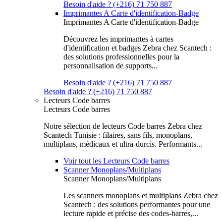
Besoin d'aide ? (+216) 71 750 887
Imprimantes A Carte d'identification-Badge
Imprimantes A Carte d'identification-Badge
Découvrez les imprimantes à cartes
d'identification et badges Zebra chez Scantech :
des solutions professionnelles pour la
personnalisation de supports...
Besoin d'aide ? (+216) 71 750 887
Besoin d'aide ? (+216) 71 750 887
Lecteurs Code barres
Lecteurs Code barres
Notre sélection de lecteurs Code barres Zebra chez
Scantech Tunisie : filaires, sans fils, monoplans,
multiplans, médicaux et ultra-durcis. Performants...
Voir tout les Lecteurs Code barres
Scanner Monoplans/Multiplans
Scanner Monoplans/Multiplans
Les scanners monoplans et multiplans Zebra chez
Scantech : des solutions performantes pour une
lecture rapide et précise des codes-barres,...