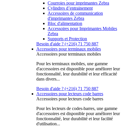
Courroies pour imprimantes Zebra
Cylindres d’entrainement
Accessoires de communication
d'imprimantes Zebra
Bloc d'alimentation
Accessoires pour Imprimantes Mobiles
Zebra
Supports et Protection
Besoin d'aide ? (+216) 71 750 887
Accessoires pour terminaux mobiles
Accessoires pour terminaux mobiles
Pour les terminaux mobiles, une gamme
d'accessoires est disponible pour améliorer leur
fonctionnalité, leur durabilité et leur efficacité
dans divers...
Besoin d'aide ? (+216) 71 750 887
Accessoires pour lecteurs code barres
Accessoires pour lecteurs code barres
Pour les lecteurs de codes-barres, une gamme
d'accessoires est disponible pour améliorer leur
fonctionnalité, leur durabilité et leur facilité
d'utilisation...