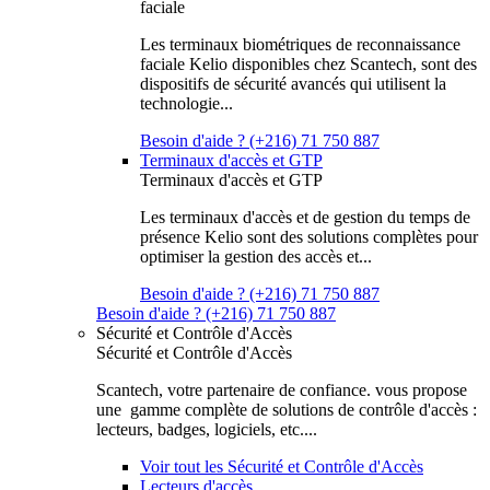
faciale
Les terminaux biométriques de reconnaissance
faciale Kelio disponibles chez Scantech, sont des
dispositifs de sécurité avancés qui utilisent la
technologie...
Besoin d'aide ? (+216) 71 750 887
Terminaux d'accès et GTP
Terminaux d'accès et GTP
Les terminaux d'accès et de gestion du temps de
présence Kelio sont des solutions complètes pour
optimiser la gestion des accès et...
Besoin d'aide ? (+216) 71 750 887
Besoin d'aide ? (+216) 71 750 887
Sécurité et Contrôle d'Accès
Sécurité et Contrôle d'Accès
Scantech, votre partenaire de confiance. vous propose
une gamme complète de solutions de contrôle d'accès :
lecteurs, badges, logiciels, etc....
Voir tout les Sécurité et Contrôle d'Accès
Lecteurs d'accès