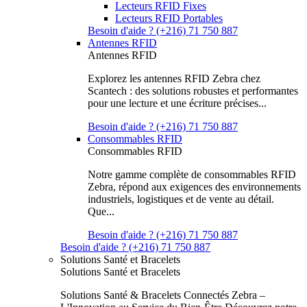
Lecteurs RFID Fixes
Lecteurs RFID Portables
Besoin d'aide ? (+216) 71 750 887
Antennes RFID
Antennes RFID
Explorez les antennes RFID Zebra chez
Scantech : des solutions robustes et performantes
pour une lecture et une écriture précises...
Besoin d'aide ? (+216) 71 750 887
Consommables RFID
Consommables RFID
Notre gamme complète de consommables RFID
Zebra, répond aux exigences des environnements
industriels, logistiques et de vente au détail.
Que...
Besoin d'aide ? (+216) 71 750 887
Besoin d'aide ? (+216) 71 750 887
Solutions Santé et Bracelets
Solutions Santé et Bracelets
Solutions Santé & Bracelets Connectés Zebra –