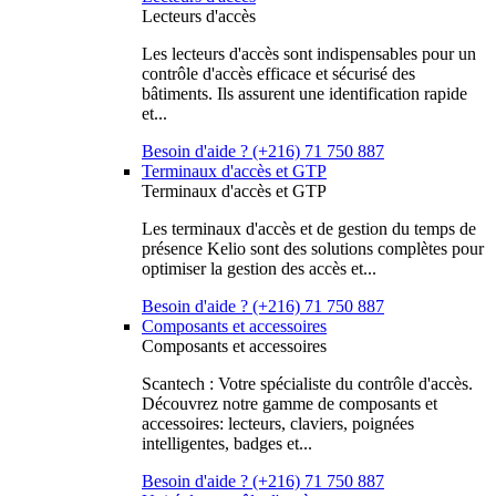
Lecteurs d'accès
Les lecteurs d'accès sont indispensables pour un
contrôle d'accès efficace et sécurisé des
bâtiments. Ils assurent une identification rapide
et...
Besoin d'aide ? (+216) 71 750 887
Terminaux d'accès et GTP
Terminaux d'accès et GTP
Les terminaux d'accès et de gestion du temps de
présence Kelio sont des solutions complètes pour
optimiser la gestion des accès et...
Besoin d'aide ? (+216) 71 750 887
Composants et accessoires
Composants et accessoires
Scantech : Votre spécialiste du contrôle d'accès.
Découvrez notre gamme de composants et
accessoires: lecteurs, claviers, poignées
intelligentes, badges et...
Besoin d'aide ? (+216) 71 750 887