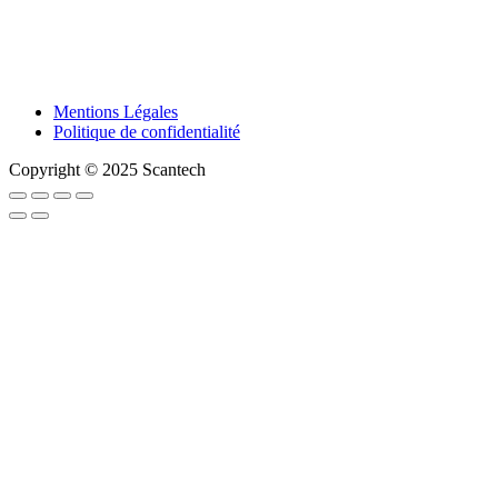
Mentions Légales
Politique de confidentialité
Copyright © 2025 Scantech