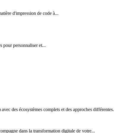
ière d'impression de code à...
 pour personnaliser et...
vec des écosystèmes complets et des approches différentes.
ompagne dans la transformation digitale de votre...