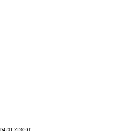
 ZD420T ZD620T