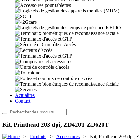
Actualités
Contact
Kit, Printhead 203 dpi, ZD420T ZD620T
>
Produits
>
Accessoires
> Kit, Printhead 203 dpi,