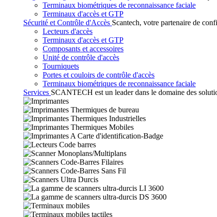
Terminaux biométriques de reconnaissance faciale
Terminaux d'accès et GTP
Sécurité et Contrôle d'Accès
Scantech, votre partenaire de conf
Lecteurs d'accès
Terminaux d'accès et GTP
Composants et accessoires
Unité de contrôle d'accès
Tourniquets
Portes et couloirs de contrôle d'accès
Terminaux biométriques de reconnaissance faciale
Services
SCANTECH est un leader dans le domaine des solutions