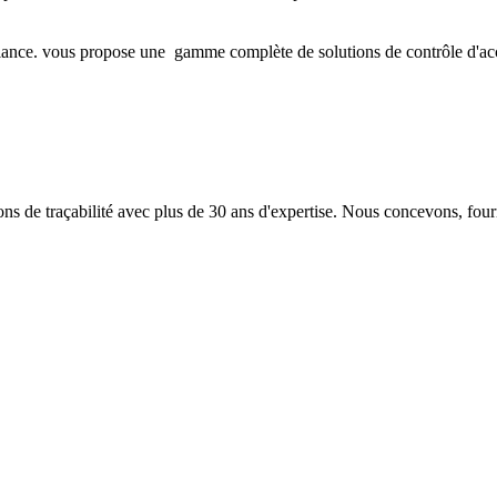
iance. vous propose une gamme complète de solutions de contrôle d'accès 
 de traçabilité avec plus de 30 ans d'expertise. Nous concevons, fourn