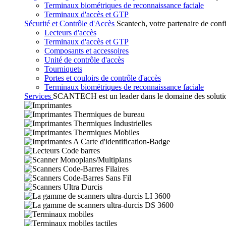
Terminaux biométriques de reconnaissance faciale
Terminaux d'accès et GTP
Sécurité et Contrôle d'Accès
Scantech, votre partenaire de conf
Lecteurs d'accès
Terminaux d'accès et GTP
Composants et accessoires
Unité de contrôle d'accès
Tourniquets
Portes et couloirs de contrôle d'accès
Terminaux biométriques de reconnaissance faciale
Services
SCANTECH est un leader dans le domaine des solutions