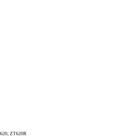
T620, ZT620R