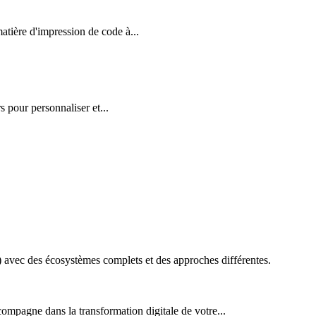
ière d'impression de code à...
 pour personnaliser et...
vec des écosystèmes complets et des approches différentes.
ompagne dans la transformation digitale de votre...