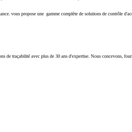
iance. vous propose une gamme complète de solutions de contrôle d'accès 
 de traçabilité avec plus de 30 ans d'expertise. Nous concevons, fourn