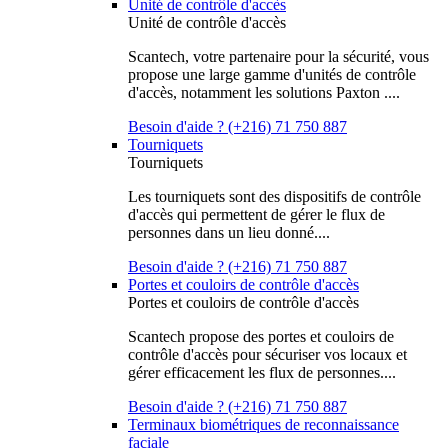
Unité de contrôle d'accès
Unité de contrôle d'accès
Scantech, votre partenaire pour la sécurité, vous
propose une large gamme d'unités de contrôle
d'accès, notamment les solutions Paxton ....
Besoin d'aide ? (+216) 71 750 887
Tourniquets
Tourniquets
Les tourniquets sont des dispositifs de contrôle
d'accès qui permettent de gérer le flux de
personnes dans un lieu donné....
Besoin d'aide ? (+216) 71 750 887
Portes et couloirs de contrôle d'accès
Portes et couloirs de contrôle d'accès
Scantech propose des portes et couloirs de
contrôle d'accès pour sécuriser vos locaux et
gérer efficacement les flux de personnes....
Besoin d'aide ? (+216) 71 750 887
Terminaux biométriques de reconnaissance
faciale