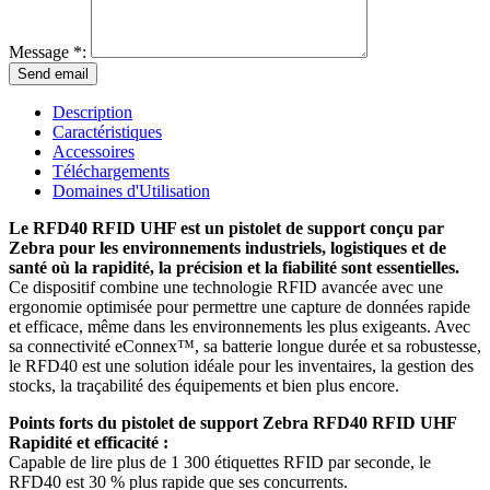
Message *:
Description
Caractéristiques
Accessoires
Téléchargements
Domaines d'Utilisation
Le RFD40 RFID UHF est un pistolet de support conçu par
Zebra pour les environnements industriels, logistiques et de
santé où la rapidité, la précision et la fiabilité sont essentielles.
Ce dispositif combine une technologie RFID avancée avec une
ergonomie optimisée pour permettre une capture de données rapide
et efficace, même dans les environnements les plus exigeants. Avec
sa connectivité eConnex™, sa batterie longue durée et sa robustesse,
le RFD40 est une solution idéale pour les inventaires, la gestion des
stocks, la traçabilité des équipements et bien plus encore.
Points forts du pistolet de support Zebra RFD40 RFID UHF
Rapidité et efficacité :
Capable de lire plus de 1 300 étiquettes RFID par seconde, le
RFD40 est 30 % plus rapide que ses concurrents.