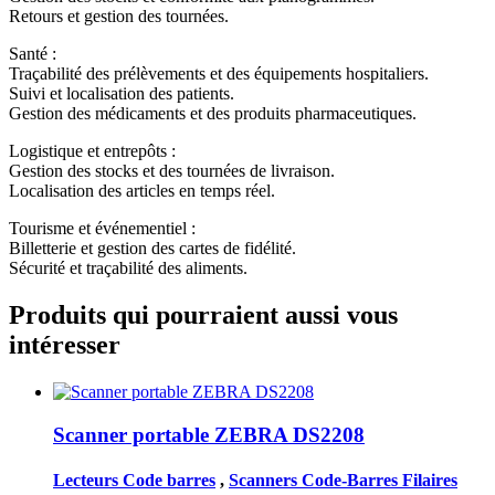
Retours et gestion des tournées.
Santé :
Traçabilité des prélèvements et des équipements hospitaliers.
Suivi et localisation des patients.
Gestion des médicaments et des produits pharmaceutiques.
Logistique et entrepôts :
Gestion des stocks et des tournées de livraison.
Localisation des articles en temps réel.
Tourisme et événementiel :
Billetterie et gestion des cartes de fidélité.
Sécurité et traçabilité des aliments.
Produits qui pourraient aussi vous
intéresser
Scanner portable ZEBRA DS2208
Lecteurs Code barres
,
Scanners Code-Barres Filaires