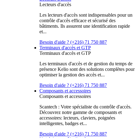
Lecteurs d'accès
Les lecteurs d'accès sont indispensables pour un
contrôle d'accès efficace et sécurisé des
bâtiments. Ils assurent une identification rapide
et...
Besoin d'aide ? (+216) 71 750 887
Terminaux d'accès et GTP
Terminaux d'accès et GTP
Les terminaux d'accès et de gestion du temps de
présence Kelio sont des solutions complètes pour
optimiser la gestion des accès et...
Besoin d'aide ? (+216) 71 750 887
Composants et accessoires
Composants et accessoires
Scantech : Votre spécialiste du contrôle d'accès.
Découvrez notre gamme de composants et
accessoires: lecteurs, claviers, poignées
intelligentes, badges et...
Besoin d'aide ? (+216) 71 750 887