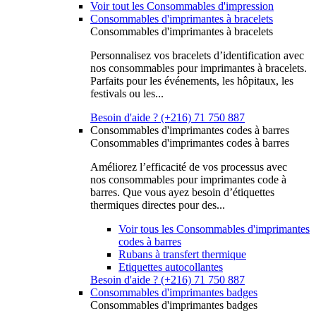
Voir tout les Consommables d'impression
Consommables d'imprimantes à bracelets
Consommables d'imprimantes à bracelets
Personnalisez vos bracelets d’identification avec
nos consommables pour imprimantes à bracelets.
Parfaits pour les événements, les hôpitaux, les
festivals ou les...
Besoin d'aide ? (+216) 71 750 887
Consommables d'imprimantes codes à barres
Consommables d'imprimantes codes à barres
Améliorez l’efficacité de vos processus avec
nos consommables pour imprimantes code à
barres. Que vous ayez besoin d’étiquettes
thermiques directes pour des...
Voir tous les Consommables d'imprimantes
codes à barres
Rubans à transfert thermique
Etiquettes autocollantes
Besoin d'aide ? (+216) 71 750 887
Consommables d'imprimantes badges
Consommables d'imprimantes badges