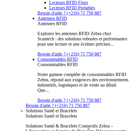
Lecteurs RFID Fixes
Lecteurs RFID Portables
Besoin d'aide ? (+216) 71 750 887
Antennes RFID
Antennes RFID
Explorez les antennes RFID Zebra chez
Scantech : des solutions robustes et performantes
pour une lecture et une écriture précises...
Besoin d'aide ? (+216) 71 750 887
Consommables RFID
Consommables RFID
Notre gamme complète de consommables RFID
Zebra, répond aux exigences des environnements
industriels, logistiques et de vente au détail.
Que...
Besoin d'aide ? (+216) 71 750 887
Besoin d'aide ? (+216) 71 750 887
Solutions Santé et Bracelets
Solutions Santé et Bracelets
Solutions Santé & Bracelets Connectés Zebra –