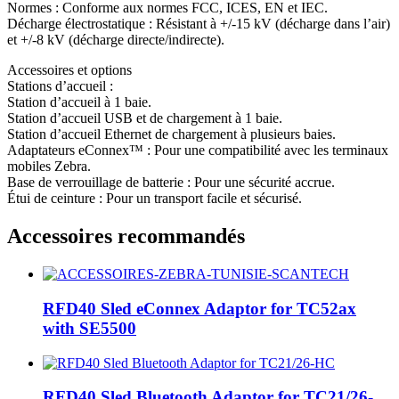
Normes : Conforme aux normes FCC, ICES, EN et IEC.
Décharge électrostatique : Résistant à +/-15 kV (décharge dans l’air)
et +/-8 kV (décharge directe/indirecte).
Accessoires et options
Stations d’accueil :
Station d’accueil à 1 baie.
Station d’accueil USB et de chargement à 1 baie.
Station d’accueil Ethernet de chargement à plusieurs baies.
Adaptateurs eConnex™ : Pour une compatibilité avec les terminaux
mobiles Zebra.
Base de verrouillage de batterie : Pour une sécurité accrue.
Étui de ceinture : Pour un transport facile et sécurisé.
Accessoires recommandés
RFD40 Sled eConnex Adaptor for TC52ax
with SE5500
RFD40 Sled Bluetooth Adaptor for TC21/26-