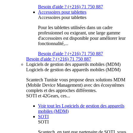
Besoin d'aide ? (+216) 71 750 887
Accessoires pour tablettes
Accessoires pour tablettes
Pour les tablettes utilisées dans un cadre
professionnel ou exigeant, une large gamme
d'accessoires est disponible pour améliorer leur
fonctionnalité,...
Besoin d'aide ? (+216) 71 750 887
Besoin d'aide ? (+216) 71 750 887
Logiciels de gestion des appareils mobiles (MDM)
Logiciels de gestion des appareils mobiles (MDM)
Scantech Tunisie vous propose deux solutions MDM
(Mobile Device Management) avec des écosystèmes
complets et des approches différentes.
SOTI et 42Gears, ces...
Voir tout les Logiciels de gestion des appareils
mobiles (MDM)
SOTI
SOTI
Scantech, en tant que partenaire de SOTI, vous