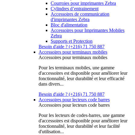
Courroies pour imprimantes Zebra
Cylindres d’entrainement
Accessoires de communication
d'imprimantes Zebra
Bloc d'alimentation
Accessoires pour Imprimantes Mobiles
Zebra
Supports et Protection
Besoin d'aide ? (+216) 71 750 887
Accessoires pour terminaux mobiles
Accessoires pour terminaux mobiles
Pour les terminaux mobiles, une gamme
d'accessoires est disponible pour améliorer leur
fonctionnalité, leur durabilité et leur efficacité
dans divers...
Besoin d'aide ? (+216) 71 750 887
Accessoires pour lecteurs code barres
Accessoires pour lecteurs code barres
Pour les lecteurs de codes-barres, une gamme
d'accessoires est disponible pour améliorer leur
fonctionnalité, leur durabilité et leur facilité
d'utilisation...