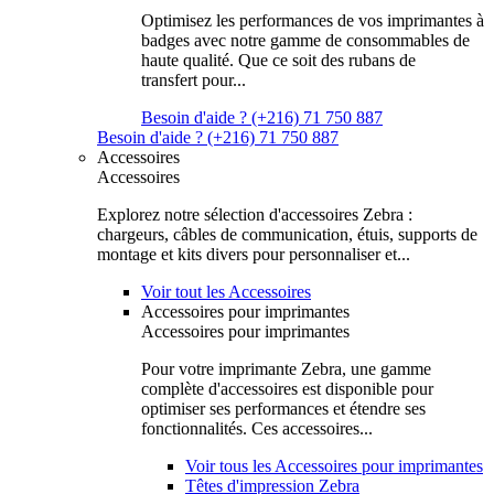
Optimisez les performances de vos imprimantes à
badges avec notre gamme de consommables de
haute qualité. Que ce soit des rubans de
transfert pour...
Besoin d'aide ? (+216) 71 750 887
Besoin d'aide ? (+216) 71 750 887
Accessoires
Accessoires
Explorez notre sélection d'accessoires Zebra :
chargeurs, câbles de communication, étuis, supports de
montage et kits divers pour personnaliser et...
Voir tout les Accessoires
Accessoires pour imprimantes
Accessoires pour imprimantes
Pour votre imprimante Zebra, une gamme
complète d'accessoires est disponible pour
optimiser ses performances et étendre ses
fonctionnalités. Ces accessoires...
Voir tous les Accessoires pour imprimantes
Têtes d'impression Zebra