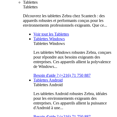
Tablettes
Tablettes
Découvrez les tablettes Zebra chez Scantech : des
appareils robustes et performants conçus pour les
environnements professionnels exigeants. Que ce...
Voir tout les Tablettes
Tablettes Windows
Tablettes Windows
Les tablettes Windows robustes Zebra, conçues
pour répondre aux besoins exigeants des
entreprises. Ces appareils allient la polyvalence
de Windows...
Besoin d'aide ? (+216) 71 750 887
Tablettes Android
Tablettes Android
Les tablettes Android robustes Zebra, idéales
pour les environnements exigeants des
entreprises. Ces appareils allient la puissance
d'Android à une...
Besoin d'aide ? (+216) 71 750 887