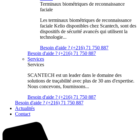
Terminaux biométriques de reconnaissance
faciale
Les terminaux biométriques de reconnaissance
faciale Kelio disponibles chez Scantech, sont des
dispositifs de sécurité avancés qui utilisent la
technologie...
Besoin d'aide ? (+216) 71 750 887
Besoin d'aide ? (+216) 71 750 887
Services
Services
SCANTECH est un leader dans le domaine des
solutions de traçabilité avec plus de 30 ans d'expertise.
Nous concevons, fournissons...
Besoin d'aide ? (+216) 71 750 887
Besoin d'aide ? (+216) 71 750 887
Actualités
Contact