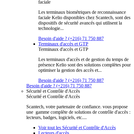
faciale
Les terminaux biométriques de reconnaissance
faciale Kelio disponibles chez Scantech, sont des
dispositifs de sécurité avancés qui utilisent la
technologie...
Besoin d'aide ? (+216) 71 750 887
Terminaux d'accès et GTP
Terminaux d'accès et GTP
Les terminaux d'accès et de gestion du temps de
présence Kelio sont des solutions complètes pour
optimiser la gestion des accès et...
Besoin d'aide ? (+216) 71 750 887
Besoin d'aide ? (+216) 71 750 887
Sécurité et Contrôle d'Accès
Sécurité et Contrôle d'Accès
Scantech, votre partenaire de confiance. vous propose
une gamme complète de solutions de contrôle d'accès :
lecteurs, badges, logiciels, etc....
Voir tout les Sécurité et Contrôle d'Accès
Lecteurs d'accès