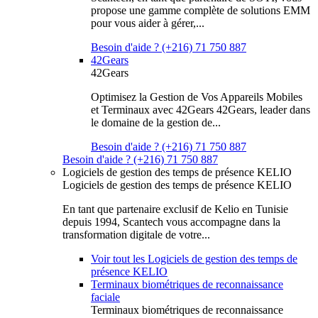
propose une gamme complète de solutions EMM
pour vous aider à gérer,...
Besoin d'aide ? (+216) 71 750 887
42Gears
42Gears
Optimisez la Gestion de Vos Appareils Mobiles
et Terminaux avec 42Gears 42Gears, leader dans
le domaine de la gestion de...
Besoin d'aide ? (+216) 71 750 887
Besoin d'aide ? (+216) 71 750 887
Logiciels de gestion des temps de présence KELIO
Logiciels de gestion des temps de présence KELIO
En tant que partenaire exclusif de Kelio en Tunisie
depuis 1994, Scantech vous accompagne dans la
transformation digitale de votre...
Voir tout les Logiciels de gestion des temps de
présence KELIO
Terminaux biométriques de reconnaissance
faciale
Terminaux biométriques de reconnaissance