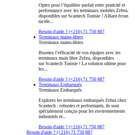
Optez pour l’équilibre parfait entre praticité et
performance avec les terminaux mobiles Zebra,
disponibles sur Scantech Tunisie ! Alliant écran
tactile...
Besoin d'aide ? (+216) 71 750 887
Terminaux mains-libres
Terminaux mains-libres
Boostez l’efficacité de vos équipes avec les
terminaux main libre Zebra, disponibles
sur Scantech Tunisie ! La solution ultime pour
les...
Besoin d'aide ? (+216) 71 750 887
Terminaux Embarqués
Terminaux Embarqués
Explorez les terminaux embarqués Zebra chez
Scantech : robustes et performants, ils sont
spécialement conçus pour les environnements
industriels et...
Besoin d'aide ? (+216) 71 750 887
Besoin d'aide ? (+216) 71 750 887