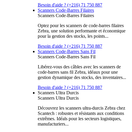
Besoin d'aide ? (+216) 71 750 887
Scanners Code-Barres Filaires
Scanners Code-Barres Filaires
Optez pour les scanners de code-barres filaires
Zebra, une solution performante et économique
pour la gestion des stocks, les points...
Besoin d'aide ? (+216) 71 750 887
Scanners Code-Barres Sans Fil
Scanners Code-Barres Sans Fil
Libérez-vous des câbles avec les scanners de
code-barres sans fil Zebra, idéaux pour une
gestion dynamique des stocks, des inventaires...
Besoin d'aide ? (+216) 71 750 887
Scanners Ultra Durcis
Scanners Ultra Durcis
Découvrez les scanners ultra-durcis Zebra chez
Scantech : robustes et résistants aux conditions
extrêmes. Idéals pour les secteurs logistiques,
manufacturiers...