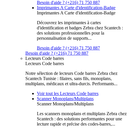
Besoin d'aide ? (+216) 71 750 887
Imprimantes A Carte d'identification-Badge
Imprimantes A Carte d'identification-Badge
Découvrez les imprimantes à cartes
d'identification et badges Zebra chez Scantech :
des solutions professionnelles pour la
personnalisation de supports...
Besoin d'aide ? (+216) 71 750 887
Besoin d'aide ? (+216) 71 750 887
Lecteurs Code barres
Lecteurs Code barres
Notre sélection de lecteurs Code barres Zebra chez
Scantech Tunisie : filaires, sans fils, monoplans,
multiplans, médicaux et ultra-durcis. Performants...
Voir tout les Lecteurs Code barres
Scanner Monoplans/Multiplans
Scanner Monoplans/Multiplans
Les scanners monoplans et multiplans Zebra chez
Scantech : des solutions performantes pour une
lecture rapide et précise des codes-barres,...