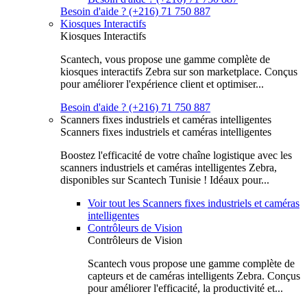
Besoin d'aide ? (+216) 71 750 887
Kiosques Interactifs
Kiosques Interactifs
Scantech, vous propose une gamme complète de
kiosques interactifs Zebra sur son marketplace. Conçus
pour améliorer l'expérience client et optimiser...
Besoin d'aide ? (+216) 71 750 887
Scanners fixes industriels et caméras intelligentes
Scanners fixes industriels et caméras intelligentes
Boostez l'efficacité de votre chaîne logistique avec les
scanners industriels et caméras intelligentes Zebra,
disponibles sur Scantech Tunisie ! Idéaux pour...
Voir tout les Scanners fixes industriels et caméras
intelligentes
Contrôleurs de Vision
Contrôleurs de Vision
Scantech vous propose une gamme complète de
capteurs et de caméras intelligents Zebra. Conçus
pour améliorer l'efficacité, la productivité et...