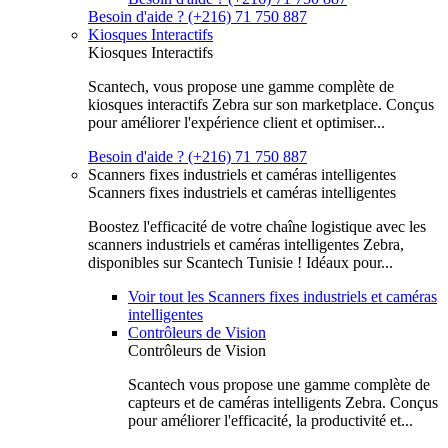
Besoin d'aide ? (+216) 71 750 887
Kiosques Interactifs
Kiosques Interactifs
Scantech, vous propose une gamme complète de
kiosques interactifs Zebra sur son marketplace. Conçus
pour améliorer l'expérience client et optimiser...
Besoin d'aide ? (+216) 71 750 887
Scanners fixes industriels et caméras intelligentes
Scanners fixes industriels et caméras intelligentes
Boostez l'efficacité de votre chaîne logistique avec les
scanners industriels et caméras intelligentes Zebra,
disponibles sur Scantech Tunisie ! Idéaux pour...
Voir tout les Scanners fixes industriels et caméras
intelligentes
Contrôleurs de Vision
Contrôleurs de Vision
Scantech vous propose une gamme complète de
capteurs et de caméras intelligents Zebra. Conçus
pour améliorer l'efficacité, la productivité et...