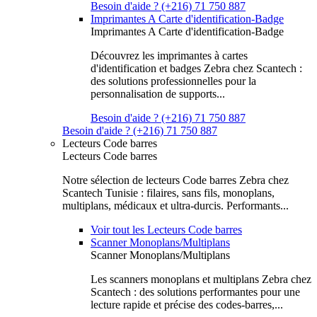
Besoin d'aide ? (+216) 71 750 887
Imprimantes A Carte d'identification-Badge
Imprimantes A Carte d'identification-Badge
Découvrez les imprimantes à cartes
d'identification et badges Zebra chez Scantech :
des solutions professionnelles pour la
personnalisation de supports...
Besoin d'aide ? (+216) 71 750 887
Besoin d'aide ? (+216) 71 750 887
Lecteurs Code barres
Lecteurs Code barres
Notre sélection de lecteurs Code barres Zebra chez
Scantech Tunisie : filaires, sans fils, monoplans,
multiplans, médicaux et ultra-durcis. Performants...
Voir tout les Lecteurs Code barres
Scanner Monoplans/Multiplans
Scanner Monoplans/Multiplans
Les scanners monoplans et multiplans Zebra chez
Scantech : des solutions performantes pour une
lecture rapide et précise des codes-barres,...