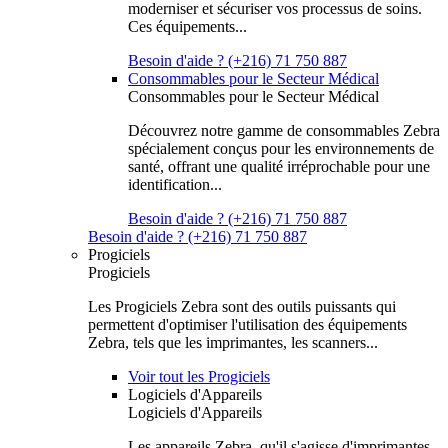
moderniser et sécuriser vos processus de soins.
Ces équipements...
Besoin d'aide ? (+216) 71 750 887
Consommables pour le Secteur Médical
Consommables pour le Secteur Médical
Découvrez notre gamme de consommables Zebra
spécialement conçus pour les environnements de
santé, offrant une qualité irréprochable pour une
identification...
Besoin d'aide ? (+216) 71 750 887
Besoin d'aide ? (+216) 71 750 887
Progiciels
Progiciels
Les Progiciels Zebra sont des outils puissants qui
permettent d'optimiser l'utilisation des équipements
Zebra, tels que les imprimantes, les scanners...
Voir tout les Progiciels
Logiciels d'Appareils
Logiciels d'Appareils
Les appareils Zebra, qu'il s'agisse d'imprimantes,