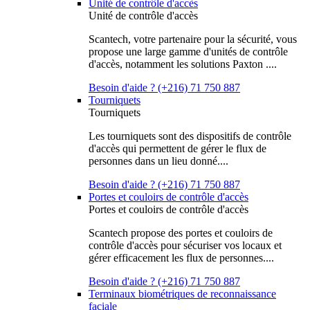
Unité de contrôle d'accès
Unité de contrôle d'accès
Scantech, votre partenaire pour la sécurité, vous
propose une large gamme d'unités de contrôle
d'accès, notamment les solutions Paxton ....
Besoin d'aide ? (+216) 71 750 887
Tourniquets
Tourniquets
Les tourniquets sont des dispositifs de contrôle
d'accès qui permettent de gérer le flux de
personnes dans un lieu donné....
Besoin d'aide ? (+216) 71 750 887
Portes et couloirs de contrôle d'accès
Portes et couloirs de contrôle d'accès
Scantech propose des portes et couloirs de
contrôle d'accès pour sécuriser vos locaux et
gérer efficacement les flux de personnes....
Besoin d'aide ? (+216) 71 750 887
Terminaux biométriques de reconnaissance
faciale