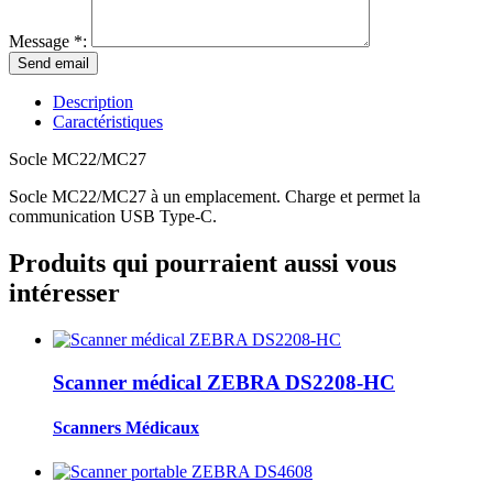
Message *:
Description
Caractéristiques
Socle MC22/MC27
Socle MC22/MC27 à un emplacement. Charge et permet la
communication USB Type-C.
Produits qui pourraient aussi vous
intéresser
Scanner médical ZEBRA DS2208-HC
Scanners Médicaux