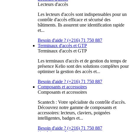
Lecteurs d'accès
Les lecteurs d'accès sont indispensables pour un
contrôle d'accès efficace et sécurisé des
bâtiments. Ils assurent une identification rapide
et...
Besoin d'aide ? (+216) 71 750 887
Terminaux d'accès et GTP
Terminaux d'accès et GTP
Les terminaux d'accès et de gestion du temps de
présence Kelio sont des solutions complètes pour
optimiser la gestion des accès et...
Besoin d'aide ? (+216) 71 750 887
Composants et accessoires
Composants et accessoires
Scantech : Votre spécialiste du contrôle d'accès.
Découvrez notre gamme de composants et
accessoires: lecteurs, claviers, poignées
intelligentes, badges et...
Besoin d'aide ? (+216) 71 750 887