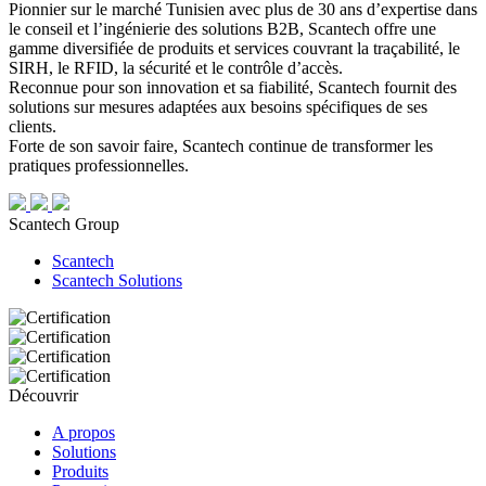
Pionnier sur le marché Tunisien avec plus de 30 ans d’expertise dans
le conseil et l’ingénierie des solutions B2B, Scantech offre une
gamme diversifiée de produits et services couvrant la traçabilité, le
SIRH, le RFID, la sécurité et le contrôle d’accès.
Reconnue pour son innovation et sa fiabilité, Scantech fournit des
solutions sur mesures adaptées aux besoins spécifiques de ses
clients.
Forte de son savoir faire, Scantech continue de transformer les
pratiques professionnelles.
Scantech Group
Scantech
Scantech Solutions
Découvrir
A propos
Solutions
Produits