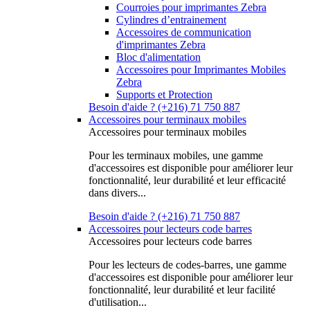
Courroies pour imprimantes Zebra
Cylindres d’entrainement
Accessoires de communication
d'imprimantes Zebra
Bloc d'alimentation
Accessoires pour Imprimantes Mobiles
Zebra
Supports et Protection
Besoin d'aide ? (+216) 71 750 887
Accessoires pour terminaux mobiles
Accessoires pour terminaux mobiles
Pour les terminaux mobiles, une gamme
d'accessoires est disponible pour améliorer leur
fonctionnalité, leur durabilité et leur efficacité
dans divers...
Besoin d'aide ? (+216) 71 750 887
Accessoires pour lecteurs code barres
Accessoires pour lecteurs code barres
Pour les lecteurs de codes-barres, une gamme
d'accessoires est disponible pour améliorer leur
fonctionnalité, leur durabilité et leur facilité
d'utilisation...