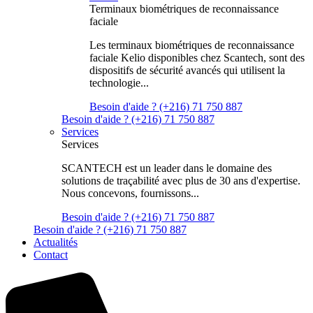
Terminaux biométriques de reconnaissance
faciale
Les terminaux biométriques de reconnaissance
faciale Kelio disponibles chez Scantech, sont des
dispositifs de sécurité avancés qui utilisent la
technologie...
Besoin d'aide ? (+216) 71 750 887
Besoin d'aide ? (+216) 71 750 887
Services
Services
SCANTECH est un leader dans le domaine des
solutions de traçabilité avec plus de 30 ans d'expertise.
Nous concevons, fournissons...
Besoin d'aide ? (+216) 71 750 887
Besoin d'aide ? (+216) 71 750 887
Actualités
Contact