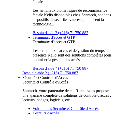
faciale
Les terminaux biométriques de reconnaissance
faciale Kelio disponibles chez Scantech, sont des
dispositifs de sécurité avancés qui utilisent la
technologie...
Besoin d'aide ? (+216) 71 750 887
Terminaux d'accès et GTP
Terminaux d'accès et GTP
Les terminaux d'accès et de gestion du temps de
présence Kelio sont des solutions complètes pour
optimiser la gestion des accès et...
Besoin d'aide ? (+216) 71 750 887
Besoin d'aide ? (+216) 71 750 887
Sécurité et Contrôle d'Accès
Sécurité et Contrôle d'Accès
Scantech, votre partenaire de confiance. vous propose
une gamme complète de solutions de contrôle d'accès :
lecteurs, badges, logiciels, etc....
Voir tout les Sécurité et Contrôle d'Accès
Lecteurs d'accès