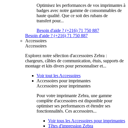
Optimisez les performances de vos imprimantes à
badges avec notre gamme de consommables de
haute qualité. Que ce soit des rubans de
transfert pour...
Besoin d'aide ? (+216) 71 750 887
Besoin d'aide ? (+216) 71 750 887
Accessoires
Accessoires
Explorez notre sélection d'accessoires Zebra :
chargeurs, câbles de communication, étuis, supports de
montage et kits divers pour personnaliser et...
Voir tout les Accessoires
Accessoires pour imprimantes
Accessoires pour imprimantes
Pour votre imprimante Zebra, une gamme
complète d'accessoires est disponible pour
optimiser ses performances et étendre ses
fonctionnalités. Ces accessoires...
Voir tous les Accessoires pour imprimantes
Têtes d'impression Zebra