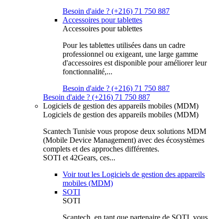
Besoin d'aide ? (+216) 71 750 887
Accessoires pour tablettes
Accessoires pour tablettes
Pour les tablettes utilisées dans un cadre
professionnel ou exigeant, une large gamme
d'accessoires est disponible pour améliorer leur
fonctionnalité,...
Besoin d'aide ? (+216) 71 750 887
Besoin d'aide ? (+216) 71 750 887
Logiciels de gestion des appareils mobiles (MDM)
Logiciels de gestion des appareils mobiles (MDM)
Scantech Tunisie vous propose deux solutions MDM
(Mobile Device Management) avec des écosystèmes
complets et des approches différentes.
SOTI et 42Gears, ces...
Voir tout les Logiciels de gestion des appareils
mobiles (MDM)
SOTI
SOTI
Scantech, en tant que partenaire de SOTI, vous