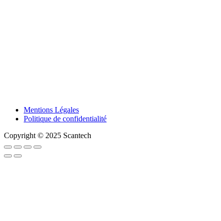
Mentions Légales
Politique de confidentialité
Copyright © 2025 Scantech