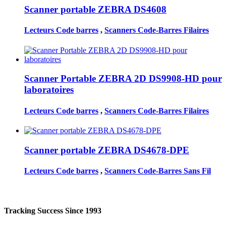
Scanner portable ZEBRA DS4608
Lecteurs Code barres
,
Scanners Code-Barres Filaires
Scanner Portable ZEBRA 2D DS9908-HD pour
laboratoires
Lecteurs Code barres
,
Scanners Code-Barres Filaires
Scanner portable ZEBRA DS4678-DPE
Lecteurs Code barres
,
Scanners Code-Barres Sans Fil
Tracking Success Since 1993