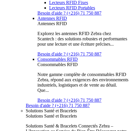
Lecteurs RFID Fixes
Lecteurs RFID Portables
Besoin d'aide ? (+216) 71 750 887
Antennes RFID
Antennes RFID
Explorez les antennes RFID Zebra chez
Scantech : des solutions robustes et performantes
pour une lecture et une écriture précises...
Besoin d'aide ? (+216) 71 750 887
Consommables RFID
Consommables RFID
Notre gamme complète de consommables RFID
Zebra, répond aux exigences des environnements
industriels, logistiques et de vente au détail.
Que...
Besoin d'aide ? (+216) 71 750 887
Besoin d'aide ? (+216) 71 750 887
Solutions Santé et Bracelets
Solutions Santé et Bracelets
Solutions Santé & Bracelets Connectés Zebra –