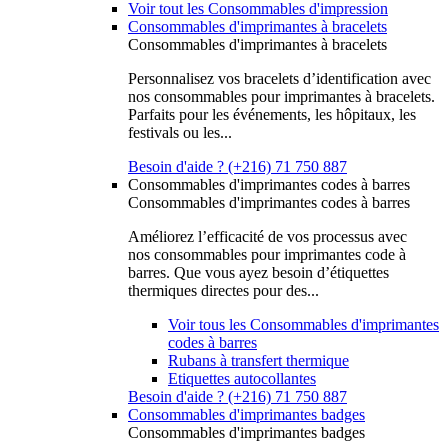
Voir tout les Consommables d'impression
Consommables d'imprimantes à bracelets
Consommables d'imprimantes à bracelets
Personnalisez vos bracelets d’identification avec
nos consommables pour imprimantes à bracelets.
Parfaits pour les événements, les hôpitaux, les
festivals ou les...
Besoin d'aide ? (+216) 71 750 887
Consommables d'imprimantes codes à barres
Consommables d'imprimantes codes à barres
Améliorez l’efficacité de vos processus avec
nos consommables pour imprimantes code à
barres. Que vous ayez besoin d’étiquettes
thermiques directes pour des...
Voir tous les Consommables d'imprimantes
codes à barres
Rubans à transfert thermique
Etiquettes autocollantes
Besoin d'aide ? (+216) 71 750 887
Consommables d'imprimantes badges
Consommables d'imprimantes badges