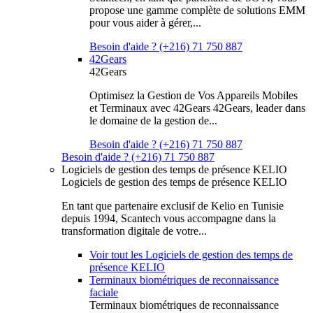
propose une gamme complète de solutions EMM
pour vous aider à gérer,...
Besoin d'aide ? (+216) 71 750 887
42Gears
42Gears
Optimisez la Gestion de Vos Appareils Mobiles
et Terminaux avec 42Gears 42Gears, leader dans
le domaine de la gestion de...
Besoin d'aide ? (+216) 71 750 887
Besoin d'aide ? (+216) 71 750 887
Logiciels de gestion des temps de présence KELIO
Logiciels de gestion des temps de présence KELIO
En tant que partenaire exclusif de Kelio en Tunisie
depuis 1994, Scantech vous accompagne dans la
transformation digitale de votre...
Voir tout les Logiciels de gestion des temps de
présence KELIO
Terminaux biométriques de reconnaissance
faciale
Terminaux biométriques de reconnaissance