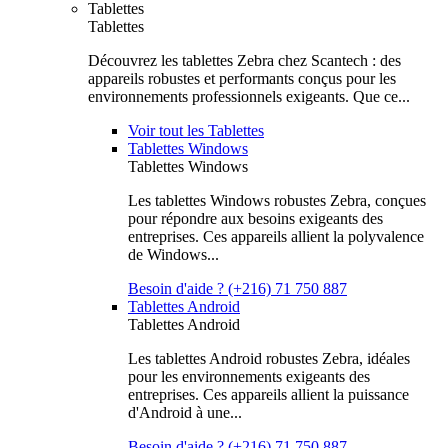
Tablettes
Tablettes
Découvrez les tablettes Zebra chez Scantech : des
appareils robustes et performants conçus pour les
environnements professionnels exigeants. Que ce...
Voir tout les Tablettes
Tablettes Windows
Tablettes Windows
Les tablettes Windows robustes Zebra, conçues
pour répondre aux besoins exigeants des
entreprises. Ces appareils allient la polyvalence
de Windows...
Besoin d'aide ? (+216) 71 750 887
Tablettes Android
Tablettes Android
Les tablettes Android robustes Zebra, idéales
pour les environnements exigeants des
entreprises. Ces appareils allient la puissance
d'Android à une...
Besoin d'aide ? (+216) 71 750 887