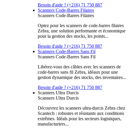
Besoin d'aide ? (+216) 71 750 887
Scanners Code-Barres Filaires
Scanners Code-Barres Filaires
Optez pour les scanners de code-barres filaires
Zebra, une solution performante et économique
pour la gestion des stocks, les points...
Besoin d'aide ? (+216) 71 750 887
Scanners Code-Barres Sans Fil
Scanners Code-Barres Sans Fil
Libérez-vous des câbles avec les scanners de
code-barres sans fil Zebra, idéaux pour une
gestion dynamique des stocks, des inventaires...
Besoin d'aide ? (+216) 71 750 887
Scanners Ultra Durcis
Scanners Ultra Durcis
Découvrez les scanners ultra-durcis Zebra chez
Scantech : robustes et résistants aux conditions
extrêmes. Idéals pour les secteurs logistiques,
manufacturiers...