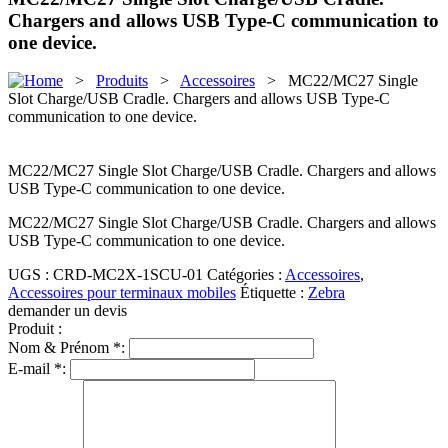
Chargers and allows USB Type-C communication to
one device.
>
Produits
>
Accessoires
> MC22/MC27 Single
Slot Charge/USB Cradle. Chargers and allows USB Type-C
communication to one device.
MC22/MC27 Single Slot Charge/USB Cradle. Chargers and allows
USB Type-C communication to one device.
MC22/MC27 Single Slot Charge/USB Cradle. Chargers and allows
USB Type-C communication to one device.
UGS :
CRD-MC2X-1SCU-01
Catégories :
Accessoires
,
Accessoires pour terminaux mobiles
Étiquette :
Zebra
demander un devis
Produit :
Nom & Prénom *:
E-mail *: