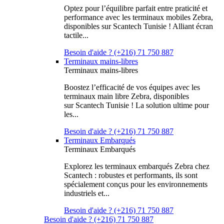
Optez pour l’équilibre parfait entre praticité et
performance avec les terminaux mobiles Zebra,
disponibles sur Scantech Tunisie ! Alliant écran
tactile...
Besoin d'aide ? (+216) 71 750 887
Terminaux mains-libres
Terminaux mains-libres
Boostez l’efficacité de vos équipes avec les
terminaux main libre Zebra, disponibles
sur Scantech Tunisie ! La solution ultime pour
les...
Besoin d'aide ? (+216) 71 750 887
Terminaux Embarqués
Terminaux Embarqués
Explorez les terminaux embarqués Zebra chez
Scantech : robustes et performants, ils sont
spécialement conçus pour les environnements
industriels et...
Besoin d'aide ? (+216) 71 750 887
Besoin d'aide ? (+216) 71 750 887