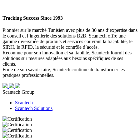
Tracking Success Since 1993
Pionnier sur le marché Tunisien avec plus de 30 ans d’expertise dans
le conseil et l’ingénierie des solutions B2B, Scantech offre une
gamme diversifiée de produits et services couvrant la traçabilité, le
SIRH, le RFID, la sécurité et le contrôle d’accès.
Reconnue pour son innovation et sa fiabilité, Scantech fournit des
solutions sur mesures adaptées aux besoins spécifiques de ses
clients.
Forte de son savoir faire, Scantech continue de transformer les
pratiques professionnelles.
Scantech Group
Scantech
Scantech Solutions