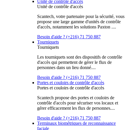
Unité de contrôle d'accès
Unité de contrôle d'accès
Scantech, votre partenaire pour la sécurité, vous
propose une large gamme d'unités de contrôle
d'accès, notamment les solutions Paxton ....
Besoin d'aide ? (+216) 71 750 887
Tourniquets
Tourniquets
Les tourniquets sont des dispositifs de contrôle
d'accès qui permettent de gérer le flux de
personnes dans un lieu donné....
Besoin d'aide ? (+216) 71 750 887
Portes et couloirs de contrôle d'accès
Portes et couloirs de contrôle d'accès
Scantech propose des portes et couloirs de
contrôle d'accès pour sécuriser vos locaux et
gérer efficacement les flux de personnes....
Besoin d'aide ? (+216) 71 750 887
Terminaux biométriques de reconnaissance
faciale