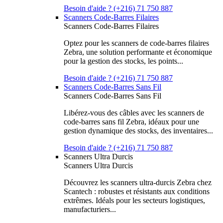
Besoin d'aide ? (+216) 71 750 887
Scanners Code-Barres Filaires
Scanners Code-Barres Filaires
Optez pour les scanners de code-barres filaires
Zebra, une solution performante et économique
pour la gestion des stocks, les points...
Besoin d'aide ? (+216) 71 750 887
Scanners Code-Barres Sans Fil
Scanners Code-Barres Sans Fil
Libérez-vous des câbles avec les scanners de
code-barres sans fil Zebra, idéaux pour une
gestion dynamique des stocks, des inventaires...
Besoin d'aide ? (+216) 71 750 887
Scanners Ultra Durcis
Scanners Ultra Durcis
Découvrez les scanners ultra-durcis Zebra chez
Scantech : robustes et résistants aux conditions
extrêmes. Idéals pour les secteurs logistiques,
manufacturiers...