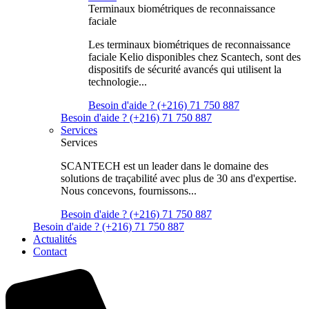
Terminaux biométriques de reconnaissance
faciale
Les terminaux biométriques de reconnaissance
faciale Kelio disponibles chez Scantech, sont des
dispositifs de sécurité avancés qui utilisent la
technologie...
Besoin d'aide ? (+216) 71 750 887
Besoin d'aide ? (+216) 71 750 887
Services
Services
SCANTECH est un leader dans le domaine des
solutions de traçabilité avec plus de 30 ans d'expertise.
Nous concevons, fournissons...
Besoin d'aide ? (+216) 71 750 887
Besoin d'aide ? (+216) 71 750 887
Actualités
Contact