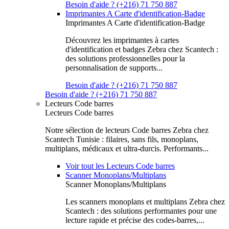
Besoin d'aide ? (+216) 71 750 887
Imprimantes A Carte d'identification-Badge
Imprimantes A Carte d'identification-Badge
Découvrez les imprimantes à cartes
d'identification et badges Zebra chez Scantech :
des solutions professionnelles pour la
personnalisation de supports...
Besoin d'aide ? (+216) 71 750 887
Besoin d'aide ? (+216) 71 750 887
Lecteurs Code barres
Lecteurs Code barres
Notre sélection de lecteurs Code barres Zebra chez
Scantech Tunisie : filaires, sans fils, monoplans,
multiplans, médicaux et ultra-durcis. Performants...
Voir tout les Lecteurs Code barres
Scanner Monoplans/Multiplans
Scanner Monoplans/Multiplans
Les scanners monoplans et multiplans Zebra chez
Scantech : des solutions performantes pour une
lecture rapide et précise des codes-barres,...