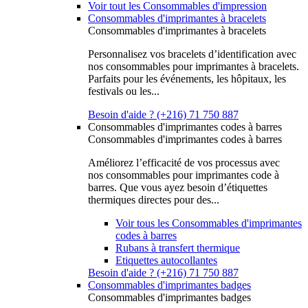
Voir tout les Consommables d'impression
Consommables d'imprimantes à bracelets
Consommables d'imprimantes à bracelets
Personnalisez vos bracelets d’identification avec
nos consommables pour imprimantes à bracelets.
Parfaits pour les événements, les hôpitaux, les
festivals ou les...
Besoin d'aide ? (+216) 71 750 887
Consommables d'imprimantes codes à barres
Consommables d'imprimantes codes à barres
Améliorez l’efficacité de vos processus avec
nos consommables pour imprimantes code à
barres. Que vous ayez besoin d’étiquettes
thermiques directes pour des...
Voir tous les Consommables d'imprimantes
codes à barres
Rubans à transfert thermique
Etiquettes autocollantes
Besoin d'aide ? (+216) 71 750 887
Consommables d'imprimantes badges
Consommables d'imprimantes badges