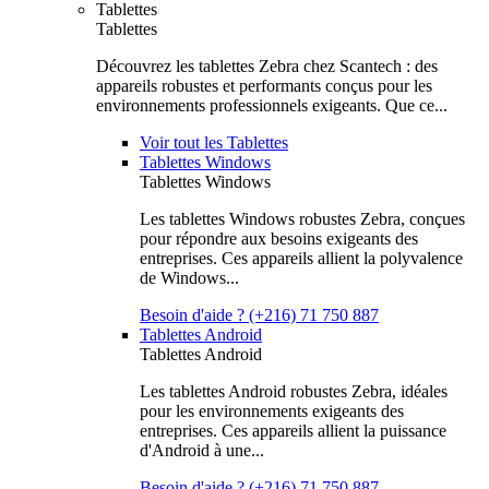
Tablettes
Tablettes
Découvrez les tablettes Zebra chez Scantech : des
appareils robustes et performants conçus pour les
environnements professionnels exigeants. Que ce...
Voir tout les Tablettes
Tablettes Windows
Tablettes Windows
Les tablettes Windows robustes Zebra, conçues
pour répondre aux besoins exigeants des
entreprises. Ces appareils allient la polyvalence
de Windows...
Besoin d'aide ? (+216) 71 750 887
Tablettes Android
Tablettes Android
Les tablettes Android robustes Zebra, idéales
pour les environnements exigeants des
entreprises. Ces appareils allient la puissance
d'Android à une...
Besoin d'aide ? (+216) 71 750 887