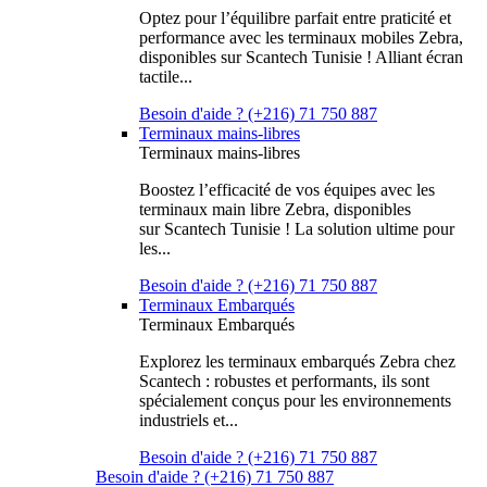
Optez pour l’équilibre parfait entre praticité et
performance avec les terminaux mobiles Zebra,
disponibles sur Scantech Tunisie ! Alliant écran
tactile...
Besoin d'aide ? (+216) 71 750 887
Terminaux mains-libres
Terminaux mains-libres
Boostez l’efficacité de vos équipes avec les
terminaux main libre Zebra, disponibles
sur Scantech Tunisie ! La solution ultime pour
les...
Besoin d'aide ? (+216) 71 750 887
Terminaux Embarqués
Terminaux Embarqués
Explorez les terminaux embarqués Zebra chez
Scantech : robustes et performants, ils sont
spécialement conçus pour les environnements
industriels et...
Besoin d'aide ? (+216) 71 750 887
Besoin d'aide ? (+216) 71 750 887