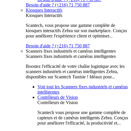
Besoin d'aide ? (+216) 71 750 887
Kiosques Interactifs
Kiosques Interactifs
Scantech, vous propose une gamme complète de
kiosques interactifs Zebra sur son marketplace. Conçus
pour améliorer l'expérience client et optimiser...
Besoin d'aide ? (+216) 71 750 887
Scanners fixes industriels et caméras intelligentes
Scanners fixes industriels et caméras intelligentes
Boostez l'efficacité de votre chaîne logistique avec les
scanners industriels et caméras intelligentes Zebra,
disponibles sur Scantech Tunisie ! Idéaux pour...
Voir tout les Scanners fixes industriels et caméras
intelligentes
Contrôleurs de Vision
Contrôleurs de Vision
Scantech vous propose une gamme complète de
capteurs et de caméras intelligents Zebra. Conçus
pour améliorer l'efficacité, la productivité et...