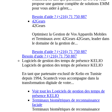
propose une gamme complète de solutions EMM
pour vous aider à gérer,...
Besoin d'aide ? (+216) 71 750 887
42Gears
42Gears
Optimisez la Gestion de Vos Appareils Mobiles
et Terminaux avec 42Gears 42Gears, leader dans
le domaine de la gestion de...
Besoin d'aide ? (+216) 71 750 887
Besoin d'aide ? (+216) 71 750 887
Logiciels de gestion des temps de présence KELIO
Logiciels de gestion des temps de présence KELIO
En tant que partenaire exclusif de Kelio en Tunisie
depuis 1994, Scantech vous accompagne dans la
transformation digitale de votre...
Voir tout les Logiciels de gestion des temps de
présence KELIO
Terminaux biométriques de reconnaissance
faciale
Terminaux biométriques de reconnaissance