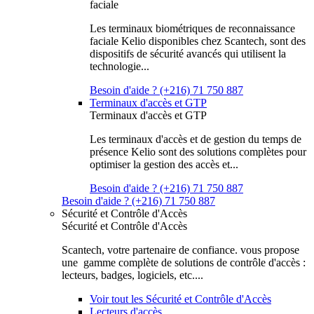
faciale
Les terminaux biométriques de reconnaissance
faciale Kelio disponibles chez Scantech, sont des
dispositifs de sécurité avancés qui utilisent la
technologie...
Besoin d'aide ? (+216) 71 750 887
Terminaux d'accès et GTP
Terminaux d'accès et GTP
Les terminaux d'accès et de gestion du temps de
présence Kelio sont des solutions complètes pour
optimiser la gestion des accès et...
Besoin d'aide ? (+216) 71 750 887
Besoin d'aide ? (+216) 71 750 887
Sécurité et Contrôle d'Accès
Sécurité et Contrôle d'Accès
Scantech, votre partenaire de confiance. vous propose
une gamme complète de solutions de contrôle d'accès :
lecteurs, badges, logiciels, etc....
Voir tout les Sécurité et Contrôle d'Accès
Lecteurs d'accès