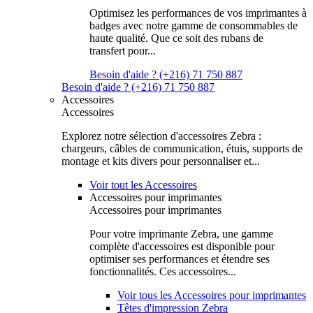
Optimisez les performances de vos imprimantes à
badges avec notre gamme de consommables de
haute qualité. Que ce soit des rubans de
transfert pour...
Besoin d'aide ? (+216) 71 750 887
Besoin d'aide ? (+216) 71 750 887
Accessoires
Accessoires
Explorez notre sélection d'accessoires Zebra :
chargeurs, câbles de communication, étuis, supports de
montage et kits divers pour personnaliser et...
Voir tout les Accessoires
Accessoires pour imprimantes
Accessoires pour imprimantes
Pour votre imprimante Zebra, une gamme
complète d'accessoires est disponible pour
optimiser ses performances et étendre ses
fonctionnalités. Ces accessoires...
Voir tous les Accessoires pour imprimantes
Têtes d'impression Zebra