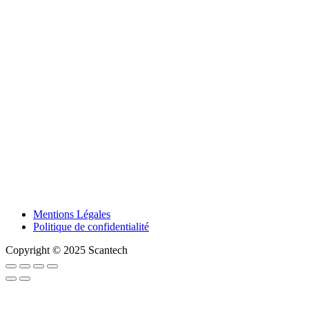
Mentions Légales
Politique de confidentialité
Copyright © 2025 Scantech