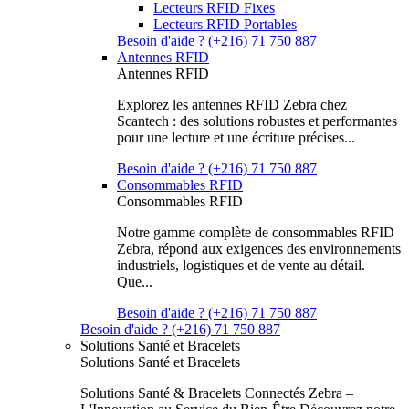
Lecteurs RFID Fixes
Lecteurs RFID Portables
Besoin d'aide ? (+216) 71 750 887
Antennes RFID
Antennes RFID
Explorez les antennes RFID Zebra chez
Scantech : des solutions robustes et performantes
pour une lecture et une écriture précises...
Besoin d'aide ? (+216) 71 750 887
Consommables RFID
Consommables RFID
Notre gamme complète de consommables RFID
Zebra, répond aux exigences des environnements
industriels, logistiques et de vente au détail.
Que...
Besoin d'aide ? (+216) 71 750 887
Besoin d'aide ? (+216) 71 750 887
Solutions Santé et Bracelets
Solutions Santé et Bracelets
Solutions Santé & Bracelets Connectés Zebra –