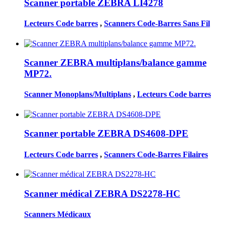
Scanner portable ZEBRA LI4278
Lecteurs Code barres
,
Scanners Code-Barres Sans Fil
Scanner ZEBRA multiplans/balance gamme
MP72.
Scanner Monoplans/Multiplans
,
Lecteurs Code barres
Scanner portable ZEBRA DS4608-DPE
Lecteurs Code barres
,
Scanners Code-Barres Filaires
Scanner médical ZEBRA DS2278-HC
Scanners Médicaux