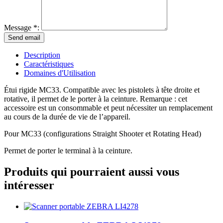
Message *:
Description
Caractéristiques
Domaines d'Utilisation
Étui rigide MC33. Compatible avec les pistolets à tête droite et
rotative, il permet de le porter à la ceinture. Remarque : cet
accessoire est un consommable et peut nécessiter un remplacement
au cours de la durée de vie de l’appareil.
Pour MC33 (configurations Straight Shooter et Rotating Head)
Permet de porter le terminal à la ceinture.
Produits qui pourraient aussi vous
intéresser