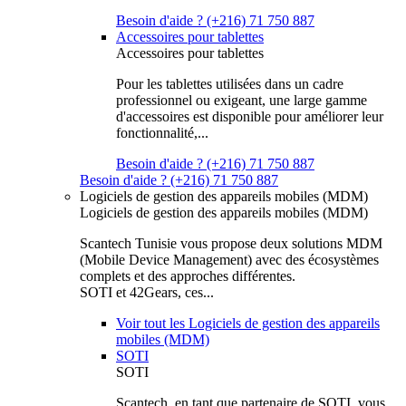
Besoin d'aide ? (+216) 71 750 887
Accessoires pour tablettes
Accessoires pour tablettes
Pour les tablettes utilisées dans un cadre
professionnel ou exigeant, une large gamme
d'accessoires est disponible pour améliorer leur
fonctionnalité,...
Besoin d'aide ? (+216) 71 750 887
Besoin d'aide ? (+216) 71 750 887
Logiciels de gestion des appareils mobiles (MDM)
Logiciels de gestion des appareils mobiles (MDM)
Scantech Tunisie vous propose deux solutions MDM
(Mobile Device Management) avec des écosystèmes
complets et des approches différentes.
SOTI et 42Gears, ces...
Voir tout les Logiciels de gestion des appareils
mobiles (MDM)
SOTI
SOTI
Scantech, en tant que partenaire de SOTI, vous