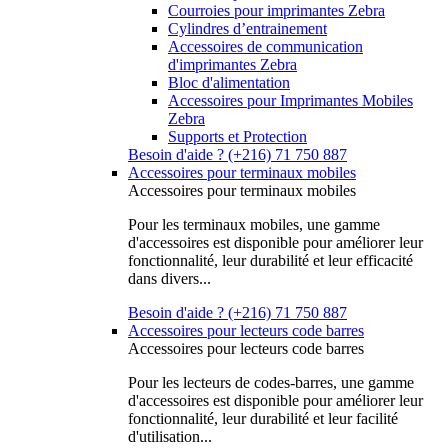
Courroies pour imprimantes Zebra
Cylindres d’entrainement
Accessoires de communication
d'imprimantes Zebra
Bloc d'alimentation
Accessoires pour Imprimantes Mobiles
Zebra
Supports et Protection
Besoin d'aide ? (+216) 71 750 887
Accessoires pour terminaux mobiles
Accessoires pour terminaux mobiles
Pour les terminaux mobiles, une gamme
d'accessoires est disponible pour améliorer leur
fonctionnalité, leur durabilité et leur efficacité
dans divers...
Besoin d'aide ? (+216) 71 750 887
Accessoires pour lecteurs code barres
Accessoires pour lecteurs code barres
Pour les lecteurs de codes-barres, une gamme
d'accessoires est disponible pour améliorer leur
fonctionnalité, leur durabilité et leur facilité
d'utilisation...