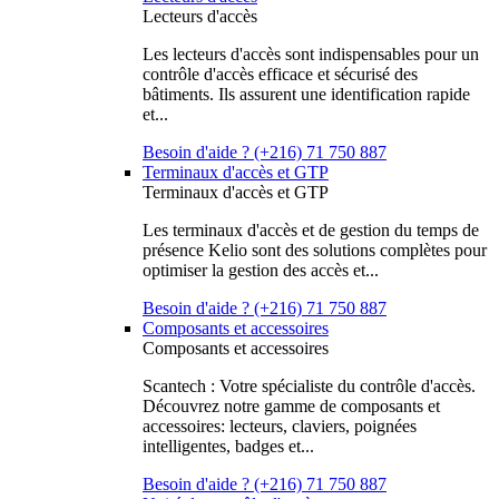
Lecteurs d'accès
Les lecteurs d'accès sont indispensables pour un
contrôle d'accès efficace et sécurisé des
bâtiments. Ils assurent une identification rapide
et...
Besoin d'aide ? (+216) 71 750 887
Terminaux d'accès et GTP
Terminaux d'accès et GTP
Les terminaux d'accès et de gestion du temps de
présence Kelio sont des solutions complètes pour
optimiser la gestion des accès et...
Besoin d'aide ? (+216) 71 750 887
Composants et accessoires
Composants et accessoires
Scantech : Votre spécialiste du contrôle d'accès.
Découvrez notre gamme de composants et
accessoires: lecteurs, claviers, poignées
intelligentes, badges et...
Besoin d'aide ? (+216) 71 750 887