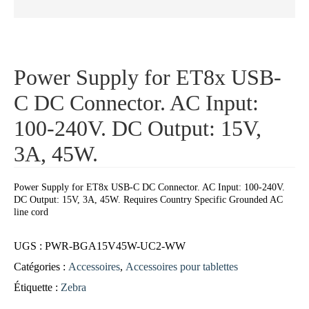
Power Supply for ET8x USB-
C DC Connector. AC Input:
100-240V. DC Output: 15V,
3A, 45W.
Power Supply for ET8x USB-C DC Connector. AC Input: 100-240V.
DC Output: 15V, 3A, 45W. Requires Country Specific Grounded AC
line cord
UGS :
PWR-BGA15V45W-UC2-WW
Catégories :
Accessoires
,
Accessoires pour tablettes
Étiquette :
Zebra