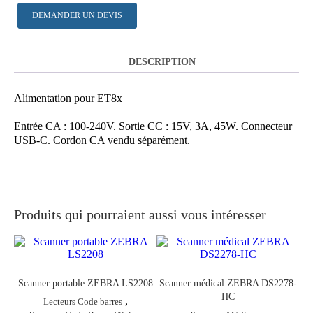
DEMANDER UN DEVIS
DESCRIPTION
Alimentation pour ET8x
Entrée CA : 100-240V. Sortie CC : 15V, 3A, 45W. Connecteur
USB-C. Cordon CA vendu séparément.
Produits qui pourraient aussi vous intéresser
Scanner portable ZEBRA LS2208
Scanner médical ZEBRA DS2278-
HC
,
Lecteurs Code barres