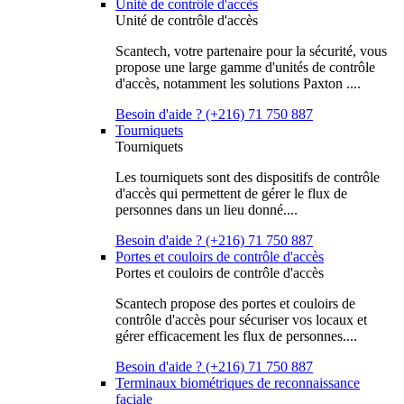
Unité de contrôle d'accès
Unité de contrôle d'accès
Scantech, votre partenaire pour la sécurité, vous
propose une large gamme d'unités de contrôle
d'accès, notamment les solutions Paxton ....
Besoin d'aide ? (+216) 71 750 887
Tourniquets
Tourniquets
Les tourniquets sont des dispositifs de contrôle
d'accès qui permettent de gérer le flux de
personnes dans un lieu donné....
Besoin d'aide ? (+216) 71 750 887
Portes et couloirs de contrôle d'accès
Portes et couloirs de contrôle d'accès
Scantech propose des portes et couloirs de
contrôle d'accès pour sécuriser vos locaux et
gérer efficacement les flux de personnes....
Besoin d'aide ? (+216) 71 750 887
Terminaux biométriques de reconnaissance
faciale