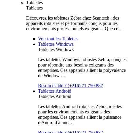
Tablettes
Tablettes
Découvrez les tablettes Zebra chez Scantech : des
appareils robustes et performants conçus pour les
environnements professionnels exigeants. Que ce...
Voir tout les Tablettes
Tablettes Windows
Tablettes Windows
Les tablettes Windows robustes Zebra, conçues
pour répondre aux besoins exigeants des
entreprises. Ces appareils allient la polyvalence
de Windows...
Besoin d'aide ? (+216) 71 750 887
Tablettes Android
Tablettes Android
Les tablettes Android robustes Zebra, idéales
pour les environnements exigeants des
entreprises. Ces appareils allient la puissance
d'Android à une...
Besoin d'aide ? (+216) 71 750 887