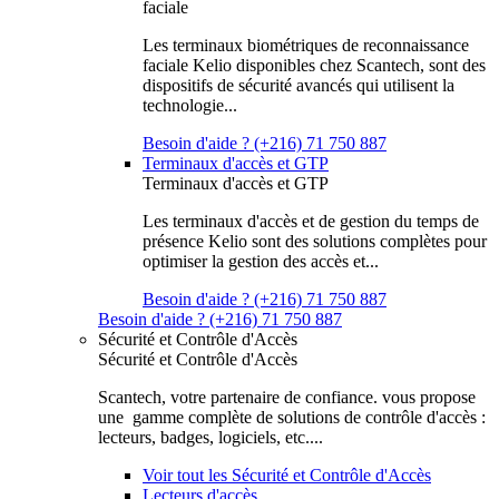
faciale
Les terminaux biométriques de reconnaissance
faciale Kelio disponibles chez Scantech, sont des
dispositifs de sécurité avancés qui utilisent la
technologie...
Besoin d'aide ? (+216) 71 750 887
Terminaux d'accès et GTP
Terminaux d'accès et GTP
Les terminaux d'accès et de gestion du temps de
présence Kelio sont des solutions complètes pour
optimiser la gestion des accès et...
Besoin d'aide ? (+216) 71 750 887
Besoin d'aide ? (+216) 71 750 887
Sécurité et Contrôle d'Accès
Sécurité et Contrôle d'Accès
Scantech, votre partenaire de confiance. vous propose
une gamme complète de solutions de contrôle d'accès :
lecteurs, badges, logiciels, etc....
Voir tout les Sécurité et Contrôle d'Accès
Lecteurs d'accès