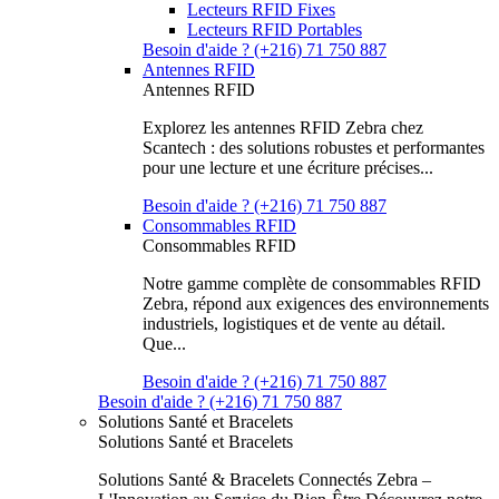
Lecteurs RFID Fixes
Lecteurs RFID Portables
Besoin d'aide ? (+216) 71 750 887
Antennes RFID
Antennes RFID
Explorez les antennes RFID Zebra chez
Scantech : des solutions robustes et performantes
pour une lecture et une écriture précises...
Besoin d'aide ? (+216) 71 750 887
Consommables RFID
Consommables RFID
Notre gamme complète de consommables RFID
Zebra, répond aux exigences des environnements
industriels, logistiques et de vente au détail.
Que...
Besoin d'aide ? (+216) 71 750 887
Besoin d'aide ? (+216) 71 750 887
Solutions Santé et Bracelets
Solutions Santé et Bracelets
Solutions Santé & Bracelets Connectés Zebra –