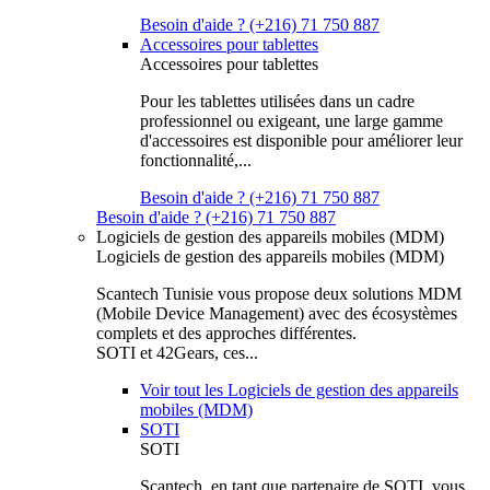
Besoin d'aide ? (+216) 71 750 887
Accessoires pour tablettes
Accessoires pour tablettes
Pour les tablettes utilisées dans un cadre
professionnel ou exigeant, une large gamme
d'accessoires est disponible pour améliorer leur
fonctionnalité,...
Besoin d'aide ? (+216) 71 750 887
Besoin d'aide ? (+216) 71 750 887
Logiciels de gestion des appareils mobiles (MDM)
Logiciels de gestion des appareils mobiles (MDM)
Scantech Tunisie vous propose deux solutions MDM
(Mobile Device Management) avec des écosystèmes
complets et des approches différentes.
SOTI et 42Gears, ces...
Voir tout les Logiciels de gestion des appareils
mobiles (MDM)
SOTI
SOTI
Scantech, en tant que partenaire de SOTI, vous