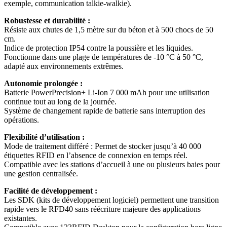
exemple, communication talkie-walkie).
Robustesse et durabilité :
Résiste aux chutes de 1,5 mètre sur du béton et à 500 chocs de 50
cm.
Indice de protection IP54 contre la poussière et les liquides.
Fonctionne dans une plage de températures de -10 °C à 50 °C,
adapté aux environnements extrêmes.
Autonomie prolongée :
Batterie PowerPrecision+ Li-Ion 7 000 mAh pour une utilisation
continue tout au long de la journée.
Système de changement rapide de batterie sans interruption des
opérations.
Flexibilité d’utilisation :
Mode de traitement différé : Permet de stocker jusqu’à 40 000
étiquettes RFID en l’absence de connexion en temps réel.
Compatible avec les stations d’accueil à une ou plusieurs baies pour
une gestion centralisée.
Facilité de développement :
Les SDK (kits de développement logiciel) permettent une transition
rapide vers le RFD40 sans réécriture majeure des applications
existantes.