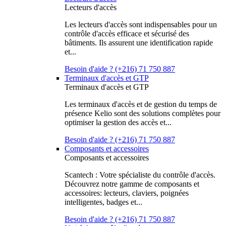
Lecteurs d'accès
Les lecteurs d'accès sont indispensables pour un
contrôle d'accès efficace et sécurisé des
bâtiments. Ils assurent une identification rapide
et...
Besoin d'aide ? (+216) 71 750 887
Terminaux d'accès et GTP
Terminaux d'accès et GTP
Les terminaux d'accès et de gestion du temps de
présence Kelio sont des solutions complètes pour
optimiser la gestion des accès et...
Besoin d'aide ? (+216) 71 750 887
Composants et accessoires
Composants et accessoires
Scantech : Votre spécialiste du contrôle d'accès.
Découvrez notre gamme de composants et
accessoires: lecteurs, claviers, poignées
intelligentes, badges et...
Besoin d'aide ? (+216) 71 750 887