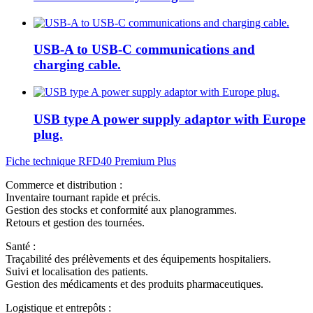
USB-A to USB-C communications and
charging cable.
USB type A power supply adaptor with Europe
plug.
Fiche technique RFD40 Premium Plus
Commerce et distribution :
Inventaire tournant rapide et précis.
Gestion des stocks et conformité aux planogrammes.
Retours et gestion des tournées.
Santé :
Traçabilité des prélèvements et des équipements hospitaliers.
Suivi et localisation des patients.
Gestion des médicaments et des produits pharmaceutiques.
Logistique et entrepôts :