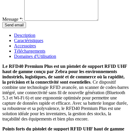
Message *:
Description
Caractéristiques
Accessoires
Téléchargements
Domaines d'Utilisation
Le RFD40 Premium Plus est un pistolet de support RFID UHF
haut de gamme conçu par Zebra pour les environnements
industriels, logistiques, de santé et de commerce où la rapidité,
la précision et la connectivité sont essentielles
. Ce dispositif
combine une technologie RFID avancée, un scanner de codes-barres
intégré, une connectivité sans fil de nouvelle génération (Bluetooth
5.3 et Wi-Fi 6) et une ergonomie optimisée pour permettre une
capture de données rapide et efficace. Avec sa batterie longue durée,
sa robustesse et sa polyvalence, le RFD40 Premium Plus est une
solution idéale pour les inventaires, la gestion des stocks, la
traçabilité des équipements et bien plus encore.
Points forts du pistolet de support RFID UHF haut de gamme