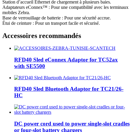
Station d’accueil Ethernet de chargement à plusieurs baies.
Adaptateurs eConnex™ : Pour une compatibilité avec les terminaux
mobiles Zebra.
Base de verrouillage de batterie : Pour une sécurité accrue.
Étui de ceinture : Pour un transport facile et sécurisé.
Accessoires recommandés
RFD40 Sled eConnex Adaptor for TC52ax
with SE5500
RFD40 Sled Bluetooth Adaptor for TC21/26-
HC
DC power cord used to power single-slot cradles
or four-slot battery chargers