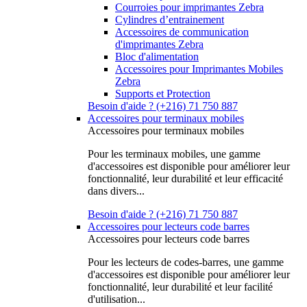
Courroies pour imprimantes Zebra
Cylindres d’entrainement
Accessoires de communication
d'imprimantes Zebra
Bloc d'alimentation
Accessoires pour Imprimantes Mobiles
Zebra
Supports et Protection
Besoin d'aide ? (+216) 71 750 887
Accessoires pour terminaux mobiles
Accessoires pour terminaux mobiles
Pour les terminaux mobiles, une gamme
d'accessoires est disponible pour améliorer leur
fonctionnalité, leur durabilité et leur efficacité
dans divers...
Besoin d'aide ? (+216) 71 750 887
Accessoires pour lecteurs code barres
Accessoires pour lecteurs code barres
Pour les lecteurs de codes-barres, une gamme
d'accessoires est disponible pour améliorer leur
fonctionnalité, leur durabilité et leur facilité
d'utilisation...