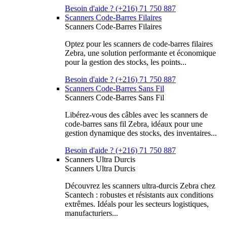
Besoin d'aide ? (+216) 71 750 887
Scanners Code-Barres Filaires
Scanners Code-Barres Filaires
Optez pour les scanners de code-barres filaires
Zebra, une solution performante et économique
pour la gestion des stocks, les points...
Besoin d'aide ? (+216) 71 750 887
Scanners Code-Barres Sans Fil
Scanners Code-Barres Sans Fil
Libérez-vous des câbles avec les scanners de
code-barres sans fil Zebra, idéaux pour une
gestion dynamique des stocks, des inventaires...
Besoin d'aide ? (+216) 71 750 887
Scanners Ultra Durcis
Scanners Ultra Durcis
Découvrez les scanners ultra-durcis Zebra chez
Scantech : robustes et résistants aux conditions
extrêmes. Idéals pour les secteurs logistiques,
manufacturiers...