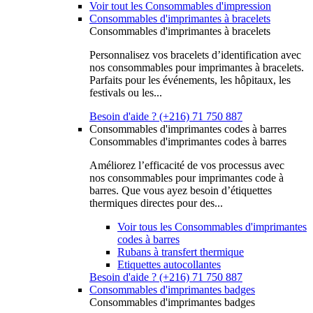
Voir tout les Consommables d'impression
Consommables d'imprimantes à bracelets
Consommables d'imprimantes à bracelets
Personnalisez vos bracelets d’identification avec
nos consommables pour imprimantes à bracelets.
Parfaits pour les événements, les hôpitaux, les
festivals ou les...
Besoin d'aide ? (+216) 71 750 887
Consommables d'imprimantes codes à barres
Consommables d'imprimantes codes à barres
Améliorez l’efficacité de vos processus avec
nos consommables pour imprimantes code à
barres. Que vous ayez besoin d’étiquettes
thermiques directes pour des...
Voir tous les Consommables d'imprimantes
codes à barres
Rubans à transfert thermique
Etiquettes autocollantes
Besoin d'aide ? (+216) 71 750 887
Consommables d'imprimantes badges
Consommables d'imprimantes badges