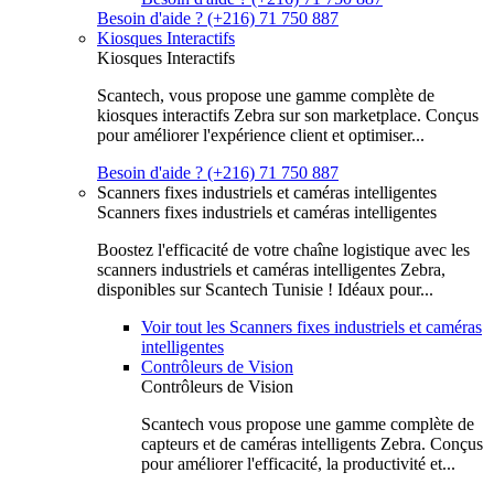
Besoin d'aide ? (+216) 71 750 887
Kiosques Interactifs
Kiosques Interactifs
Scantech, vous propose une gamme complète de
kiosques interactifs Zebra sur son marketplace. Conçus
pour améliorer l'expérience client et optimiser...
Besoin d'aide ? (+216) 71 750 887
Scanners fixes industriels et caméras intelligentes
Scanners fixes industriels et caméras intelligentes
Boostez l'efficacité de votre chaîne logistique avec les
scanners industriels et caméras intelligentes Zebra,
disponibles sur Scantech Tunisie ! Idéaux pour...
Voir tout les Scanners fixes industriels et caméras
intelligentes
Contrôleurs de Vision
Contrôleurs de Vision
Scantech vous propose une gamme complète de
capteurs et de caméras intelligents Zebra. Conçus
pour améliorer l'efficacité, la productivité et...