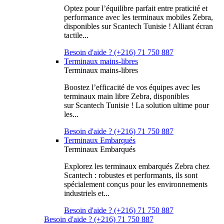
Optez pour l’équilibre parfait entre praticité et
performance avec les terminaux mobiles Zebra,
disponibles sur Scantech Tunisie ! Alliant écran
tactile...
Besoin d'aide ? (+216) 71 750 887
Terminaux mains-libres
Terminaux mains-libres
Boostez l’efficacité de vos équipes avec les
terminaux main libre Zebra, disponibles
sur Scantech Tunisie ! La solution ultime pour
les...
Besoin d'aide ? (+216) 71 750 887
Terminaux Embarqués
Terminaux Embarqués
Explorez les terminaux embarqués Zebra chez
Scantech : robustes et performants, ils sont
spécialement conçus pour les environnements
industriels et...
Besoin d'aide ? (+216) 71 750 887
Besoin d'aide ? (+216) 71 750 887