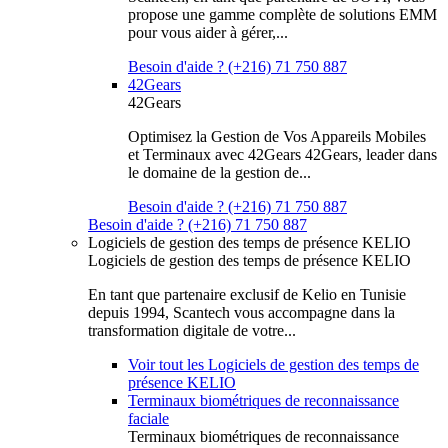
propose une gamme complète de solutions EMM
pour vous aider à gérer,...
Besoin d'aide ? (+216) 71 750 887
42Gears
42Gears
Optimisez la Gestion de Vos Appareils Mobiles
et Terminaux avec 42Gears 42Gears, leader dans
le domaine de la gestion de...
Besoin d'aide ? (+216) 71 750 887
Besoin d'aide ? (+216) 71 750 887
Logiciels de gestion des temps de présence KELIO
Logiciels de gestion des temps de présence KELIO
En tant que partenaire exclusif de Kelio en Tunisie
depuis 1994, Scantech vous accompagne dans la
transformation digitale de votre...
Voir tout les Logiciels de gestion des temps de
présence KELIO
Terminaux biométriques de reconnaissance
faciale
Terminaux biométriques de reconnaissance