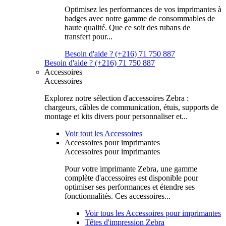
Optimisez les performances de vos imprimantes à
badges avec notre gamme de consommables de
haute qualité. Que ce soit des rubans de
transfert pour...
Besoin d'aide ? (+216) 71 750 887
Besoin d'aide ? (+216) 71 750 887
Accessoires
Accessoires
Explorez notre sélection d'accessoires Zebra :
chargeurs, câbles de communication, étuis, supports de
montage et kits divers pour personnaliser et...
Voir tout les Accessoires
Accessoires pour imprimantes
Accessoires pour imprimantes
Pour votre imprimante Zebra, une gamme
complète d'accessoires est disponible pour
optimiser ses performances et étendre ses
fonctionnalités. Ces accessoires...
Voir tous les Accessoires pour imprimantes
Têtes d'impression Zebra