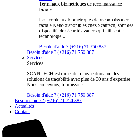
Terminaux biométriques de reconnaissance
faciale
Les terminaux biométriques de reconnaissance
faciale Kelio disponibles chez Scantech, sont des
dispositifs de sécurité avancés qui utilisent la
technologie...
Besoin d'aide ? (+216) 71 750 887
Besoin d'aide ? (+216) 71 750 887
Services
Services
SCANTECH est un leader dans le domaine des
solutions de traçabilité avec plus de 30 ans d'expertise.
Nous concevons, fournissons...
Besoin d'aide ? (+216) 71 750 887
Besoin d'aide ? (+216) 71 750 887
Actualités
Contact