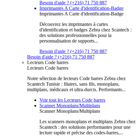
Besoin d'aide ? (+216) 71 750 887
Imprimantes A Carte d'identification-Badge
Imprimantes A Carte d'identification-Badge
Découvrez les imprimantes à cartes
d'identification et badges Zebra chez Scantech :
des solutions professionnelles pour la
personnalisation de supports...
Besoin d'aide ? (+216) 71 750 887
Besoin d'aide ? (+216) 71 750 887
Lecteurs Code barres
Lecteurs Code barres
Notre sélection de lecteurs Code barres Zebra chez
Scantech Tunisie : filaires, sans fils, monoplans,
multiplans, médicaux et ultra-durcis. Performants...
Voir tout les Lecteurs Code barres
Scanner Monoplans/Multiplans
Scanner Monoplans/Multiplans
Les scanners monoplans et multiplans Zebra chez
Scantech : des solutions performantes pour une
lecture rapide et précise des codes-barres,...