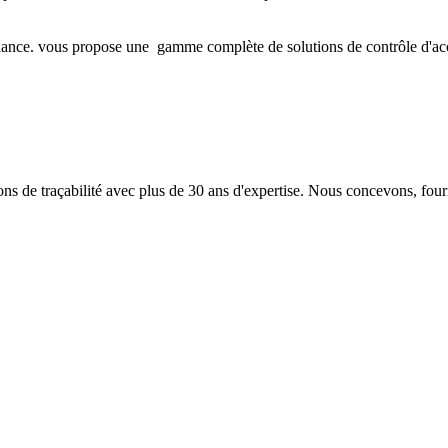
iance. vous propose une gamme complète de solutions de contrôle d'accès 
 de traçabilité avec plus de 30 ans d'expertise. Nous concevons, fourn