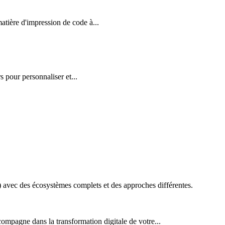
ière d'impression de code à...
 pour personnaliser et...
vec des écosystèmes complets et des approches différentes.
ompagne dans la transformation digitale de votre...