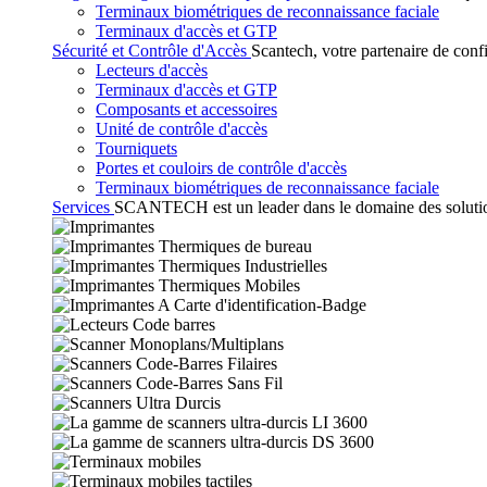
Terminaux biométriques de reconnaissance faciale
Terminaux d'accès et GTP
Sécurité et Contrôle d'Accès
Scantech, votre partenaire de conf
Lecteurs d'accès
Terminaux d'accès et GTP
Composants et accessoires
Unité de contrôle d'accès
Tourniquets
Portes et couloirs de contrôle d'accès
Terminaux biométriques de reconnaissance faciale
Services
SCANTECH est un leader dans le domaine des solutions