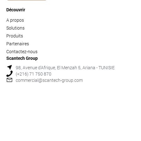
Découvrir
A propos
Solutions
Produits
Partenaires
Contactez-nous
Scantech Group
98, Avenue d'Afrique, El Menzah 5, Ariana - TUNISIE
(+216) 71 750 870
commercial@scantech-group.com