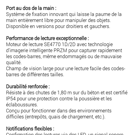
Port au dos de la main :
Système de fixation innovant qui laisse la paume de la
main entièrement libre pour manipuler des objets.
Disponible en versions pour droitiers et gauchers.
Performance de lecture exceptionnelle :
Moteur de lecture SE4770 1D/2D avec technologie
d’imagerie intelligente PRZM pour capturer rapidement
les codes-barres, même endommagés ou de mauvaise
qualité.
Champ de vision large pour une lecture facile des codes-
barres de différentes tailles.
Durabilité renforcée :
Résiste à des chutes de 1,80 m sur du béton et est certifié
IP54 pour une protection contre la poussière et les
éclaboussures.
Conçu pour fonctionner dans des environnements
difficiles (entrepôts, quais de chargement, etc.).
Notifications flexibles :
Confirmation des lectures via des LED, un signal sonore