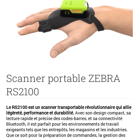
Scanner portable ZEBRA
RS2100
Le RS2100 est un scanner transportable révolutionnaire qui allie
légèreté, performance et durabilité.
Avec son design compact, sa
lecture rapide et précise des codes-barres, et sa connectivité
Bluetooth, il est parfait pour les environnements de travail
exigeants tels que les entrepôts, les magasins et les industries.
Que ce soit pour la préparation de commandes, la gestion des