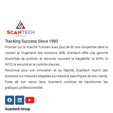
Tracking Success Since 1993
Pionnier sur le marché Tunisien avec plus de 30 ans d’expertise dans le
conseil et l’ingénierie des solutions B2B, Scantech offre une gamme
diversifiée de produits et services couvrant la traçabilité, le SIRH, le
RFID, la sécurité et le contrôle d’accès.
Reconnue pour son innovation et sa fiabilité, Scantech fournit des
solutions sur mesures adaptées aux besoins spécifiques de ses clients.
Forte de son savoir faire, Scantech continue de transformer les
pratiques professionnelles.
Scantech Group