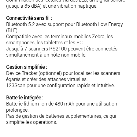
(jusqu’à 85 dBA) et une vibration haptique.
Connectivité sans fil :
Bluetooth 5.2 avec support pour Bluetooth Low Energy
(BLE).
Compatible avec les terminaux mobiles Zebra, les
smartphones, les tablettes et les PC.
Jusqu’à 7 scanners RS2100 peuvent être connectés
simultanément à un hôte non mobile.
Gestion simplifiée :
Device Tracker (optionnel) pour localiser les scanners
égarés et créer des attaches virtuelles.
123Scan pour une configuration rapide et intuitive.
Batterie intégrée :
Batterie lithium-ion de 480 mAh pour une utilisation
prolongée.
Pas de gestion de batteries supplémentaires, ce qui
simplifie les opérations.