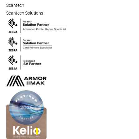
Scantech
Scantech Solutions