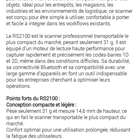
objets. Idéal pour les entrepôts, les magasins, les
industries et les environnements de logistique, ce scanner
est conçu pour être simple à utiliser, confortable à porter
et facile à intégrer dans les workflows existants.
Le RS2100 est le scanner professionnel transportable le
plus compact du marché, pesant seulement 31 g. Il est
équipé d’un moteur de lecture haute performance pour
capturer rapidement et précisément les codes-barres 1D
et 2D, même dans des conditions difficiles. Sa durabilité,
sa connectivité Bluetooth et sa compatibilité avec une
large gamme d’appareils en font un outil indispensable
pour les entreprises cherchant à optimiser leurs
opérations.
Points forts du RS2100 :
Conception compacte et légère :
Pèse seulement 31 g et mesure 14,6 mm de hauteur, ce
qui en fait le scanner transportable le plus compact du
marché.
Confort optimal pour une utilisation prolongée, réduisant
la fatigue des utilisateurs.