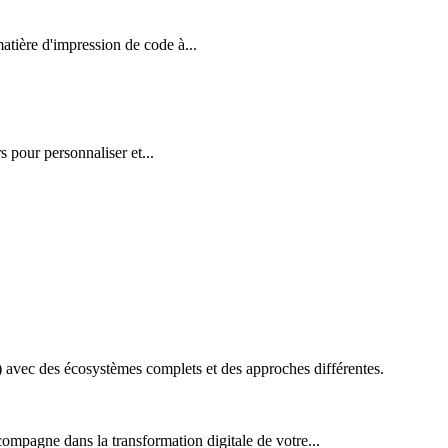
ière d'impression de code à...
 pour personnaliser et...
vec des écosystèmes complets et des approches différentes.
ompagne dans la transformation digitale de votre...