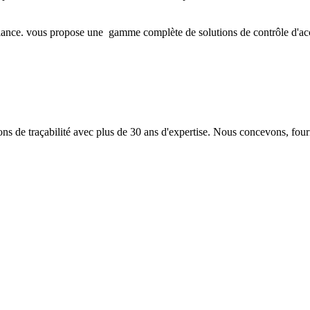
iance. vous propose une gamme complète de solutions de contrôle d'accès 
 de traçabilité avec plus de 30 ans d'expertise. Nous concevons, fourn