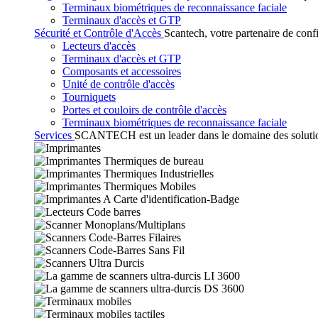
Terminaux biométriques de reconnaissance faciale
Terminaux d'accès et GTP
Sécurité et Contrôle d'Accès
Scantech, votre partenaire de conf
Lecteurs d'accès
Terminaux d'accès et GTP
Composants et accessoires
Unité de contrôle d'accès
Tourniquets
Portes et couloirs de contrôle d'accès
Terminaux biométriques de reconnaissance faciale
Services
SCANTECH est un leader dans le domaine des solutions