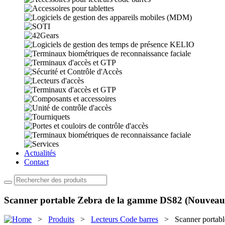
Actualités
Contact
Scanner portable Zebra de la gamme DS82 (Nouveau
>
Produits
>
Lecteurs Code barres
> Scanner portabl