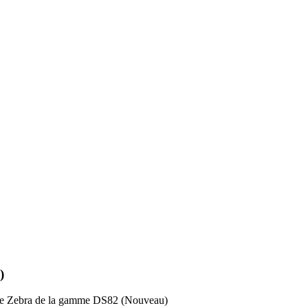
)
e Zebra de la gamme DS82 (Nouveau)