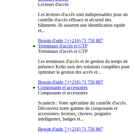
Lecteurs d'accès
Les lecteurs d'accès sont indispensables pour un
contrôle d'accès efficace et sécurisé des
bâtiments. Ils assurent une identification rapide
et...
Besoin d'aide ? (+216) 71 750 887
Terminaux d'accès et GTP
Terminaux d'accès et GTP
Les terminaux d'accès et de gestion du temps de
présence Kelio sont des solutions complètes pour
optimiser la gestion des accès et...
Besoin d'aide ? (+216) 71 750 887
Composants et accessoires
Composants et accessoires
Scantech : Votre spécialiste du contrôle d'accès.
Découvrez notre gamme de composants et
accessoires: lecteurs, claviers, poignées
intelligentes, badges et...
Besoin d'aide ? (+216) 71 750 887