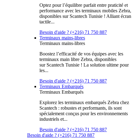
Optez pour l’équilibre parfait entre praticité et
performance avec les terminaux mobiles Zebra,
disponibles sur Scantech Tunisie ! Alliant écran
tactile...
Besoin d'aide ? (+216) 71 750 887
Terminaux mains-libres
Terminaux mains-libres
Boostez l’efficacité de vos équipes avec les
terminaux main libre Zebra, disponibles
sur Scantech Tunisie ! La solution ultime pour
les...
Besoin d'aide ? (+216) 71 750 887
Terminaux Embarqués
Terminaux Embarqués
Explorez les terminaux embarqués Zebra chez
Scantech : robustes et performants, ils sont
spécialement conçus pour les environnements
industriels et...
Besoin d'aide ? (+216) 71 750 887
Besoin d'aide ? (+216) 71 750 887