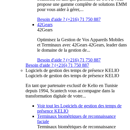
propose une gamme complète de solutions EMM
pour vous aider à gérer,...
Besoin d'aide ? (+216) 71 750 887
42Gears
42Gears
Optimisez la Gestion de Vos Appareils Mobiles
et Terminaux avec 42Gears 42Gears, leader dans
le domaine de la gestion de...
Besoin d'aide ? (+216) 71 750 887
Besoin d'aide ? (+216) 71 750 887
Logiciels de gestion des temps de présence KELIO
Logiciels de gestion des temps de présence KELIO
En tant que partenaire exclusif de Kelio en Tunisie
depuis 1994, Scantech vous accompagne dans la
transformation digitale de votre...
Voir tout les Logiciels de gestion des temps de
présence KELIO
Terminaux biométriques de reconnaissance
faciale
Terminaux biométriques de reconnaissance