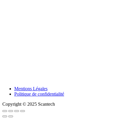
Mentions Légales
Politique de confidentialité
Copyright © 2025 Scantech