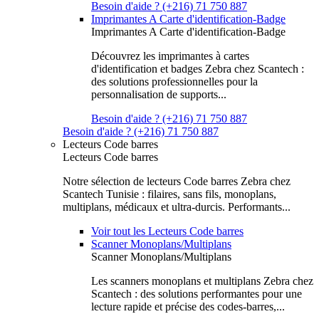
Besoin d'aide ? (+216) 71 750 887
Imprimantes A Carte d'identification-Badge
Imprimantes A Carte d'identification-Badge
Découvrez les imprimantes à cartes
d'identification et badges Zebra chez Scantech :
des solutions professionnelles pour la
personnalisation de supports...
Besoin d'aide ? (+216) 71 750 887
Besoin d'aide ? (+216) 71 750 887
Lecteurs Code barres
Lecteurs Code barres
Notre sélection de lecteurs Code barres Zebra chez
Scantech Tunisie : filaires, sans fils, monoplans,
multiplans, médicaux et ultra-durcis. Performants...
Voir tout les Lecteurs Code barres
Scanner Monoplans/Multiplans
Scanner Monoplans/Multiplans
Les scanners monoplans et multiplans Zebra chez
Scantech : des solutions performantes pour une
lecture rapide et précise des codes-barres,...