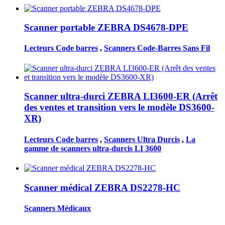
Scanner portable ZEBRA DS4678-DPE
Lecteurs Code barres
,
Scanners Code-Barres Sans Fil
Scanner ultra-durci ZEBRA LI3600-ER (Arrêt
des ventes et transition vers le modèle DS3600-
XR)
Lecteurs Code barres
,
Scanners Ultra Durcis
,
La
gamme de scanners ultra-durcis LI 3600
Scanner médical ZEBRA DS2278-HC
Scanners Médicaux