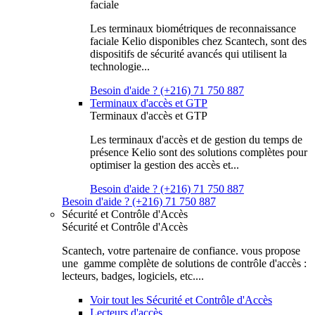
faciale
Les terminaux biométriques de reconnaissance
faciale Kelio disponibles chez Scantech, sont des
dispositifs de sécurité avancés qui utilisent la
technologie...
Besoin d'aide ? (+216) 71 750 887
Terminaux d'accès et GTP
Terminaux d'accès et GTP
Les terminaux d'accès et de gestion du temps de
présence Kelio sont des solutions complètes pour
optimiser la gestion des accès et...
Besoin d'aide ? (+216) 71 750 887
Besoin d'aide ? (+216) 71 750 887
Sécurité et Contrôle d'Accès
Sécurité et Contrôle d'Accès
Scantech, votre partenaire de confiance. vous propose
une gamme complète de solutions de contrôle d'accès :
lecteurs, badges, logiciels, etc....
Voir tout les Sécurité et Contrôle d'Accès
Lecteurs d'accès