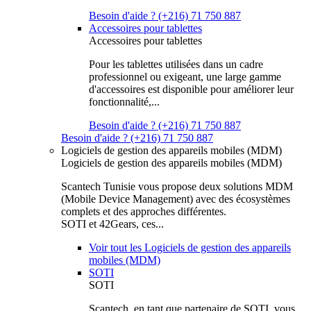
Besoin d'aide ? (+216) 71 750 887
Accessoires pour tablettes
Accessoires pour tablettes
Pour les tablettes utilisées dans un cadre
professionnel ou exigeant, une large gamme
d'accessoires est disponible pour améliorer leur
fonctionnalité,...
Besoin d'aide ? (+216) 71 750 887
Besoin d'aide ? (+216) 71 750 887
Logiciels de gestion des appareils mobiles (MDM)
Logiciels de gestion des appareils mobiles (MDM)
Scantech Tunisie vous propose deux solutions MDM
(Mobile Device Management) avec des écosystèmes
complets et des approches différentes.
SOTI et 42Gears, ces...
Voir tout les Logiciels de gestion des appareils
mobiles (MDM)
SOTI
SOTI
Scantech, en tant que partenaire de SOTI, vous