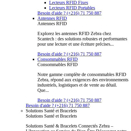
Lecteurs RFID Fixes
Lecteurs RFID Portables
Besoin d'aide ? (+216) 71 750 887
Antennes RFID
Antennes RFID
Explorez les antennes RFID Zebra chez
Scantech : des solutions robustes et performantes
pour une lecture et une écriture précises...
Besoin d'aide ? (+216) 71 750 887
Consommables RFID
Consommables RFID
Notre gamme complète de consommables RFID
Zebra, répond aux exigences des environnements
industriels, logistiques et de vente au détail.
Que...
Besoin d'aide ? (+216) 71 750 887
Besoin d'aide ? (+216) 71 750 887
Solutions Santé et Bracelets
Solutions Santé et Bracelets
Solutions Santé & Bracelets Connectés Zebra –