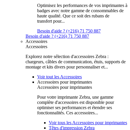
Optimisez les performances de vos imprimantes à
badges avec notre gamme de consommables de
haute qualité. Que ce soit des rubans de
transfert pour...
Besoin d'aide ? (+216) 71 750 887
Besoin d'aide ? (+216) 71 750 887
Accessoires
Accessoires
Explorez notre sélection d'accessoires Zebra :
chargeurs, câbles de communication, étuis, supports de
montage et kits divers pour personnaliser et...
Voir tout les Accessoires
Accessoires pour imprimantes
Accessoires pour imprimantes
Pour votre imprimante Zebra, une gamme
complète d'accessoires est disponible pour
optimiser ses performances et étendre ses
fonctionnalités. Ces accessoires...
Voir tous les Accessoires pour imprimantes
Têtes d'impression Zebra