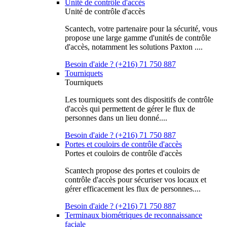
Unité de contrôle d'accès
Unité de contrôle d'accès
Scantech, votre partenaire pour la sécurité, vous
propose une large gamme d'unités de contrôle
d'accès, notamment les solutions Paxton ....
Besoin d'aide ? (+216) 71 750 887
Tourniquets
Tourniquets
Les tourniquets sont des dispositifs de contrôle
d'accès qui permettent de gérer le flux de
personnes dans un lieu donné....
Besoin d'aide ? (+216) 71 750 887
Portes et couloirs de contrôle d'accès
Portes et couloirs de contrôle d'accès
Scantech propose des portes et couloirs de
contrôle d'accès pour sécuriser vos locaux et
gérer efficacement les flux de personnes....
Besoin d'aide ? (+216) 71 750 887
Terminaux biométriques de reconnaissance
faciale