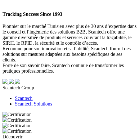
Tracking Success Since 1993
Pionnier sur le marché Tunisien avec plus de 30 ans d’expertise dans
le conseil et l’ingénierie des solutions B2B, Scantech offre une
gamme diversifiée de produits et services couvrant la traçabilité, le
SIRH, le RFID, la sécurité et le contrôle d’accès.
Reconnue pour son innovation et sa fiabilité, Scantech fournit des
solutions sur mesures adaptées aux besoins spécifiques de ses
clients.
Forte de son savoir faire, Scantech continue de transformer les
pratiques professionnelles.
Scantech Group
Scantech
Scantech Solutions
Découvrir