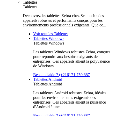
Tablettes
Tablettes
Découvrez les tablettes Zebra chez Scantech : des
appareils robustes et performants conçus pour les
environnements professionnels exigeants. Que ce...
Voir tout les Tablettes
Tablettes Windows
Tablettes Windows
Les tablettes Windows robustes Zebra, conçues
pour répondre aux besoins exigeants des
entreprises. Ces appareils allient la polyvalence
de Windows...
Besoin d'aide ? (+216) 71 750 887
Tablettes Android
Tablettes Android
Les tablettes Android robustes Zebra, idéales
pour les environnements exigeants des
entreprises. Ces appareils allient la puissance
d'Android à une...
Besoin d'aide ? (+216) 71 750 887