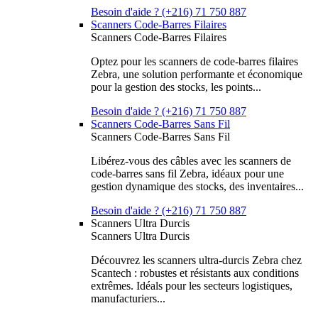
Besoin d'aide ? (+216) 71 750 887
Scanners Code-Barres Filaires
Scanners Code-Barres Filaires
Optez pour les scanners de code-barres filaires
Zebra, une solution performante et économique
pour la gestion des stocks, les points...
Besoin d'aide ? (+216) 71 750 887
Scanners Code-Barres Sans Fil
Scanners Code-Barres Sans Fil
Libérez-vous des câbles avec les scanners de
code-barres sans fil Zebra, idéaux pour une
gestion dynamique des stocks, des inventaires...
Besoin d'aide ? (+216) 71 750 887
Scanners Ultra Durcis
Scanners Ultra Durcis
Découvrez les scanners ultra-durcis Zebra chez
Scantech : robustes et résistants aux conditions
extrêmes. Idéals pour les secteurs logistiques,
manufacturiers...