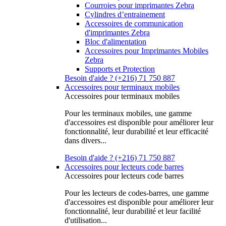
Courroies pour imprimantes Zebra
Cylindres d’entrainement
Accessoires de communication
d'imprimantes Zebra
Bloc d'alimentation
Accessoires pour Imprimantes Mobiles
Zebra
Supports et Protection
Besoin d'aide ? (+216) 71 750 887
Accessoires pour terminaux mobiles
Accessoires pour terminaux mobiles
Pour les terminaux mobiles, une gamme
d'accessoires est disponible pour améliorer leur
fonctionnalité, leur durabilité et leur efficacité
dans divers...
Besoin d'aide ? (+216) 71 750 887
Accessoires pour lecteurs code barres
Accessoires pour lecteurs code barres
Pour les lecteurs de codes-barres, une gamme
d'accessoires est disponible pour améliorer leur
fonctionnalité, leur durabilité et leur facilité
d'utilisation...