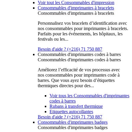
Voir tout les Consommables d'impression
Consommables d'imprimantes à bracelets
Consommables d'imprimantes à bracelets
Personnalisez vos bracelets d’identification avec
nos consommables pour imprimantes à bracelets.
Parfaits pour les événements, les hôpitaux, les
festivals ou les...
Besoin d'aide ? (+216) 71 750 887
Consommables d'imprimantes codes à barres
Consommables d'imprimantes codes à barres
Améliorez l’efficacité de vos processus avec
nos consommables pour imprimantes code à
barres. Que vous ayez besoin d’étiquettes
thermiques directes pour des...
Voir tous les Consommables d'imprimantes
codes à barres
Rubans à transfert thermique
Etiquettes autocollantes
Besoin d'aide ? (+216) 71 750 887
Consommables d'imprimantes badges
Consommables d'imprimantes badges