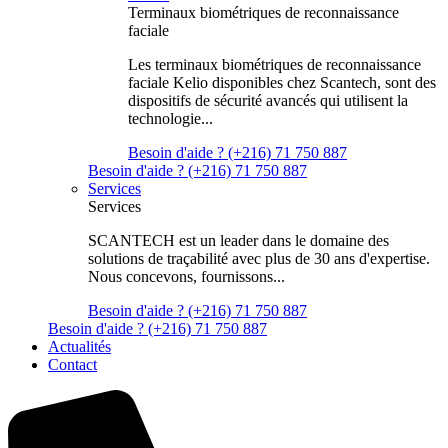
Terminaux biométriques de reconnaissance
faciale
Les terminaux biométriques de reconnaissance
faciale Kelio disponibles chez Scantech, sont des
dispositifs de sécurité avancés qui utilisent la
technologie...
Besoin d'aide ? (+216) 71 750 887
Besoin d'aide ? (+216) 71 750 887
Services
Services
SCANTECH est un leader dans le domaine des
solutions de traçabilité avec plus de 30 ans d'expertise.
Nous concevons, fournissons...
Besoin d'aide ? (+216) 71 750 887
Besoin d'aide ? (+216) 71 750 887
Actualités
Contact