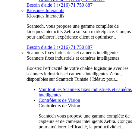
Besoin d'aide ? (+216) 71 750 887
Kiosques Interactifs
Kiosques Interactifs
Scantech, vous propose une gamme complète de
kiosques interactifs Zebra sur son marketplace. Conçus
pour améliorer l'expérience client et optimiser...
Besoin d'aide ? (+216) 71 750 887
Scanners fixes industriels et caméras intelligentes
Scanners fixes industriels et caméras intelligentes
Boostez l'efficacité de votre chaîne logistique avec les
scanners industriels et caméras intelligentes Zebra,
disponibles sur Scantech Tunisie ! Idéaux pour...
Voir tout les Scanners fixes industriels et caméras
intelligentes
Contrôleurs de Vision
Contrôleurs de Vision
Scantech vous propose une gamme complète de
capteurs et de caméras intelligents Zebra. Conçus
pour améliorer l'efficacité, la productivité et...