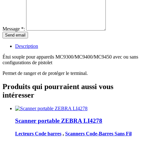
Message *:
Description
Étui souple pour appareils MC9300/MC9400/MC9450 avec ou sans
configurations de pistolet
Permet de ranger et de protéger le terminal.
Produits qui pourraient aussi vous
intéresser
Scanner portable ZEBRA LI4278
Lecteurs Code barres
,
Scanners Code-Barres Sans Fil