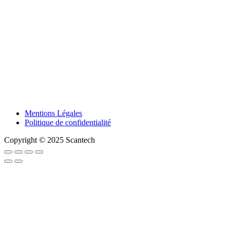
Mentions Légales
Politique de confidentialité
Copyright © 2025 Scantech