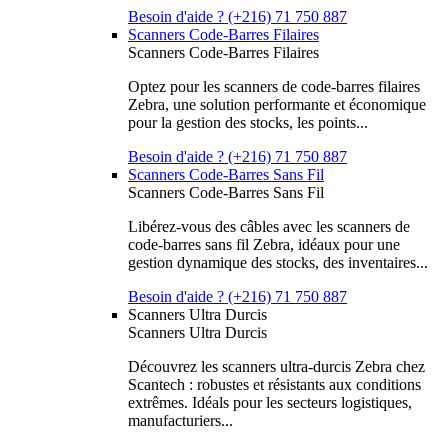
Besoin d'aide ? (+216) 71 750 887
Scanners Code-Barres Filaires
Scanners Code-Barres Filaires
Optez pour les scanners de code-barres filaires
Zebra, une solution performante et économique
pour la gestion des stocks, les points...
Besoin d'aide ? (+216) 71 750 887
Scanners Code-Barres Sans Fil
Scanners Code-Barres Sans Fil
Libérez-vous des câbles avec les scanners de
code-barres sans fil Zebra, idéaux pour une
gestion dynamique des stocks, des inventaires...
Besoin d'aide ? (+216) 71 750 887
Scanners Ultra Durcis
Scanners Ultra Durcis
Découvrez les scanners ultra-durcis Zebra chez
Scantech : robustes et résistants aux conditions
extrêmes. Idéals pour les secteurs logistiques,
manufacturiers...