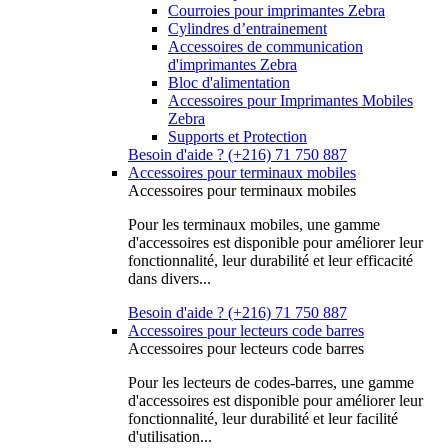
Courroies pour imprimantes Zebra
Cylindres d’entrainement
Accessoires de communication
d'imprimantes Zebra
Bloc d'alimentation
Accessoires pour Imprimantes Mobiles
Zebra
Supports et Protection
Besoin d'aide ? (+216) 71 750 887
Accessoires pour terminaux mobiles
Accessoires pour terminaux mobiles
Pour les terminaux mobiles, une gamme
d'accessoires est disponible pour améliorer leur
fonctionnalité, leur durabilité et leur efficacité
dans divers...
Besoin d'aide ? (+216) 71 750 887
Accessoires pour lecteurs code barres
Accessoires pour lecteurs code barres
Pour les lecteurs de codes-barres, une gamme
d'accessoires est disponible pour améliorer leur
fonctionnalité, leur durabilité et leur facilité
d'utilisation...