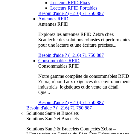
Lecteurs RFID Fixes
Lecteurs RFID Portables
Besoin d'aide ? (+216) 71 750 887
Antennes RFID
Antennes RFID
Explorez les antennes RFID Zebra chez
Scantech : des solutions robustes et performantes
pour une lecture et une écriture précises...
Besoin d'aide ? (+216) 71 750 887
Consommables RFID
Consommables RFID
Notre gamme complète de consommables RFID
Zebra, répond aux exigences des environnements
industriels, logistiques et de vente au détail.
Que...
Besoin d'aide ? (+216) 71 750 887
Besoin d'aide ? (+216) 71 750 887
Solutions Santé et Bracelets
Solutions Santé et Bracelets
Solutions Santé & Bracelets Connectés Zebra –