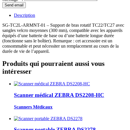
Description
SG-TC2L-ARMNT-01
– Support de bras rotatif TC22/TC27 avec
sangles velcro moyennes (300 mm), compatible avec les appareils
équipés d’une batterie de base ou d’une batterie longue durée
(fonctionne sans le boîtier). Remarque : cet accessoire est un
consommable et peut nécessiter un remplacement au cours de la
durée de vie de l’appareil.
Produits qui pourraient aussi vous
intéresser
Scanner médical ZEBRA DS2208-HC
Scanners Médicaux
Scanner portable ZEBRA DS2278