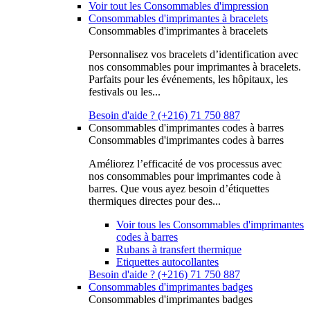
Voir tout les Consommables d'impression
Consommables d'imprimantes à bracelets
Consommables d'imprimantes à bracelets
Personnalisez vos bracelets d’identification avec
nos consommables pour imprimantes à bracelets.
Parfaits pour les événements, les hôpitaux, les
festivals ou les...
Besoin d'aide ? (+216) 71 750 887
Consommables d'imprimantes codes à barres
Consommables d'imprimantes codes à barres
Améliorez l’efficacité de vos processus avec
nos consommables pour imprimantes code à
barres. Que vous ayez besoin d’étiquettes
thermiques directes pour des...
Voir tous les Consommables d'imprimantes
codes à barres
Rubans à transfert thermique
Etiquettes autocollantes
Besoin d'aide ? (+216) 71 750 887
Consommables d'imprimantes badges
Consommables d'imprimantes badges