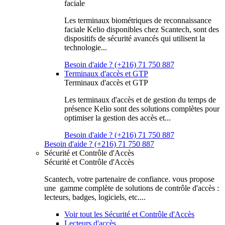
faciale
Les terminaux biométriques de reconnaissance
faciale Kelio disponibles chez Scantech, sont des
dispositifs de sécurité avancés qui utilisent la
technologie...
Besoin d'aide ? (+216) 71 750 887
Terminaux d'accès et GTP
Terminaux d'accès et GTP
Les terminaux d'accès et de gestion du temps de
présence Kelio sont des solutions complètes pour
optimiser la gestion des accès et...
Besoin d'aide ? (+216) 71 750 887
Besoin d'aide ? (+216) 71 750 887
Sécurité et Contrôle d'Accès
Sécurité et Contrôle d'Accès
Scantech, votre partenaire de confiance. vous propose
une gamme complète de solutions de contrôle d'accès :
lecteurs, badges, logiciels, etc....
Voir tout les Sécurité et Contrôle d'Accès
Lecteurs d'accès