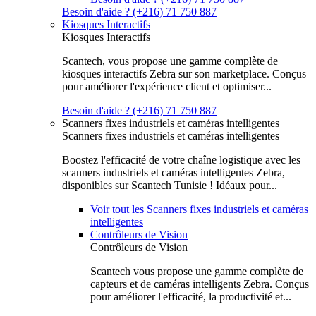
Besoin d'aide ? (+216) 71 750 887
Kiosques Interactifs
Kiosques Interactifs
Scantech, vous propose une gamme complète de
kiosques interactifs Zebra sur son marketplace. Conçus
pour améliorer l'expérience client et optimiser...
Besoin d'aide ? (+216) 71 750 887
Scanners fixes industriels et caméras intelligentes
Scanners fixes industriels et caméras intelligentes
Boostez l'efficacité de votre chaîne logistique avec les
scanners industriels et caméras intelligentes Zebra,
disponibles sur Scantech Tunisie ! Idéaux pour...
Voir tout les Scanners fixes industriels et caméras
intelligentes
Contrôleurs de Vision
Contrôleurs de Vision
Scantech vous propose une gamme complète de
capteurs et de caméras intelligents Zebra. Conçus
pour améliorer l'efficacité, la productivité et...