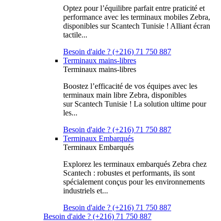
Optez pour l’équilibre parfait entre praticité et
performance avec les terminaux mobiles Zebra,
disponibles sur Scantech Tunisie ! Alliant écran
tactile...
Besoin d'aide ? (+216) 71 750 887
Terminaux mains-libres
Terminaux mains-libres
Boostez l’efficacité de vos équipes avec les
terminaux main libre Zebra, disponibles
sur Scantech Tunisie ! La solution ultime pour
les...
Besoin d'aide ? (+216) 71 750 887
Terminaux Embarqués
Terminaux Embarqués
Explorez les terminaux embarqués Zebra chez
Scantech : robustes et performants, ils sont
spécialement conçus pour les environnements
industriels et...
Besoin d'aide ? (+216) 71 750 887
Besoin d'aide ? (+216) 71 750 887