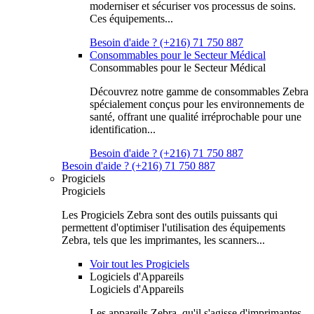
moderniser et sécuriser vos processus de soins.
Ces équipements...
Besoin d'aide ? (+216) 71 750 887
Consommables pour le Secteur Médical
Consommables pour le Secteur Médical
Découvrez notre gamme de consommables Zebra
spécialement conçus pour les environnements de
santé, offrant une qualité irréprochable pour une
identification...
Besoin d'aide ? (+216) 71 750 887
Besoin d'aide ? (+216) 71 750 887
Progiciels
Progiciels
Les Progiciels Zebra sont des outils puissants qui
permettent d'optimiser l'utilisation des équipements
Zebra, tels que les imprimantes, les scanners...
Voir tout les Progiciels
Logiciels d'Appareils
Logiciels d'Appareils
Les appareils Zebra, qu'il s'agisse d'imprimantes,