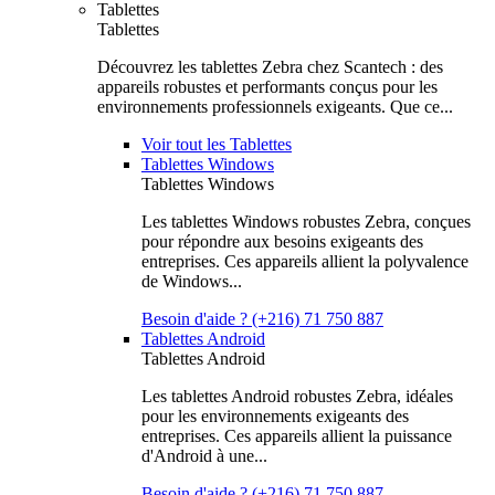
Tablettes
Tablettes
Découvrez les tablettes Zebra chez Scantech : des
appareils robustes et performants conçus pour les
environnements professionnels exigeants. Que ce...
Voir tout les Tablettes
Tablettes Windows
Tablettes Windows
Les tablettes Windows robustes Zebra, conçues
pour répondre aux besoins exigeants des
entreprises. Ces appareils allient la polyvalence
de Windows...
Besoin d'aide ? (+216) 71 750 887
Tablettes Android
Tablettes Android
Les tablettes Android robustes Zebra, idéales
pour les environnements exigeants des
entreprises. Ces appareils allient la puissance
d'Android à une...
Besoin d'aide ? (+216) 71 750 887