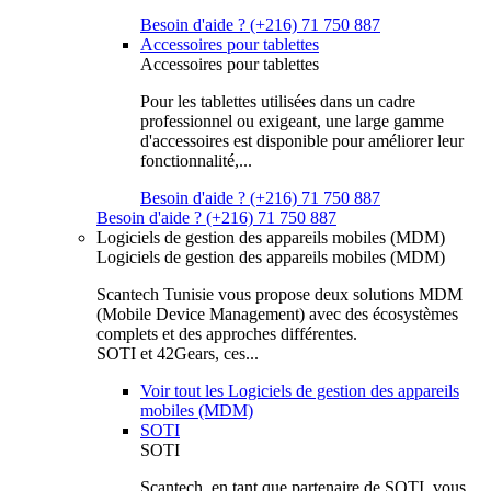
Besoin d'aide ? (+216) 71 750 887
Accessoires pour tablettes
Accessoires pour tablettes
Pour les tablettes utilisées dans un cadre
professionnel ou exigeant, une large gamme
d'accessoires est disponible pour améliorer leur
fonctionnalité,...
Besoin d'aide ? (+216) 71 750 887
Besoin d'aide ? (+216) 71 750 887
Logiciels de gestion des appareils mobiles (MDM)
Logiciels de gestion des appareils mobiles (MDM)
Scantech Tunisie vous propose deux solutions MDM
(Mobile Device Management) avec des écosystèmes
complets et des approches différentes.
SOTI et 42Gears, ces...
Voir tout les Logiciels de gestion des appareils
mobiles (MDM)
SOTI
SOTI
Scantech, en tant que partenaire de SOTI, vous