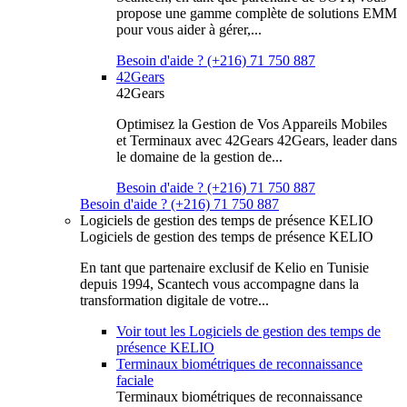
propose une gamme complète de solutions EMM
pour vous aider à gérer,...
Besoin d'aide ? (+216) 71 750 887
42Gears
42Gears
Optimisez la Gestion de Vos Appareils Mobiles
et Terminaux avec 42Gears 42Gears, leader dans
le domaine de la gestion de...
Besoin d'aide ? (+216) 71 750 887
Besoin d'aide ? (+216) 71 750 887
Logiciels de gestion des temps de présence KELIO
Logiciels de gestion des temps de présence KELIO
En tant que partenaire exclusif de Kelio en Tunisie
depuis 1994, Scantech vous accompagne dans la
transformation digitale de votre...
Voir tout les Logiciels de gestion des temps de
présence KELIO
Terminaux biométriques de reconnaissance
faciale
Terminaux biométriques de reconnaissance