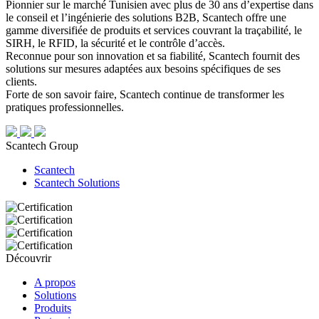
Pionnier sur le marché Tunisien avec plus de 30 ans d’expertise dans
le conseil et l’ingénierie des solutions B2B, Scantech offre une
gamme diversifiée de produits et services couvrant la traçabilité, le
SIRH, le RFID, la sécurité et le contrôle d’accès.
Reconnue pour son innovation et sa fiabilité, Scantech fournit des
solutions sur mesures adaptées aux besoins spécifiques de ses
clients.
Forte de son savoir faire, Scantech continue de transformer les
pratiques professionnelles.
Scantech Group
Scantech
Scantech Solutions
Découvrir
A propos
Solutions
Produits