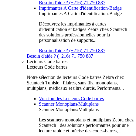
Besoin d'aide ? (+216) 71 750 887
Imprimantes A Carte d'identification-Badge
Imprimantes A Carte d'identification-Badge
Découvrez les imprimantes à cartes
d'identification et badges Zebra chez Scantech :
des solutions professionnelles pour la
personnalisation de supports...
Besoin d'aide ? (+216) 71 750 887
Besoin d'aide ? (+216) 71 750 887
Lecteurs Code barres
Lecteurs Code barres
Notre sélection de lecteurs Code barres Zebra chez
Scantech Tunisie : filaires, sans fils, monoplans,
multiplans, médicaux et ultra-durcis. Performants...
Voir tout les Lecteurs Code barres
Scanner Monoplans/Multiplans
Scanner Monoplans/Multiplans
Les scanners monoplans et multiplans Zebra chez
Scantech : des solutions performantes pour une
lecture rapide et précise des codes-barres,...