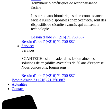
Terminaux biométriques de reconnaissance
faciale
Les terminaux biométriques de reconnaissance
faciale Kelio disponibles chez Scantech, sont des
dispositifs de sécurité avancés qui utilisent la
technologie...
Besoin d'aide ? (+216) 71 750 887
Besoin d'aide ? (+216) 71 750 887
Services
Services
SCANTECH est un leader dans le domaine des
solutions de traçabilité avec plus de 30 ans d'expertise.
Nous concevons, fournissons...
Besoin d'aide ? (+216) 71 750 887
Besoin d'aide ? (+216) 71 750 887
Actualités
Contact