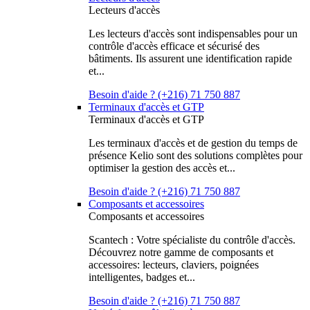
Lecteurs d'accès
Les lecteurs d'accès sont indispensables pour un
contrôle d'accès efficace et sécurisé des
bâtiments. Ils assurent une identification rapide
et...
Besoin d'aide ? (+216) 71 750 887
Terminaux d'accès et GTP
Terminaux d'accès et GTP
Les terminaux d'accès et de gestion du temps de
présence Kelio sont des solutions complètes pour
optimiser la gestion des accès et...
Besoin d'aide ? (+216) 71 750 887
Composants et accessoires
Composants et accessoires
Scantech : Votre spécialiste du contrôle d'accès.
Découvrez notre gamme de composants et
accessoires: lecteurs, claviers, poignées
intelligentes, badges et...
Besoin d'aide ? (+216) 71 750 887