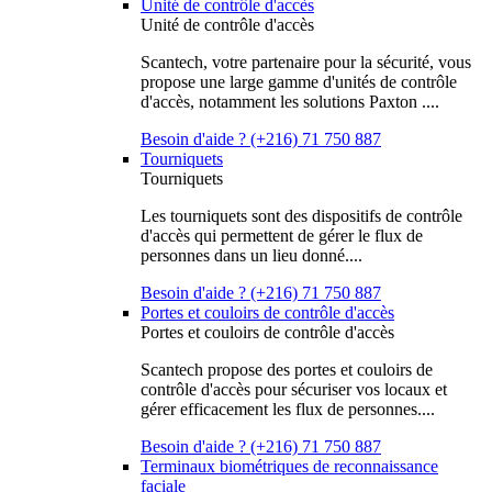
Unité de contrôle d'accès
Unité de contrôle d'accès
Scantech, votre partenaire pour la sécurité, vous
propose une large gamme d'unités de contrôle
d'accès, notamment les solutions Paxton ....
Besoin d'aide ? (+216) 71 750 887
Tourniquets
Tourniquets
Les tourniquets sont des dispositifs de contrôle
d'accès qui permettent de gérer le flux de
personnes dans un lieu donné....
Besoin d'aide ? (+216) 71 750 887
Portes et couloirs de contrôle d'accès
Portes et couloirs de contrôle d'accès
Scantech propose des portes et couloirs de
contrôle d'accès pour sécuriser vos locaux et
gérer efficacement les flux de personnes....
Besoin d'aide ? (+216) 71 750 887
Terminaux biométriques de reconnaissance
faciale