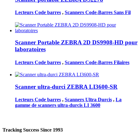
Lecteurs Code barres
,
Scanners Code-Barres Sans Fil
Scanner Portable ZEBRA 2D DS9908-HD pour
laboratoires
Lecteurs Code barres
,
Scanners Code-Barres Filaires
Scanner ultra-durci ZEBRA LI3600-SR
Lecteurs Code barres
,
Scanners Ultra Durcis
,
La
gamme de scanners ultra-durcis LI 3600
Tracking Success Since 1993