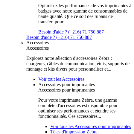
Optimisez les performances de vos imprimantes à
badges avec notre gamme de consommables de
haute qualité. Que ce soit des rubans de
transfert pour...
Besoin d'aide ? (+216) 71 750 887
Besoin d'aide ? (+216) 71 750 887
Accessoires
Accessoires
Explorez notre sélection d'accessoires Zebra :
chargeurs, câbles de communication, étuis, supports de
montage et kits divers pour personnaliser et...
Voir tout les Accessoires
Accessoires pour imprimantes
Accessoires pour imprimantes
Pour votre imprimante Zebra, une gamme
complète d'accessoires est disponible pour
optimiser ses performances et étendre ses
fonctionnalités. Ces accessoires...
Voir tous les Accessoires pour imprimantes
Têtes d'impression Zebra