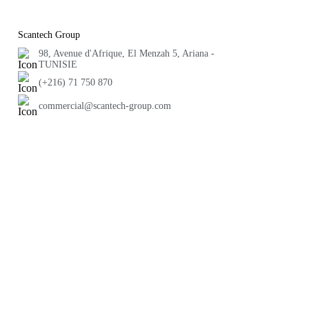
Scantech Group
98, Avenue d'Afrique, El Menzah 5, Ariana -
TUNISIE
(+216) 71 750 870
commercial@scantech-group.com