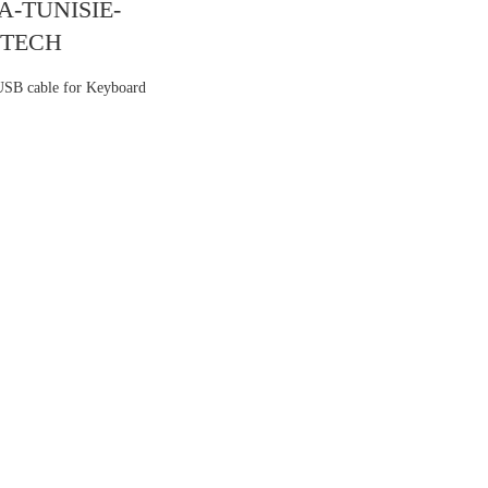
SB cable for Keyboard