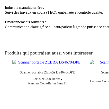
Industrie manufacturière :
Suivi des travaux en cours (TEC), emballage et contrôle qualité.
Environnements bruyants :
Communication claire grâce au haut-parleur à grande puissance et a
Produits qui pourraient aussi vous intéresser
Scanner portable ZEBRA DS4678-DPE
Scan
,
Lecteurs Code barres
Lecteurs Code
Scanners Code-Barres Sans Fil