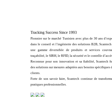
Tracking Success Since 1993
Pionnier sur le marché Tunisien avec plus de 30 ans d’expe
dans le conseil et l’ingénierie des solutions B2B, Scantech
une gamme diversifiée de produits et services couvra
traçabilité, le SIRH, le RFID, la sécurité et le contrôle d’accè
Reconnue pour son innovation et sa fiabilité, Scantech fo
des solutions sur mesures adaptées aux besoins spécifiques 
clients.
Forte de son savoir faire, Scantech continue de transforme
pratiques professionnelles.