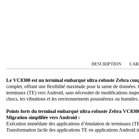
DESCRIPTION
CAR
Le VC8300 est un terminal embarqué ultra-robuste Zebra conçu
complet, offrant une flexibilité maximale pour la saisie de données.
terminaux (TE) vers Android, sans nécessiter de modifications majeu
chocs, les vibrations et les environnements poussiéreux ou humides.
Points forts du terminal embarqué ultra-robuste Zebra VC830
Migration simplifiée vers Android :
Exécution immédiate des applications d’émulation de terminaux (TE) 
Transformation facile des applications TE en applications Android i