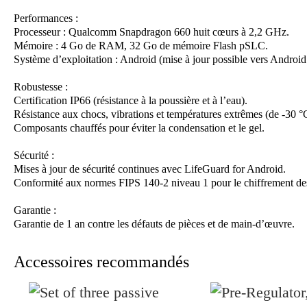
Performances :
Processeur : Qualcomm Snapdragon 660 huit cœurs à 2,2 GHz.
Mémoire : 4 Go de RAM, 32 Go de mémoire Flash pSLC.
Système d’exploitation : Android (mise à jour possible vers Android
Robustesse :
Certification IP66 (résistance à la poussière et à l’eau).
Résistance aux chocs, vibrations et températures extrêmes (de -30 °
Composants chauffés pour éviter la condensation et le gel.
Sécurité :
Mises à jour de sécurité continues avec LifeGuard for Android.
Conformité aux normes FIPS 140-2 niveau 1 pour le chiffrement de
Garantie :
Garantie de 1 an contre les défauts de pièces et de main-d’œuvre.
Accessoires recommandés