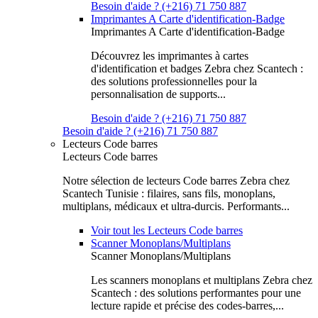
Besoin d'aide ? (+216) 71 750 887
Imprimantes A Carte d'identification-Badge
Imprimantes A Carte d'identification-Badge
Découvrez les imprimantes à cartes
d'identification et badges Zebra chez Scantech :
des solutions professionnelles pour la
personnalisation de supports...
Besoin d'aide ? (+216) 71 750 887
Besoin d'aide ? (+216) 71 750 887
Lecteurs Code barres
Lecteurs Code barres
Notre sélection de lecteurs Code barres Zebra chez
Scantech Tunisie : filaires, sans fils, monoplans,
multiplans, médicaux et ultra-durcis. Performants...
Voir tout les Lecteurs Code barres
Scanner Monoplans/Multiplans
Scanner Monoplans/Multiplans
Les scanners monoplans et multiplans Zebra chez
Scantech : des solutions performantes pour une
lecture rapide et précise des codes-barres,...