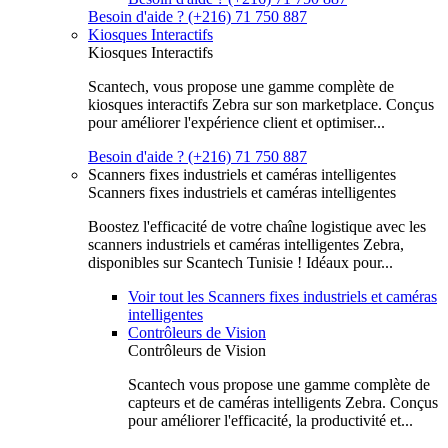
Besoin d'aide ? (+216) 71 750 887
Kiosques Interactifs
Kiosques Interactifs
Scantech, vous propose une gamme complète de
kiosques interactifs Zebra sur son marketplace. Conçus
pour améliorer l'expérience client et optimiser...
Besoin d'aide ? (+216) 71 750 887
Scanners fixes industriels et caméras intelligentes
Scanners fixes industriels et caméras intelligentes
Boostez l'efficacité de votre chaîne logistique avec les
scanners industriels et caméras intelligentes Zebra,
disponibles sur Scantech Tunisie ! Idéaux pour...
Voir tout les Scanners fixes industriels et caméras
intelligentes
Contrôleurs de Vision
Contrôleurs de Vision
Scantech vous propose une gamme complète de
capteurs et de caméras intelligents Zebra. Conçus
pour améliorer l'efficacité, la productivité et...