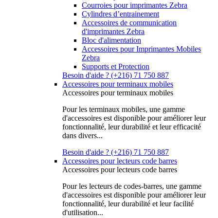
Courroies pour imprimantes Zebra
Cylindres d’entrainement
Accessoires de communication
d'imprimantes Zebra
Bloc d'alimentation
Accessoires pour Imprimantes Mobiles
Zebra
Supports et Protection
Besoin d'aide ? (+216) 71 750 887
Accessoires pour terminaux mobiles
Accessoires pour terminaux mobiles
Pour les terminaux mobiles, une gamme
d'accessoires est disponible pour améliorer leur
fonctionnalité, leur durabilité et leur efficacité
dans divers...
Besoin d'aide ? (+216) 71 750 887
Accessoires pour lecteurs code barres
Accessoires pour lecteurs code barres
Pour les lecteurs de codes-barres, une gamme
d'accessoires est disponible pour améliorer leur
fonctionnalité, leur durabilité et leur facilité
d'utilisation...