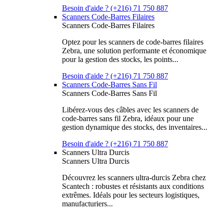
Besoin d'aide ? (+216) 71 750 887
Scanners Code-Barres Filaires
Scanners Code-Barres Filaires
Optez pour les scanners de code-barres filaires
Zebra, une solution performante et économique
pour la gestion des stocks, les points...
Besoin d'aide ? (+216) 71 750 887
Scanners Code-Barres Sans Fil
Scanners Code-Barres Sans Fil
Libérez-vous des câbles avec les scanners de
code-barres sans fil Zebra, idéaux pour une
gestion dynamique des stocks, des inventaires...
Besoin d'aide ? (+216) 71 750 887
Scanners Ultra Durcis
Scanners Ultra Durcis
Découvrez les scanners ultra-durcis Zebra chez
Scantech : robustes et résistants aux conditions
extrêmes. Idéals pour les secteurs logistiques,
manufacturiers...