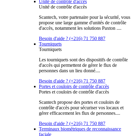
Unité de contrôle d'accès
Unité de contrôle d'accès
Scantech, votre partenaire pour la sécurité, vous
propose une large gamme d'unités de contrôle
d'accès, notamment les solutions Paxton ....
Besoin d'aide ? (+216) 71 750 887
Tourniquets
Tourniquets
Les tourniquets sont des dispositifs de contrôle
d'accès qui permettent de gérer le flux de
personnes dans un lieu donné....
Besoin d'aide ? (+216) 71 750 887
Portes et couloirs de contrôle d'accès
Portes et couloirs de contrôle d'accès
Scantech propose des portes et couloirs de
contrôle d'accès pour sécuriser vos locaux et
gérer efficacement les flux de personnes....
Besoin d'aide ? (+216) 71 750 887
Terminaux biométriques de reconnaissance
faciale