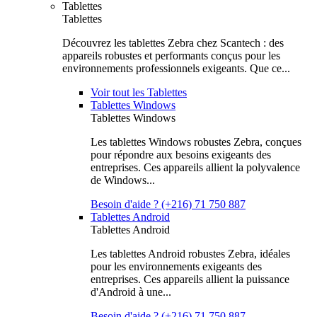
Tablettes
Tablettes
Découvrez les tablettes Zebra chez Scantech : des
appareils robustes et performants conçus pour les
environnements professionnels exigeants. Que ce...
Voir tout les Tablettes
Tablettes Windows
Tablettes Windows
Les tablettes Windows robustes Zebra, conçues
pour répondre aux besoins exigeants des
entreprises. Ces appareils allient la polyvalence
de Windows...
Besoin d'aide ? (+216) 71 750 887
Tablettes Android
Tablettes Android
Les tablettes Android robustes Zebra, idéales
pour les environnements exigeants des
entreprises. Ces appareils allient la puissance
d'Android à une...
Besoin d'aide ? (+216) 71 750 887