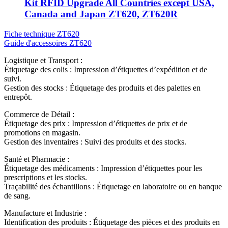
Kit RFID Upgrade All Countries except USA,
Canada and Japan ZT620, ZT620R
Fiche technique ZT620
Guide d'accessoires ZT620
Logistique et Transport :
Étiquetage des colis : Impression d’étiquettes d’expédition et de
suivi.
Gestion des stocks : Étiquetage des produits et des palettes en
entrepôt.
Commerce de Détail :
Étiquetage des prix : Impression d’étiquettes de prix et de
promotions en magasin.
Gestion des inventaires : Suivi des produits et des stocks.
Santé et Pharmacie :
Étiquetage des médicaments : Impression d’étiquettes pour les
prescriptions et les stocks.
Traçabilité des échantillons : Étiquetage en laboratoire ou en banque
de sang.
Manufacture et Industrie :
Identification des produits : Étiquetage des pièces et des produits en