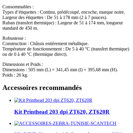
Consommables :
Types d’étiquettes : Continu, prédécoupé, encoche, marque noire.
Largeur des étiquettes : De 51 à 178 mm (2 à 7 pouces).
Ruban (transfert thermique) : Largeur de 51 à 174 mm, longueur
standard de 450 m.
Robustesse :
Construction : Châssis entièrement métallique.
Température de fonctionnement : De 5 à 40 °C (transfert thermique)
ou de 0 à 40 °C (thermique direct).
Dimensions et Poids :
Dimensions : 505 mm (L) × 341,45 mm (l) × 395,68 mm (H).
Poids : 26 kg.
Accessoires recommandés
Kit Printhead 203 dpi ZT620, ZT620R