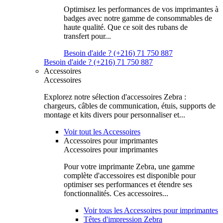
Optimisez les performances de vos imprimantes à
badges avec notre gamme de consommables de
haute qualité. Que ce soit des rubans de
transfert pour...
Besoin d'aide ? (+216) 71 750 887
Besoin d'aide ? (+216) 71 750 887
Accessoires
Accessoires
Explorez notre sélection d'accessoires Zebra :
chargeurs, câbles de communication, étuis, supports de
montage et kits divers pour personnaliser et...
Voir tout les Accessoires
Accessoires pour imprimantes
Accessoires pour imprimantes
Pour votre imprimante Zebra, une gamme
complète d'accessoires est disponible pour
optimiser ses performances et étendre ses
fonctionnalités. Ces accessoires...
Voir tous les Accessoires pour imprimantes
Têtes d'impression Zebra