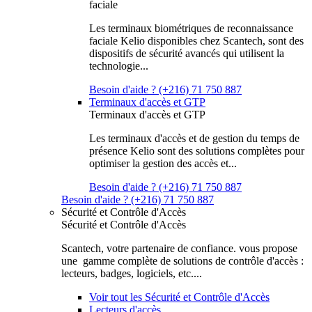
faciale
Les terminaux biométriques de reconnaissance
faciale Kelio disponibles chez Scantech, sont des
dispositifs de sécurité avancés qui utilisent la
technologie...
Besoin d'aide ? (+216) 71 750 887
Terminaux d'accès et GTP
Terminaux d'accès et GTP
Les terminaux d'accès et de gestion du temps de
présence Kelio sont des solutions complètes pour
optimiser la gestion des accès et...
Besoin d'aide ? (+216) 71 750 887
Besoin d'aide ? (+216) 71 750 887
Sécurité et Contrôle d'Accès
Sécurité et Contrôle d'Accès
Scantech, votre partenaire de confiance. vous propose
une gamme complète de solutions de contrôle d'accès :
lecteurs, badges, logiciels, etc....
Voir tout les Sécurité et Contrôle d'Accès
Lecteurs d'accès