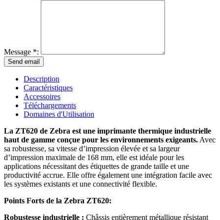
Message *:
Description
Caractéristiques
Accessoires
Téléchargements
Domaines d'Utilisation
La ZT620 de Zebra est une imprimante thermique industrielle
haut de gamme conçue pour les environnements exigeants.
Avec
sa robustesse, sa vitesse d’impression élevée et sa largeur
d’impression maximale de 168 mm, elle est idéale pour les
applications nécessitant des étiquettes de grande taille et une
productivité accrue. Elle offre également une intégration facile avec
les systèmes existants et une connectivité flexible.
Points Forts de la Zebra ZT620:
Robustesse industrielle :
Châssis entièrement métallique résistant