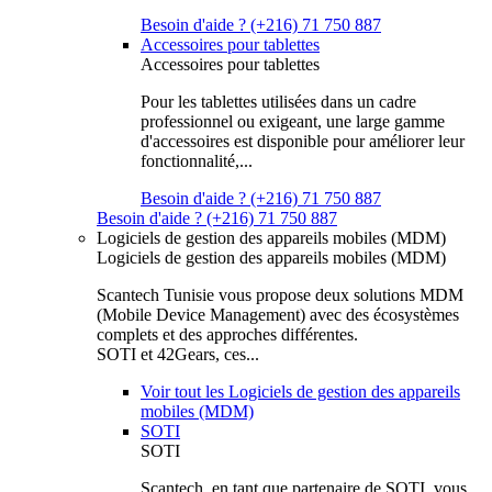
Besoin d'aide ? (+216) 71 750 887
Accessoires pour tablettes
Accessoires pour tablettes
Pour les tablettes utilisées dans un cadre
professionnel ou exigeant, une large gamme
d'accessoires est disponible pour améliorer leur
fonctionnalité,...
Besoin d'aide ? (+216) 71 750 887
Besoin d'aide ? (+216) 71 750 887
Logiciels de gestion des appareils mobiles (MDM)
Logiciels de gestion des appareils mobiles (MDM)
Scantech Tunisie vous propose deux solutions MDM
(Mobile Device Management) avec des écosystèmes
complets et des approches différentes.
SOTI et 42Gears, ces...
Voir tout les Logiciels de gestion des appareils
mobiles (MDM)
SOTI
SOTI
Scantech, en tant que partenaire de SOTI, vous