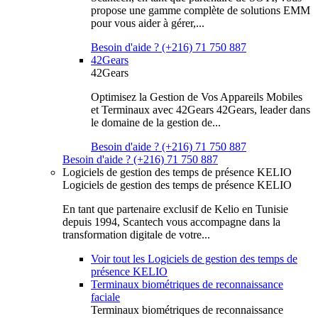
propose une gamme complète de solutions EMM
pour vous aider à gérer,...
Besoin d'aide ? (+216) 71 750 887
42Gears
42Gears
Optimisez la Gestion de Vos Appareils Mobiles
et Terminaux avec 42Gears 42Gears, leader dans
le domaine de la gestion de...
Besoin d'aide ? (+216) 71 750 887
Besoin d'aide ? (+216) 71 750 887
Logiciels de gestion des temps de présence KELIO
Logiciels de gestion des temps de présence KELIO
En tant que partenaire exclusif de Kelio en Tunisie
depuis 1994, Scantech vous accompagne dans la
transformation digitale de votre...
Voir tout les Logiciels de gestion des temps de
présence KELIO
Terminaux biométriques de reconnaissance
faciale
Terminaux biométriques de reconnaissance