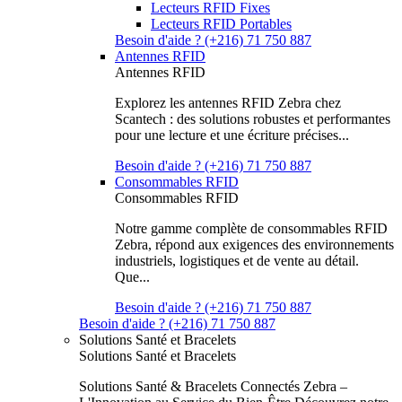
Lecteurs RFID Fixes
Lecteurs RFID Portables
Besoin d'aide ? (+216) 71 750 887
Antennes RFID
Antennes RFID
Explorez les antennes RFID Zebra chez
Scantech : des solutions robustes et performantes
pour une lecture et une écriture précises...
Besoin d'aide ? (+216) 71 750 887
Consommables RFID
Consommables RFID
Notre gamme complète de consommables RFID
Zebra, répond aux exigences des environnements
industriels, logistiques et de vente au détail.
Que...
Besoin d'aide ? (+216) 71 750 887
Besoin d'aide ? (+216) 71 750 887
Solutions Santé et Bracelets
Solutions Santé et Bracelets
Solutions Santé & Bracelets Connectés Zebra –