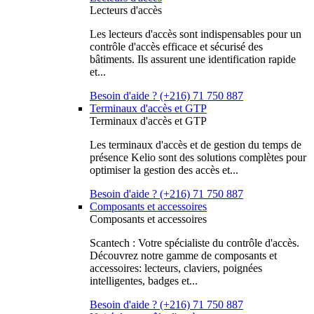
Lecteurs d'accès
Les lecteurs d'accès sont indispensables pour un
contrôle d'accès efficace et sécurisé des
bâtiments. Ils assurent une identification rapide
et...
Besoin d'aide ? (+216) 71 750 887
Terminaux d'accès et GTP
Terminaux d'accès et GTP
Les terminaux d'accès et de gestion du temps de
présence Kelio sont des solutions complètes pour
optimiser la gestion des accès et...
Besoin d'aide ? (+216) 71 750 887
Composants et accessoires
Composants et accessoires
Scantech : Votre spécialiste du contrôle d'accès.
Découvrez notre gamme de composants et
accessoires: lecteurs, claviers, poignées
intelligentes, badges et...
Besoin d'aide ? (+216) 71 750 887