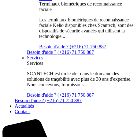
Terminaux biométriques de reconnaissance
faciale
Les terminaux biométriques de reconnaissance
faciale Kelio disponibles chez Scantech, sont des
dispositifs de sécurité avancés qui utilisent la
technologie...
Besoin d'aide ? (+216) 71 750 887
Besoin d'aide ? (+216) 71 750 887
Services
Services
SCANTECH est un leader dans le domaine des
solutions de traçabilité avec plus de 30 ans d'expertise.
Nous concevons, fournissons...
Besoin d'aide ? (+216) 71 750 887
Besoin d'aide ? (+216) 71 750 887
Actualités
Contact