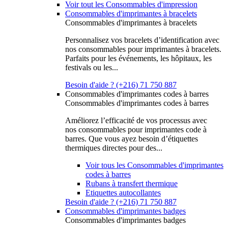
Voir tout les Consommables d'impression
Consommables d'imprimantes à bracelets
Consommables d'imprimantes à bracelets
Personnalisez vos bracelets d’identification avec
nos consommables pour imprimantes à bracelets.
Parfaits pour les événements, les hôpitaux, les
festivals ou les...
Besoin d'aide ? (+216) 71 750 887
Consommables d'imprimantes codes à barres
Consommables d'imprimantes codes à barres
Améliorez l’efficacité de vos processus avec
nos consommables pour imprimantes code à
barres. Que vous ayez besoin d’étiquettes
thermiques directes pour des...
Voir tous les Consommables d'imprimantes
codes à barres
Rubans à transfert thermique
Etiquettes autocollantes
Besoin d'aide ? (+216) 71 750 887
Consommables d'imprimantes badges
Consommables d'imprimantes badges