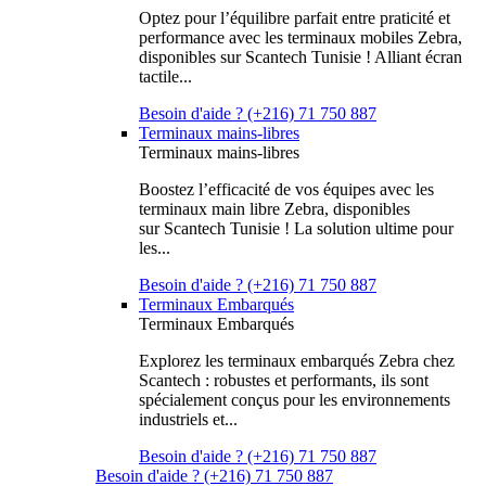
Optez pour l’équilibre parfait entre praticité et
performance avec les terminaux mobiles Zebra,
disponibles sur Scantech Tunisie ! Alliant écran
tactile...
Besoin d'aide ? (+216) 71 750 887
Terminaux mains-libres
Terminaux mains-libres
Boostez l’efficacité de vos équipes avec les
terminaux main libre Zebra, disponibles
sur Scantech Tunisie ! La solution ultime pour
les...
Besoin d'aide ? (+216) 71 750 887
Terminaux Embarqués
Terminaux Embarqués
Explorez les terminaux embarqués Zebra chez
Scantech : robustes et performants, ils sont
spécialement conçus pour les environnements
industriels et...
Besoin d'aide ? (+216) 71 750 887
Besoin d'aide ? (+216) 71 750 887