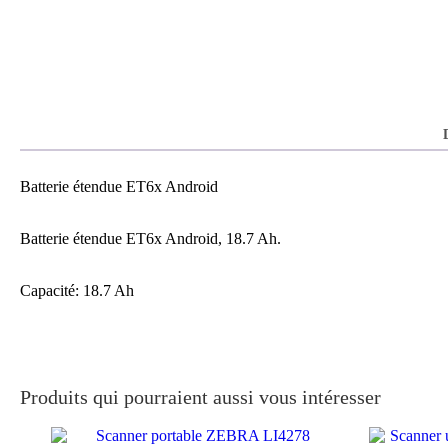
Batterie étendue ET6x Android
Batterie étendue ET6x Android, 18.7 Ah.
Capacité: 18.7 Ah
Produits qui pourraient aussi vous intéresser