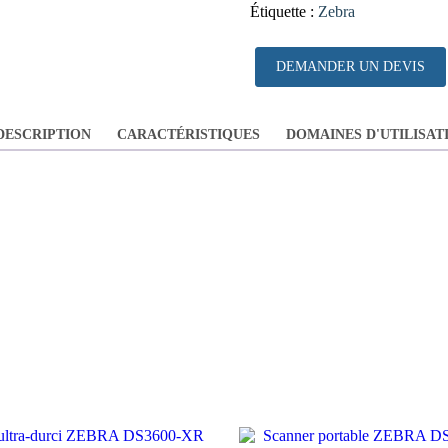
Étiquette :
Zebra
DEMANDER UN DEVIS
DESCRIPTION
CARACTÉRISTIQUES
DOMAINES D'UTILISAT