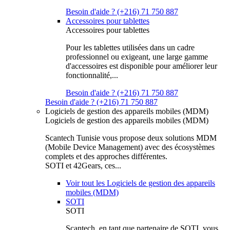
Besoin d'aide ? (+216) 71 750 887
Accessoires pour tablettes
Accessoires pour tablettes
Pour les tablettes utilisées dans un cadre
professionnel ou exigeant, une large gamme
d'accessoires est disponible pour améliorer leur
fonctionnalité,...
Besoin d'aide ? (+216) 71 750 887
Besoin d'aide ? (+216) 71 750 887
Logiciels de gestion des appareils mobiles (MDM)
Logiciels de gestion des appareils mobiles (MDM)
Scantech Tunisie vous propose deux solutions MDM
(Mobile Device Management) avec des écosystèmes
complets et des approches différentes.
SOTI et 42Gears, ces...
Voir tout les Logiciels de gestion des appareils
mobiles (MDM)
SOTI
SOTI
Scantech, en tant que partenaire de SOTI, vous