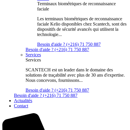
Terminaux biométriques de reconnaissance
faciale
Les terminaux biométriques de reconnaissance
faciale Kelio disponibles chez Scantech, sont des
dispositifs de sécurité avancés qui utilisent la
technologie...
Besoin d'aide ? (+216) 71 750 887
Besoin d'aide ? (+216) 71 750 887
Services
Services
SCANTECH est un leader dans le domaine des
solutions de traçabilité avec plus de 30 ans d'expertise.
Nous concevons, fournissons...
Besoin d'aide ? (+216) 71 750 887
Besoin d'aide ? (+216) 71 750 887
Actualités
Contact