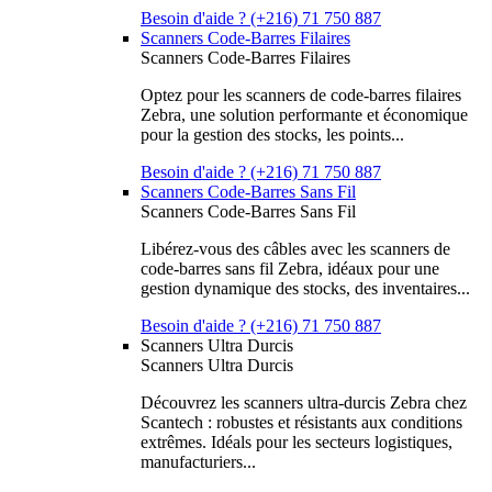
Besoin d'aide ? (+216) 71 750 887
Scanners Code-Barres Filaires
Scanners Code-Barres Filaires
Optez pour les scanners de code-barres filaires
Zebra, une solution performante et économique
pour la gestion des stocks, les points...
Besoin d'aide ? (+216) 71 750 887
Scanners Code-Barres Sans Fil
Scanners Code-Barres Sans Fil
Libérez-vous des câbles avec les scanners de
code-barres sans fil Zebra, idéaux pour une
gestion dynamique des stocks, des inventaires...
Besoin d'aide ? (+216) 71 750 887
Scanners Ultra Durcis
Scanners Ultra Durcis
Découvrez les scanners ultra-durcis Zebra chez
Scantech : robustes et résistants aux conditions
extrêmes. Idéals pour les secteurs logistiques,
manufacturiers...