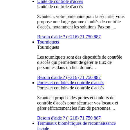
Unité de contrôle d'accès
Unité de contrôle d'accès
Scantech, votre partenaire pour la sécurité, vous
propose une large gamme d'unités de contrôle
d'accès, notamment les solutions Paxton ....
Besoin d'aide ? (+216) 71 750 887
Tourniquets
Tourniquets
Les tourniquets sont des dispositifs de contrôle
d'accès qui permettent de gérer le flux de
personnes dans un lieu donné....
Besoin d'aide ? (+216) 71 750 887
Portes et couloirs de contrôle d'accès
Portes et couloirs de contrôle d'accès
Scantech propose des portes et couloirs de
contrôle d'accès pour sécuriser vos locaux et
gérer efficacement les flux de personnes....
Besoin d'aide ? (+216) 71 750 887
Terminaux biométriques de reconnaissance
faciale