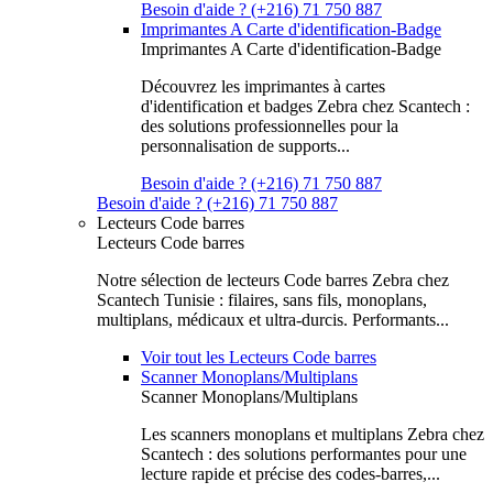
Besoin d'aide ? (+216) 71 750 887
Imprimantes A Carte d'identification-Badge
Imprimantes A Carte d'identification-Badge
Découvrez les imprimantes à cartes
d'identification et badges Zebra chez Scantech :
des solutions professionnelles pour la
personnalisation de supports...
Besoin d'aide ? (+216) 71 750 887
Besoin d'aide ? (+216) 71 750 887
Lecteurs Code barres
Lecteurs Code barres
Notre sélection de lecteurs Code barres Zebra chez
Scantech Tunisie : filaires, sans fils, monoplans,
multiplans, médicaux et ultra-durcis. Performants...
Voir tout les Lecteurs Code barres
Scanner Monoplans/Multiplans
Scanner Monoplans/Multiplans
Les scanners monoplans et multiplans Zebra chez
Scantech : des solutions performantes pour une
lecture rapide et précise des codes-barres,...