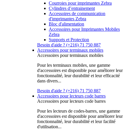
Courroies pour imprimantes Zebra
Cylindres d’entrainement
Accessoires de communication
d'imprimantes Zebra
Bloc d'alimentation
Accessoires pour Imprimantes Mobiles
Zebra
Supports et Protection
Besoin d'aide ? (+216) 71 750 887
Accessoires pour terminaux mobiles
Accessoires pour terminaux mobiles
Pour les terminaux mobiles, une gamme
d'accessoires est disponible pour améliorer leur
fonctionnalité, leur durabilité et leur efficacité
dans divers...
Besoin d'aide ? (+216) 71 750 887
Accessoires pour lecteurs code barres
Accessoires pour lecteurs code barres
Pour les lecteurs de codes-barres, une gamme
d'accessoires est disponible pour améliorer leur
fonctionnalité, leur durabilité et leur facilité
d'utilisation...