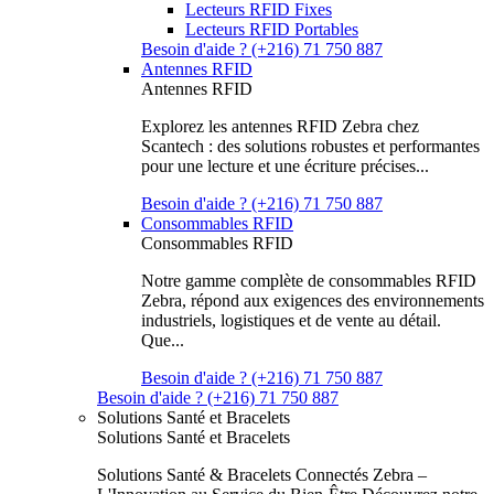
Lecteurs RFID Fixes
Lecteurs RFID Portables
Besoin d'aide ? (+216) 71 750 887
Antennes RFID
Antennes RFID
Explorez les antennes RFID Zebra chez
Scantech : des solutions robustes et performantes
pour une lecture et une écriture précises...
Besoin d'aide ? (+216) 71 750 887
Consommables RFID
Consommables RFID
Notre gamme complète de consommables RFID
Zebra, répond aux exigences des environnements
industriels, logistiques et de vente au détail.
Que...
Besoin d'aide ? (+216) 71 750 887
Besoin d'aide ? (+216) 71 750 887
Solutions Santé et Bracelets
Solutions Santé et Bracelets
Solutions Santé & Bracelets Connectés Zebra –