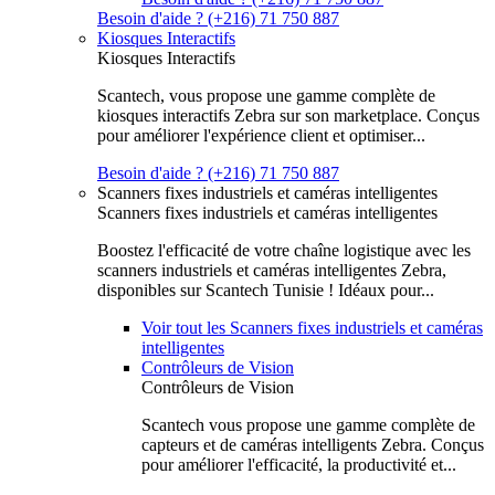
Besoin d'aide ? (+216) 71 750 887
Kiosques Interactifs
Kiosques Interactifs
Scantech, vous propose une gamme complète de
kiosques interactifs Zebra sur son marketplace. Conçus
pour améliorer l'expérience client et optimiser...
Besoin d'aide ? (+216) 71 750 887
Scanners fixes industriels et caméras intelligentes
Scanners fixes industriels et caméras intelligentes
Boostez l'efficacité de votre chaîne logistique avec les
scanners industriels et caméras intelligentes Zebra,
disponibles sur Scantech Tunisie ! Idéaux pour...
Voir tout les Scanners fixes industriels et caméras
intelligentes
Contrôleurs de Vision
Contrôleurs de Vision
Scantech vous propose une gamme complète de
capteurs et de caméras intelligents Zebra. Conçus
pour améliorer l'efficacité, la productivité et...