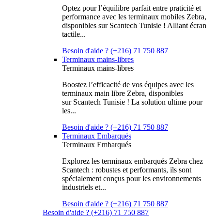
Optez pour l’équilibre parfait entre praticité et
performance avec les terminaux mobiles Zebra,
disponibles sur Scantech Tunisie ! Alliant écran
tactile...
Besoin d'aide ? (+216) 71 750 887
Terminaux mains-libres
Terminaux mains-libres
Boostez l’efficacité de vos équipes avec les
terminaux main libre Zebra, disponibles
sur Scantech Tunisie ! La solution ultime pour
les...
Besoin d'aide ? (+216) 71 750 887
Terminaux Embarqués
Terminaux Embarqués
Explorez les terminaux embarqués Zebra chez
Scantech : robustes et performants, ils sont
spécialement conçus pour les environnements
industriels et...
Besoin d'aide ? (+216) 71 750 887
Besoin d'aide ? (+216) 71 750 887