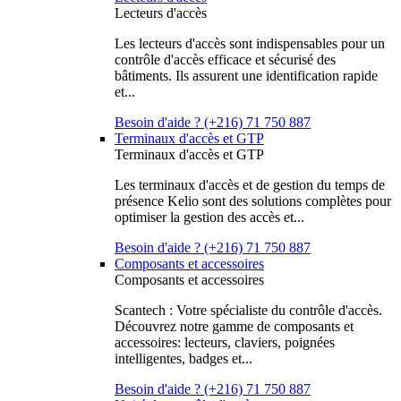
Lecteurs d'accès
Les lecteurs d'accès sont indispensables pour un
contrôle d'accès efficace et sécurisé des
bâtiments. Ils assurent une identification rapide
et...
Besoin d'aide ? (+216) 71 750 887
Terminaux d'accès et GTP
Terminaux d'accès et GTP
Les terminaux d'accès et de gestion du temps de
présence Kelio sont des solutions complètes pour
optimiser la gestion des accès et...
Besoin d'aide ? (+216) 71 750 887
Composants et accessoires
Composants et accessoires
Scantech : Votre spécialiste du contrôle d'accès.
Découvrez notre gamme de composants et
accessoires: lecteurs, claviers, poignées
intelligentes, badges et...
Besoin d'aide ? (+216) 71 750 887