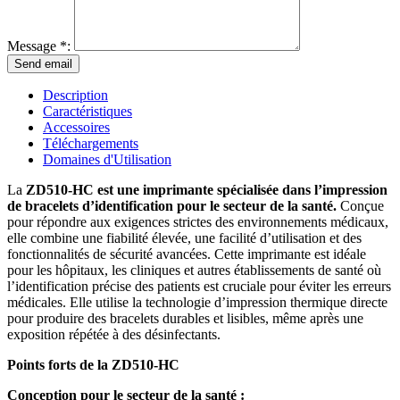
Message *:
Description
Caractéristiques
Accessoires
Téléchargements
Domaines d'Utilisation
La
ZD510-HC est une imprimante spécialisée dans l’impression
de bracelets d’identification pour le secteur de la santé.
Conçue
pour répondre aux exigences strictes des environnements médicaux,
elle combine une fiabilité élevée, une facilité d’utilisation et des
fonctionnalités de sécurité avancées. Cette imprimante est idéale
pour les hôpitaux, les cliniques et autres établissements de santé où
l’identification précise des patients est cruciale pour éviter les erreurs
médicales. Elle utilise la technologie d’impression thermique directe
pour produire des bracelets durables et lisibles, même après une
exposition répétée à des désinfectants.
Points forts de la ZD510-HC
Conception pour le secteur de la santé :