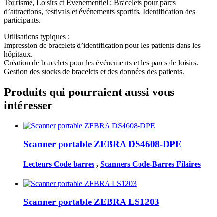
Tourisme, Loisirs et Événementiel : Bracelets pour parcs
d’attractions, festivals et événements sportifs. Identification des
participants.
Utilisations typiques :
Impression de bracelets d’identification pour les patients dans les
hôpitaux.
Création de bracelets pour les événements et les parcs de loisirs.
Gestion des stocks de bracelets et des données des patients.
Produits qui pourraient aussi vous
intéresser
Scanner portable ZEBRA DS4608-DPE
Lecteurs Code barres
,
Scanners Code-Barres Filaires
Scanner portable ZEBRA LS1203