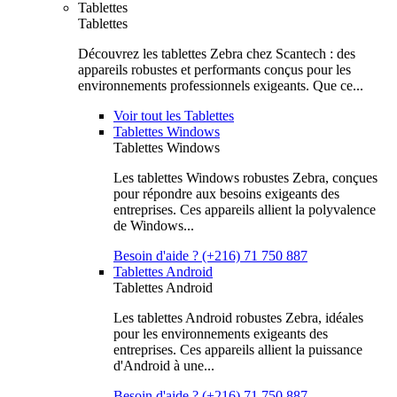
Tablettes
Tablettes
Découvrez les tablettes Zebra chez Scantech : des
appareils robustes et performants conçus pour les
environnements professionnels exigeants. Que ce...
Voir tout les Tablettes
Tablettes Windows
Tablettes Windows
Les tablettes Windows robustes Zebra, conçues
pour répondre aux besoins exigeants des
entreprises. Ces appareils allient la polyvalence
de Windows...
Besoin d'aide ? (+216) 71 750 887
Tablettes Android
Tablettes Android
Les tablettes Android robustes Zebra, idéales
pour les environnements exigeants des
entreprises. Ces appareils allient la puissance
d'Android à une...
Besoin d'aide ? (+216) 71 750 887