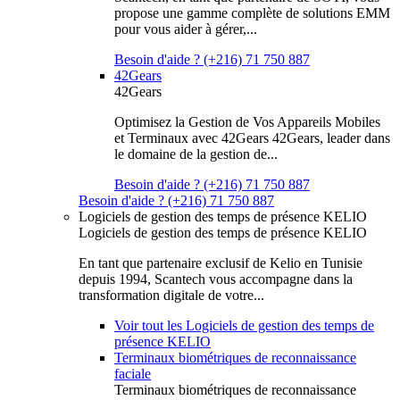
propose une gamme complète de solutions EMM
pour vous aider à gérer,...
Besoin d'aide ? (+216) 71 750 887
42Gears
42Gears
Optimisez la Gestion de Vos Appareils Mobiles
et Terminaux avec 42Gears 42Gears, leader dans
le domaine de la gestion de...
Besoin d'aide ? (+216) 71 750 887
Besoin d'aide ? (+216) 71 750 887
Logiciels de gestion des temps de présence KELIO
Logiciels de gestion des temps de présence KELIO
En tant que partenaire exclusif de Kelio en Tunisie
depuis 1994, Scantech vous accompagne dans la
transformation digitale de votre...
Voir tout les Logiciels de gestion des temps de
présence KELIO
Terminaux biométriques de reconnaissance
faciale
Terminaux biométriques de reconnaissance