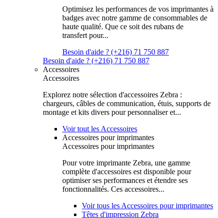
Optimisez les performances de vos imprimantes à
badges avec notre gamme de consommables de
haute qualité. Que ce soit des rubans de
transfert pour...
Besoin d'aide ? (+216) 71 750 887
Besoin d'aide ? (+216) 71 750 887
Accessoires
Accessoires
Explorez notre sélection d'accessoires Zebra :
chargeurs, câbles de communication, étuis, supports de
montage et kits divers pour personnaliser et...
Voir tout les Accessoires
Accessoires pour imprimantes
Accessoires pour imprimantes
Pour votre imprimante Zebra, une gamme
complète d'accessoires est disponible pour
optimiser ses performances et étendre ses
fonctionnalités. Ces accessoires...
Voir tous les Accessoires pour imprimantes
Têtes d'impression Zebra