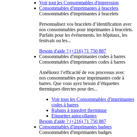
Voir tout les Consommables d'impression
Consommables d'imprimantes à bracelets
Consommables d'imprimantes à bracelets
Personnalisez vos bracelets d’identification avec
nos consommables pour imprimantes à bracelets.
Parfaits pour les événements, les hôpitaux, les
festivals ou les...
Besoin d'aide ? (+216) 71 750 887
Consommables d'imprimantes codes à barres
Consommables d'imprimantes codes à barres
Améliorez l’efficacité de vos processus avec
nos consommables pour imprimantes code à
barres. Que vous ayez besoin d’étiquettes
thermiques directes pour des...
Voir tous les Consommables d'imprimantes
codes à barres
Rubans à transfert thermique
Etiquettes autocollantes
Besoin d'aide ? (+216) 71 750 887
Consommables d'imprimantes badges
Consommables d'imprimantes badges