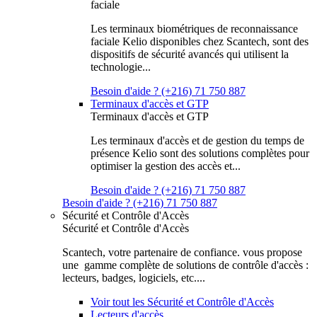
faciale
Les terminaux biométriques de reconnaissance
faciale Kelio disponibles chez Scantech, sont des
dispositifs de sécurité avancés qui utilisent la
technologie...
Besoin d'aide ? (+216) 71 750 887
Terminaux d'accès et GTP
Terminaux d'accès et GTP
Les terminaux d'accès et de gestion du temps de
présence Kelio sont des solutions complètes pour
optimiser la gestion des accès et...
Besoin d'aide ? (+216) 71 750 887
Besoin d'aide ? (+216) 71 750 887
Sécurité et Contrôle d'Accès
Sécurité et Contrôle d'Accès
Scantech, votre partenaire de confiance. vous propose
une gamme complète de solutions de contrôle d'accès :
lecteurs, badges, logiciels, etc....
Voir tout les Sécurité et Contrôle d'Accès
Lecteurs d'accès