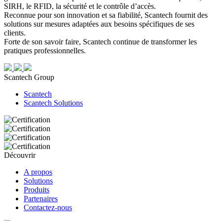
SIRH, le RFID, la sécurité et le contrôle d’accès.
Reconnue pour son innovation et sa fiabilité, Scantech fournit des
solutions sur mesures adaptées aux besoins spécifiques de ses
clients.
Forte de son savoir faire, Scantech continue de transformer les
pratiques professionnelles.
Scantech Group
Scantech
Scantech Solutions
Découvrir
A propos
Solutions
Produits
Partenaires
Contactez-nous