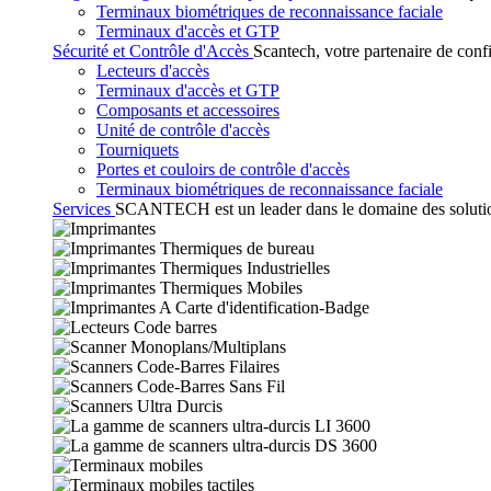
Terminaux biométriques de reconnaissance faciale
Terminaux d'accès et GTP
Sécurité et Contrôle d'Accès
Scantech, votre partenaire de conf
Lecteurs d'accès
Terminaux d'accès et GTP
Composants et accessoires
Unité de contrôle d'accès
Tourniquets
Portes et couloirs de contrôle d'accès
Terminaux biométriques de reconnaissance faciale
Services
SCANTECH est un leader dans le domaine des solutions