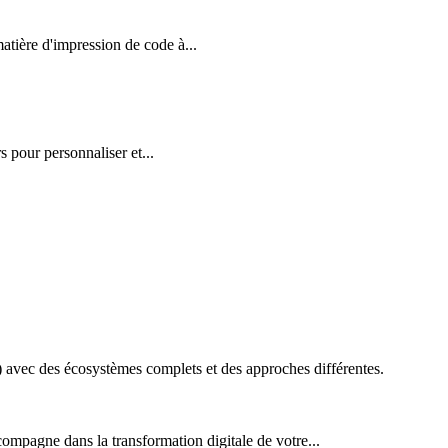
ière d'impression de code à...
 pour personnaliser et...
vec des écosystèmes complets et des approches différentes.
ompagne dans la transformation digitale de votre...