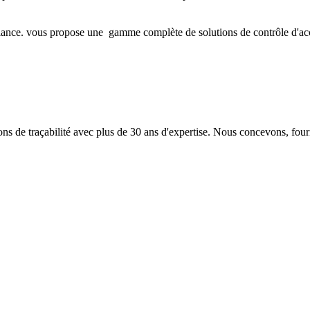
iance. vous propose une gamme complète de solutions de contrôle d'accès 
 de traçabilité avec plus de 30 ans d'expertise. Nous concevons, fourn