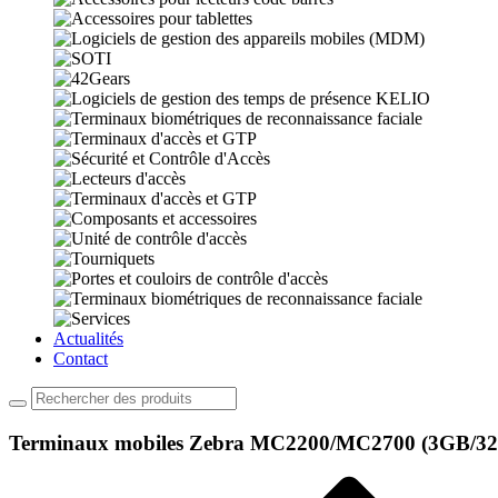
Actualités
Contact
Terminaux mobiles Zebra MC2200/MC2700 (3GB/3