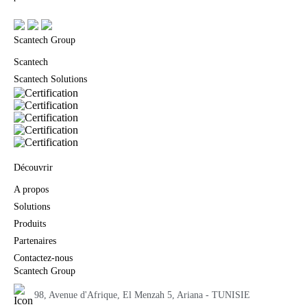
Scantech Group
Scantech
Scantech Solutions
Découvrir
A propos
Solutions
Produits
Partenaires
Contactez-nous
Scantech Group
98, Avenue d'Afrique, El Menzah 5, Ariana - TUNISIE