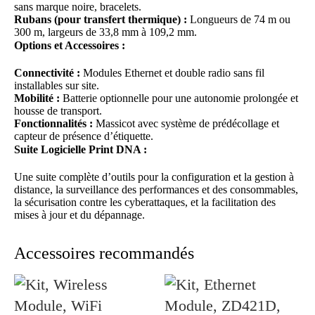
sans marque noire, bracelets.
Rubans (pour transfert thermique) :
Longueurs de 74 m ou
300 m, largeurs de 33,8 mm à 109,2 mm.
Options et Accessoires :
Connectivité :
Modules Ethernet et double radio sans fil
installables sur site.
Mobilité :
Batterie optionnelle pour une autonomie prolongée et
housse de transport.
Fonctionnalités :
Massicot avec système de prédécollage et
capteur de présence d’étiquette.
Suite Logicielle Print DNA :
Une suite complète d’outils pour la configuration et la gestion à
distance, la surveillance des performances et des consommables,
la sécurisation contre les cyberattaques, et la facilitation des
mises à jour et du dépannage.
Accessoires recommandés