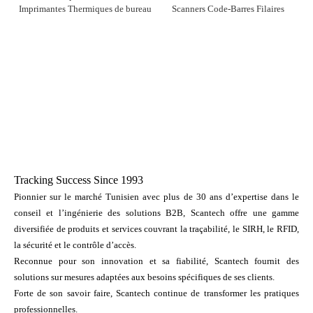
Imprimantes Thermiques de bureau
Scanners Code-Barres Filaires
Tracking Success Since 1993
Pionnier sur le marché Tunisien avec plus de 30 ans d’expertise dans le
conseil et l’ingénierie des solutions B2B, Scantech offre une gamme
diversifiée de produits et services couvrant la traçabilité, le SIRH, le RFID,
la sécurité et le contrôle d’accès.
Reconnue pour son innovation et sa fiabilité, Scantech fournit des
solutions sur mesures adaptées aux besoins spécifiques de ses clients.
Forte de son savoir faire, Scantech continue de transformer les pratiques
professionnelles.