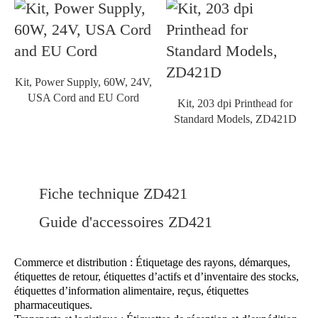
Kit, Power Supply, 60W, 24V,
USA Cord and EU Cord
Kit, 203 dpi Printhead for
Standard Models, ZD421D
Fiche technique ZD421
Guide d'accessoires ZD421
Commerce et distribution : Étiquetage des rayons, démarques,
étiquettes de retour, étiquettes d’actifs et d’inventaire des stocks,
étiquettes d’information alimentaire, reçus, étiquettes
pharmaceutiques.