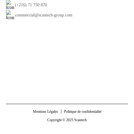
(+216) 71 750 870
commercial@scantech-group.com
Mentions Légales
Politique de confidentialité
Copyright © 2025 Scantech