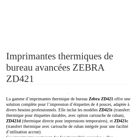
Imprimantes thermiques de
bureau avancées ZEBRA
ZD421
La gamme d’imprimantes thermique de bureau
Zebra ZD421
offre une
solution complète pour l’impression d’étiquettes de 4 pouces, adaptée à
divers besoins professionnels. Elle inclut les modèles
ZD421t
(transfert
thermique pour étiquettes durables, avec option cartouche de ruban),
ZD421d
(thermique directe pour impressions temporaires), et
ZD421c
(transfert thermique avec cartouche de ruban intégrée pour une facilité
d’utilisation accrue).